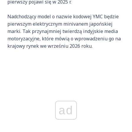
pierwszy pojawi się w 2025 r.
Nadchodzący model o nazwie kodowej YMC będzie
pierwszym elektrycznym minivanem japońskiej
marki. Tak przynajmniej twierdzą indyjskie media
motoryzacyjne, które mówią o wprowadzeniu go na
krajowy rynek we wrześniu 2026 roku.
ad