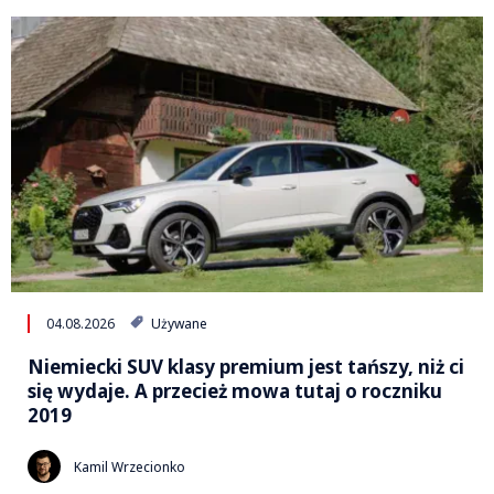
04.08.2026
Używane
Niemiecki SUV klasy premium jest tańszy, niż ci
się wydaje. A przecież mowa tutaj o roczniku
2019
Kamil Wrzecionko