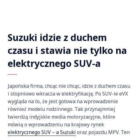
Suzuki idzie z duchem
czasu i stawia nie tylko na
elektrycznego SUV-a
Japońska firma, chcąc nie chcąc, idzie z duchem czasu
i stopniowo wkracza w elektryfikację. Po SUV-ie eVX
wygląda na to, że jest gotowa na wprowadzenie
również modelu rodzinnego. Tak przynajmniej
twierdzą indyjskie media motoryzacyjne, które
mówią o wprowadzeniu na krajowy rynek
elektrycznego SUV – a Suzuki
oraz pojazdu MPV. Ten