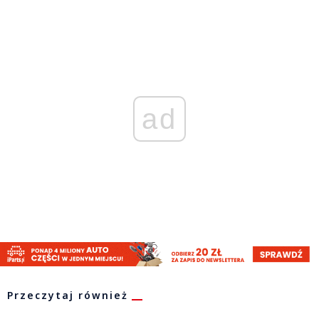
ad
Przeczytaj również