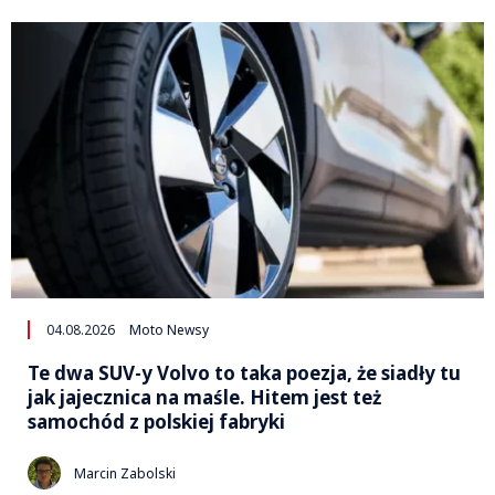
04.08.2026
Moto Newsy
Te dwa SUV-y Volvo to taka poezja, że siadły tu
jak jajecznica na maśle. Hitem jest też
samochód z polskiej fabryki
Marcin Zabolski