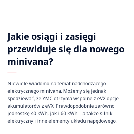
Jakie osiągi i zasięgi
przewiduje się dla nowego
minivana?
Niewiele wiadomo na temat nadchodzącego
elektrycznego minivana. Możemy się jednak
spodziewać, że YMC otrzyma wspólne z eVX opcje
akumulatorów z eVX. Prawdopodobnie zarówno
jednostkę 40 kWh, jak i 60 kWh – a także silnik
elektryczny i inne elementy układu napędowego.