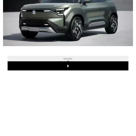
REKLAMA
Play