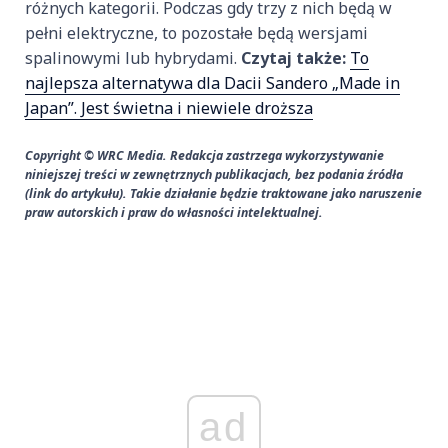
różnych kategorii. Podczas gdy trzy z nich będą w
pełni elektryczne, to pozostałe będą wersjami
spalinowymi lub hybrydami.
Czytaj także:
To
najlepsza alternatywa dla Dacii Sandero „Made in
Japan”. Jest świetna i niewiele droższa
Copyright © WRC Media. Redakcja zastrzega wykorzystywanie
niniejszej treści w zewnętrznych publikacjach, bez podania źródła
(link do artykułu). Takie działanie będzie traktowane jako naruszenie
praw autorskich i praw do własności intelektualnej.
ad