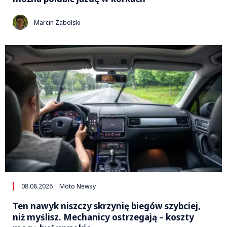
Marcin Zabolski
08.08.2026
Moto Newsy
Ten nawyk niszczy skrzynię biegów szybciej,
niż myślisz. Mechanicy ostrzegają – koszty