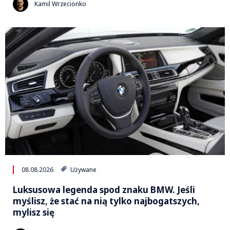
Kamil Wrzecionko
08.08.2026
Używane
Luksusowa legenda spod znaku BMW. Jeśli
myślisz, że stać na nią tylko najbogatszych,
mylisz się