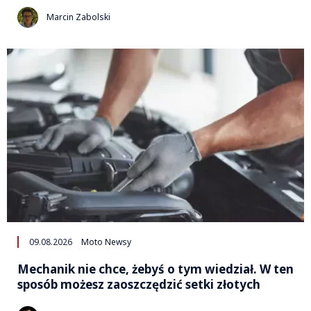
Marcin Zabolski
09.08.2026
Moto Newsy
Mechanik nie chce, żebyś o tym wiedział. W ten
sposób możesz zaoszczędzić setki złotych