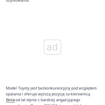
użytkowania.
ad
Model Toyoty jest bezkonkurencyjny pod względem
spalania i oferuje wyższą pozycję za kierownicą.
Ibiza
od lat słynie z bardziej angażującego