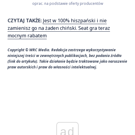
oprac. na podstawie oferty producentów
CZYTAJ TAKŻE:
Jest w 100% hiszpański i nie
zamienisz go na żaden chiński. Seat gra teraz
mocnym rabatem
Copyright © WRC Media. Redakcja zastrzega wykorzystywanie
niniejszej treści w zewnętrznych publikacjach, bez podania źródła
(link do artykułu). Takie działanie będzie traktowane jako naruszenie
praw autorskich i praw do własności intelektualnej.
ad