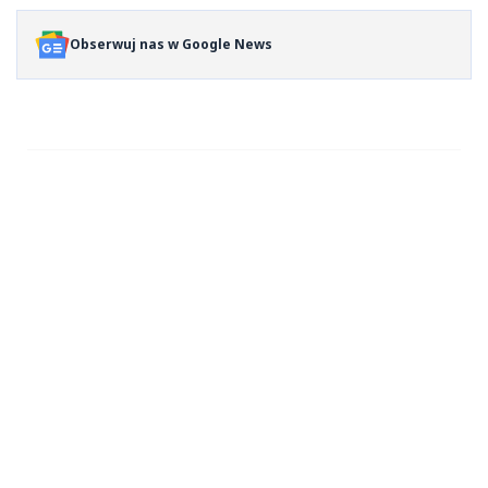
Obserwuj nas w Google News