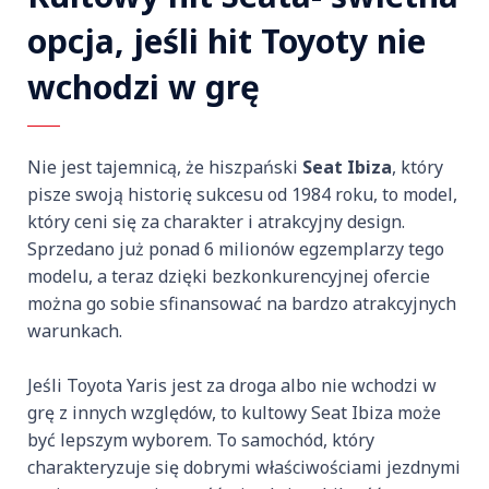
opcja, jeśli hit Toyoty nie
wchodzi w grę
Nie jest tajemnicą, że hiszpański
Seat Ibiza
, który
pisze swoją historię sukcesu od 1984 roku, to model,
który ceni się za charakter i atrakcyjny design.
Sprzedano już ponad 6 milionów egzemplarzy tego
modelu, a teraz dzięki bezkonkurencyjnej ofercie
można go sobie sfinansować na bardzo atrakcyjnych
warunkach.
Jeśli Toyota Yaris jest za droga albo nie wchodzi w
grę z innych względów, to kultowy Seat Ibiza może
być lepszym wyborem. To samochód, który
charakteryzuje się dobrymi właściwościami jezdnymi