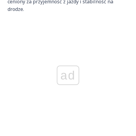
ceniony za przyjemność z jazdy i stabilność na
drodze.
ad