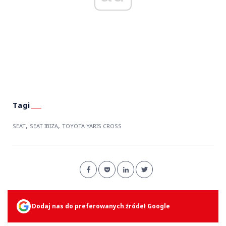
,
,
SEAT
SEAT IBIZA
TOYOTA YARIS CROSS
Dodaj nas do preferowanych źródeł Google