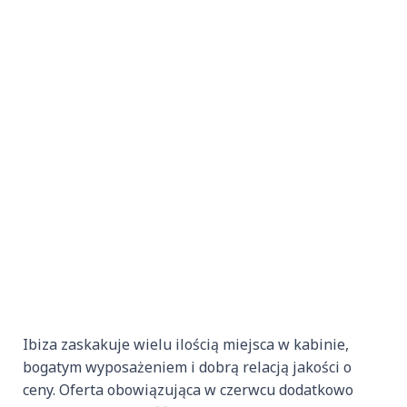
Ibiza zaskakuje wielu ilością miejsca w kabinie,
bogatym wyposażeniem i dobrą relacją jakości o
ceny. Oferta obowiązująca w czerwcu dodatkowo