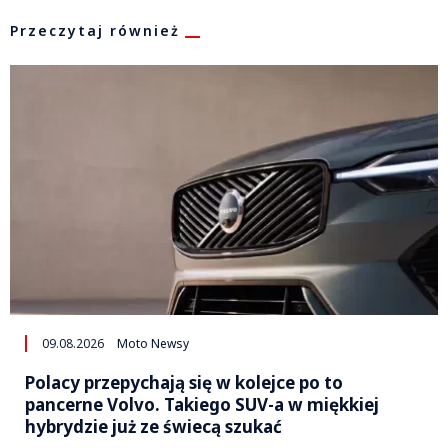
Przeczytaj również
09.08.2026
Moto Newsy
Polacy przepychają się w kolejce po to
pancerne Volvo. Takiego SUV-a w miękkiej
hybrydzie już ze świecą szukać