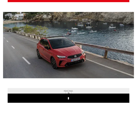
REKLAMA
Play