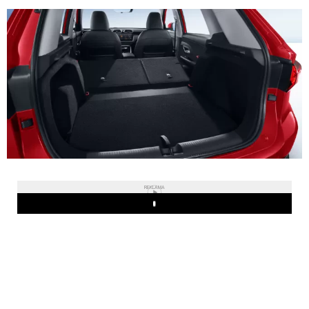
REKLAMA
Play