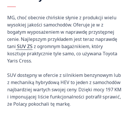
MG, choć obecnie chińskie słynie z produkcji wielu
wysokiej jakości samochodów. Oferuje je w z
bogatym wyposażeniem w naprawdę przystępnej
cenie. Najlepszym przykładem jest teraz naprawdę
tani
SUV ZS
z ogromnym bagażnikiem, który
kosztuje praktycznie tyle samo, co używana Toyota
Yaris Cross.
SUV dostępny w ofercie z silnikiem benzynowym lub
z mechaniką hybrydową HEV to jeden z samochodów
najbardziej wartych swojej ceny. Dzięki mocy 197 KM
i imponującej liście funkcjonalności potrafił sprawić,
że Polacy pokochali tę markę.