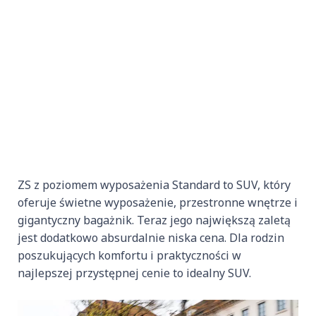
ZS z poziomem wyposażenia Standard to SUV, który
oferuje świetne wyposażenie, przestronne wnętrze i
gigantyczny bagażnik. Teraz jego największą zaletą
jest dodatkowo absurdalnie niska cena. Dla rodzin
poszukujących komfortu i praktyczności w
najlepszej przystępnej cenie to idealny SUV.