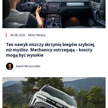
08.08.2026
Moto Newsy
Ten nawyk niszczy skrzynię biegów szybciej,
niż myślisz. Mechanicy ostrzegają – koszty
mogą być wysokie
Kamil Wrzecionko