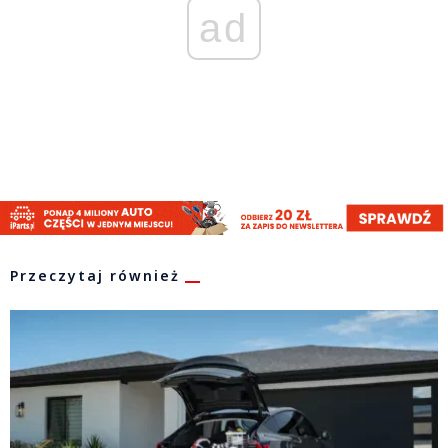
ad
Przeczytaj również