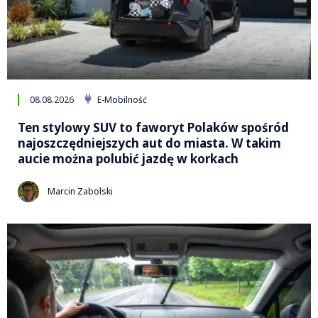
08.08.2026
E-Mobilność
Ten stylowy SUV to faworyt Polaków spośród
najoszczędniejszych aut do miasta. W takim
aucie można polubić jazdę w korkach
Marcin Zabolski