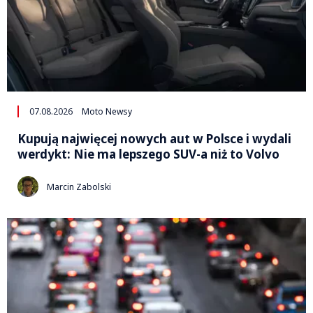
07.08.2026
Moto Newsy
Kupują najwięcej nowych aut w Polsce i wydali
werdykt: Nie ma lepszego SUV-a niż to Volvo
Marcin Zabolski