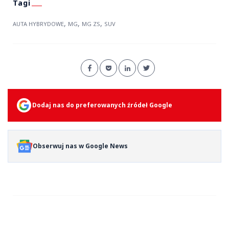
,
,
,
AUTA HYBRYDOWE
MG
MG ZS
SUV
Dodaj nas do preferowanych źródeł Google
Obserwuj nas w Google News