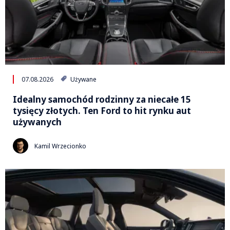
07.08.2026
Używane
Idealny samochód rodzinny za niecałe 15
tysięcy złotych. Ten Ford to hit rynku aut
używanych
Kamil Wrzecionko