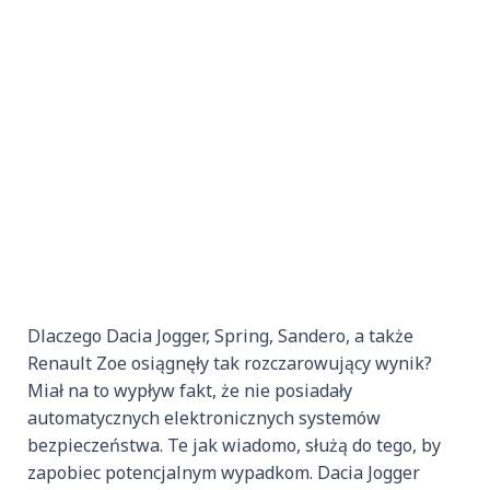
Dlaczego Dacia Jogger, Spring, Sandero, a także
Renault Zoe osiągnęły tak rozczarowujący wynik?
Miał na to wypływ fakt, że nie posiadały
automatycznych elektronicznych systemów
bezpieczeństwa. Te jak wiadomo, służą do tego, by
zapobiec potencjalnym wypadkom. Dacia Jogger