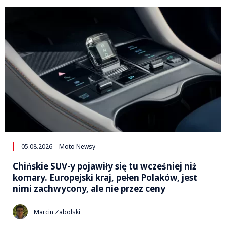
05.08.2026
Moto Newsy
Chińskie SUV-y pojawiły się tu wcześniej niż
komary. Europejski kraj, pełen Polaków, jest
nimi zachwycony, ale nie przez ceny
Marcin Zabolski