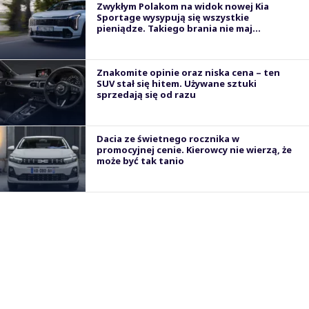
Zwykłym Polakom na widok nowej Kia
Sportage wysypują się wszystkie
pieniądze. Takiego brania nie maj...
Znakomite opinie oraz niska cena – ten
SUV stał się hitem. Używane sztuki
sprzedają się od razu
Dacia ze świetnego rocznika w
promocyjnej cenie. Kierowcy nie wierzą, że
może być tak tanio