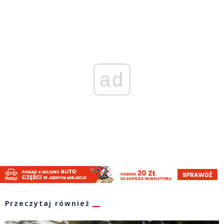
ad
Przeczytaj również