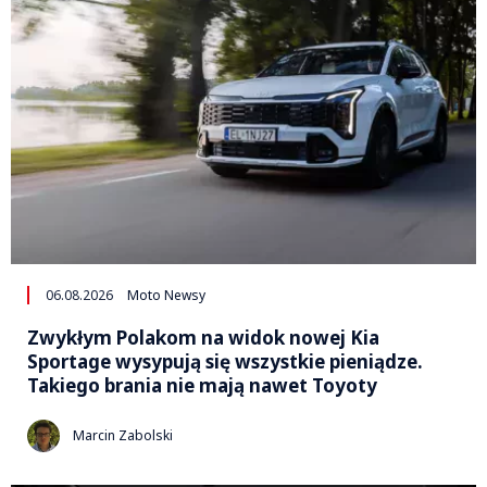
06.08.2026
Moto Newsy
Zwykłym Polakom na widok nowej Kia
Sportage wysypują się wszystkie pieniądze.
Takiego brania nie mają nawet Toyoty
Marcin Zabolski