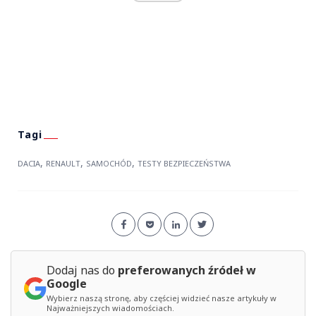
,
,
,
DACIA
RENAULT
SAMOCHÓD
TESTY BEZPIECZEŃSTWA
Dodaj nas do
preferowanych źródeł w
Google
Wybierz naszą stronę, aby częściej widzieć nasze artykuły w
Najważniejszych wiadomościach.