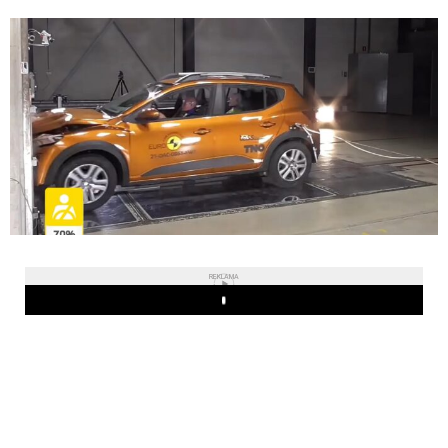
REKLAMA
Play