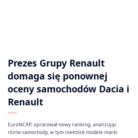
Prezes Grupy Renault
domaga się ponownej
oceny samochodów Dacia i
Renault
EuroNCAP, opracował nowy ranking, analizując
różne samochody, w tym niektóre modele marki