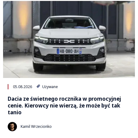
05.08.2026
Używane
Dacia ze świetnego rocznika w promocyjnej
cenie. Kierowcy nie wierzą, że może być tak
tanio
Kamil Wrzecionko