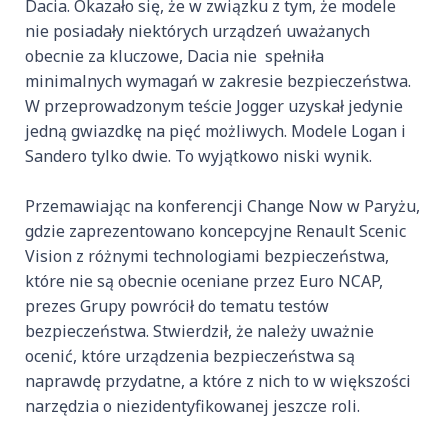
Dacia. Okazało się, że w związku z tym, że modele
nie posiadały niektórych urządzeń uważanych
obecnie za kluczowe, Dacia nie spełniła
minimalnych wymagań w zakresie bezpieczeństwa.
W przeprowadzonym teście Jogger uzyskał jedynie
jedną gwiazdkę na pięć możliwych. Modele Logan i
Sandero tylko dwie. To wyjątkowo niski wynik.
Przemawiając na konferencji Change Now w Paryżu,
gdzie zaprezentowano koncepcyjne Renault Scenic
Vision z różnymi technologiami bezpieczeństwa,
które nie są obecnie oceniane przez Euro NCAP,
prezes Grupy powrócił do tematu testów
bezpieczeństwa. Stwierdził, że należy uważnie
ocenić, które urządzenia bezpieczeństwa są
naprawdę przydatne, a które z nich to w większości
narzędzia o niezidentyfikowanej jeszcze roli.