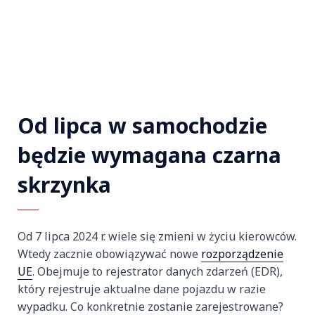
Od lipca w samochodzie
będzie wymagana czarna
skrzynka
Od 7 lipca 2024 r. wiele się zmieni w życiu kierowców.
Wtedy zacznie obowiązywać nowe
rozporządzenie
UE
. Obejmuje to rejestrator danych zdarzeń (EDR),
który rejestruje aktualne dane pojazdu w razie
wypadku. Co konkretnie zostanie zarejestrowane?