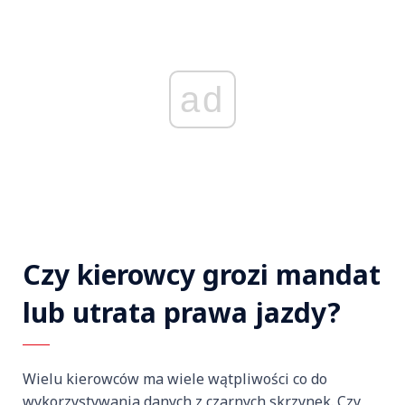
ad
Czy kierowcy grozi mandat
lub utrata prawa jazdy?
Wielu kierowców ma wiele wątpliwości co do
wykorzystywania danych z czarnych skrzynek. Czy