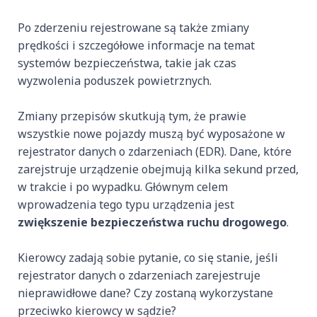
Po zderzeniu rejestrowane są także zmiany
prędkości i szczegółowe informacje na temat
systemów bezpieczeństwa, takie jak czas
wyzwolenia poduszek powietrznych.
Zmiany przepisów skutkują tym, że prawie
wszystkie nowe pojazdy muszą być wyposażone w
rejestrator danych o zdarzeniach (EDR). Dane, które
zarejstruje urządzenie obejmują kilka sekund przed,
w trakcie i po wypadku. Głównym celem
wprowadzenia tego typu urządzenia jest
zwiększenie bezpieczeństwa ruchu drogowego
.
Kierowcy zadają sobie pytanie, co się stanie, jeśli
rejestrator danych o zdarzeniach zarejestruje
nieprawidłowe dane? Czy zostaną wykorzystane
przeciwko kierowcy w sądzie?