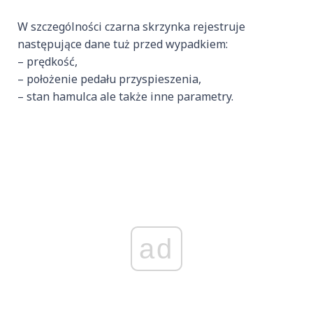
W szczególności czarna skrzynka rejestruje
następujące dane tuż przed wypadkiem:
– prędkość,
– położenie pedału przyspieszenia,
– stan hamulca ale także inne parametry.
ad