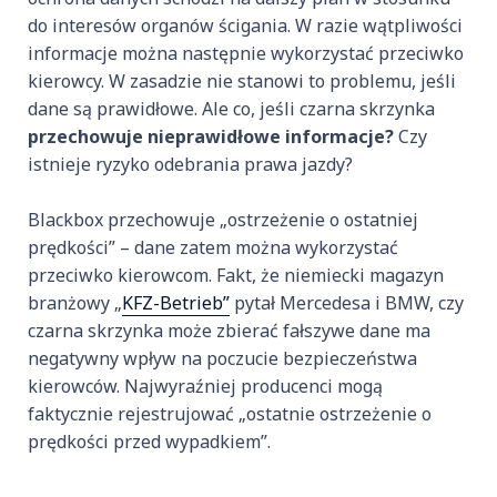
do interesów organów ścigania. W razie wątpliwości
informacje można następnie wykorzystać przeciwko
kierowcy. W zasadzie nie stanowi to problemu, jeśli
dane są prawidłowe. Ale co, jeśli czarna skrzynka
przechowuje nieprawidłowe informacje?
Czy
istnieje ryzyko odebrania prawa jazdy?
Blackbox przechowuje „ostrzeżenie o ostatniej
prędkości” – dane zatem można wykorzystać
przeciwko kierowcom. Fakt, że niemiecki magazyn
branżowy „
KFZ-Betrieb”
pytał Mercedesa i BMW, czy
czarna skrzynka może zbierać fałszywe dane ma
negatywny wpływ na poczucie bezpieczeństwa
kierowców. Najwyraźniej producenci mogą
faktycznie rejestrujować „ostatnie ostrzeżenie o
prędkości przed wypadkiem”.