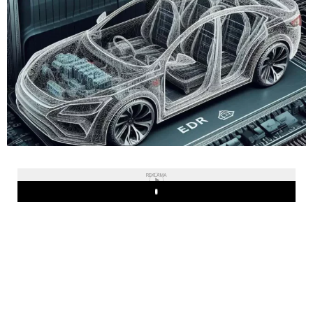
REKLAMA
Play