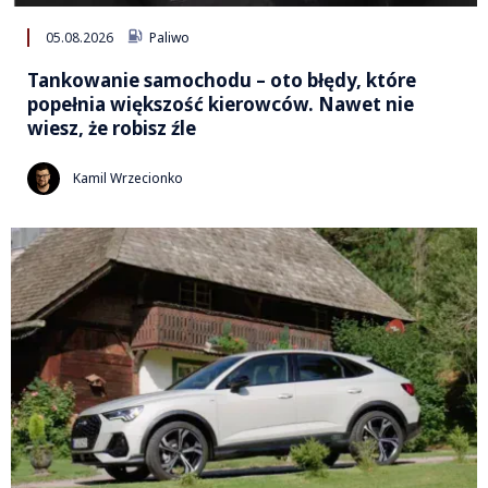
05.08.2026
Paliwo
Tankowanie samochodu – oto błędy, które
popełnia większość kierowców. Nawet nie
wiesz, że robisz źle
Kamil Wrzecionko