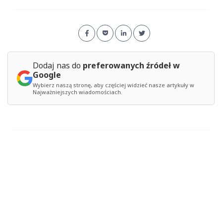
Dodaj nas do
preferowanych źródeł w
Google
Wybierz naszą stronę, aby częściej widzieć nasze artykuły w
Najważniejszych wiadomościach.