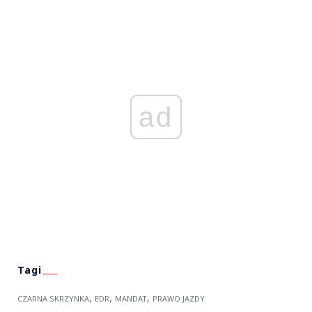
ad
,
,
,
CZARNA SKRZYNKA
EDR
MANDAT
PRAWO JAZDY