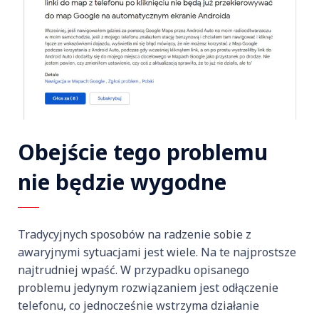
Obejście tego problemu
nie będzie wygodne
Tradycyjnych sposobów na radzenie sobie z
awaryjnymi sytuacjami jest wiele. Na te najprostsze
najtrudniej wpaść. W przypadku opisanego
problemu jedynym rozwiązaniem jest odłączenie
telefonu, co jednocześnie wstrzyma działanie