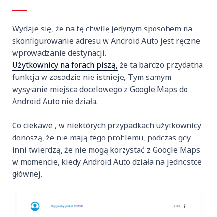
Wydaje się, że na tę chwilę jedynym sposobem na
skonfigurowanie adresu w Android Auto jest ręczne
wprowadzanie destynacji.
Użytkownicy na forach piszą,
że ta bardzo przydatna
funkcja w zasadzie nie istnieje, Tym samym
wysyłanie miejsca docelowego z Google Maps do
Android Auto nie działa.
Co ciekawe , w niektórych przypadkach użytkownicy
donoszą, że nie mają tego problemu, podczas gdy
inni twierdzą, że nie mogą korzystać z Google Maps
w momencie, kiedy Android Auto działa na jednostce
głównej.