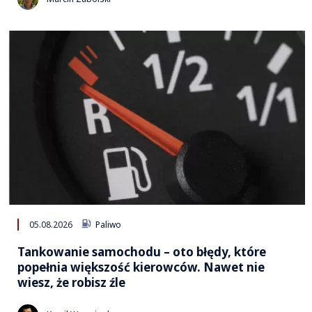
05.08.2026
Paliwo
Tankowanie samochodu – oto błędy, które
popełnia większość kierowców. Nawet nie
wiesz, że robisz źle