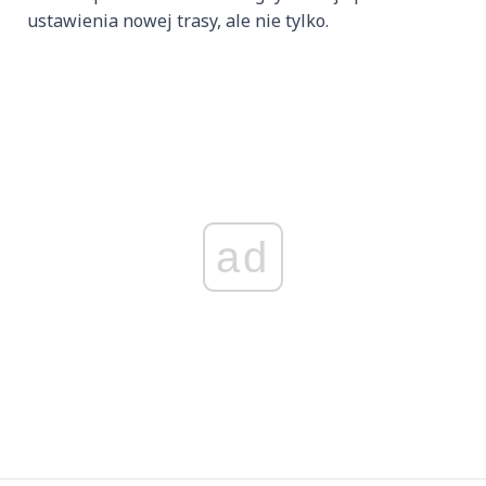
ustawienia nowej trasy, ale nie tylko.
ad