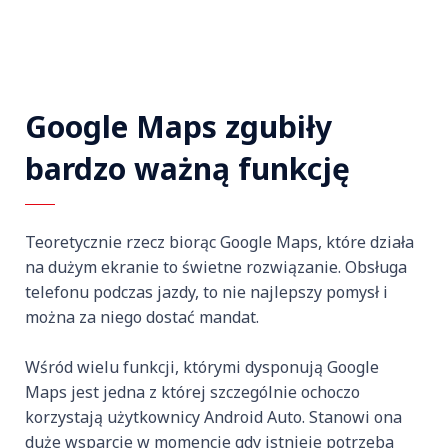
Google Maps zgubiły
bardzo ważną funkcję
Teoretycznie rzecz biorąc Google Maps, które działa
na dużym ekranie to świetne rozwiązanie. Obsługa
telefonu podczas jazdy, to nie najlepszy pomysł i
można za niego dostać mandat.
Wśród wielu funkcji, którymi dysponują Google
Maps jest jedna z której szczególnie ochoczo
korzystają użytkownicy Android Auto. Stanowi ona
duże wsparcie w momencie gdy istnieje potrzeba