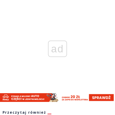
ad
Przeczytaj również