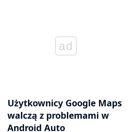
ad
Użytkownicy Google Maps
walczą z problemami w
Android Auto