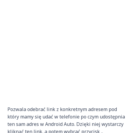
Pozwala odebrać link z konkretnym adresem pod
który mamy się udać w telefonie po czym udostępnia
ten sam adres w Android Auto. Dzięki niej wystarczy
kliknąć ten link, a potem wybrać przycisk „