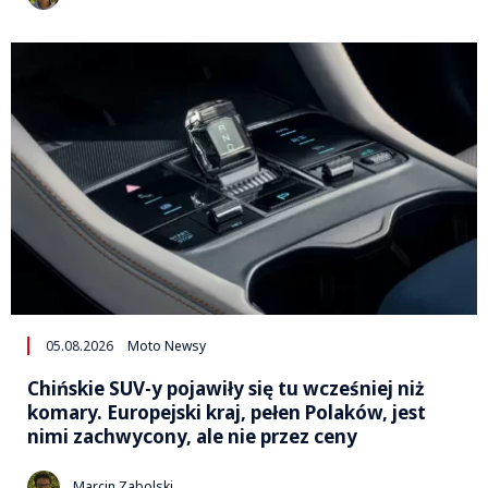
05.08.2026
Moto Newsy
Chińskie SUV-y pojawiły się tu wcześniej niż
komary. Europejski kraj, pełen Polaków, jest
nimi zachwycony, ale nie przez ceny
Marcin Zabolski