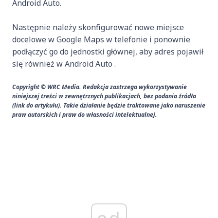
Android Auto.
Następnie należy skonfigurować nowe miejsce
docelowe w Google Maps w telefonie i ponownie
podłączyć go do jednostki głównej, aby adres pojawił
się również w Android Auto .
Copyright © WRC Media. Redakcja zastrzega wykorzystywanie
niniejszej treści w zewnętrznych publikacjach, bez podania źródła
(link do artykułu). Takie działanie będzie traktowane jako naruszenie
praw autorskich i praw do własności intelektualnej.