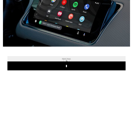
REKLAMA
Play