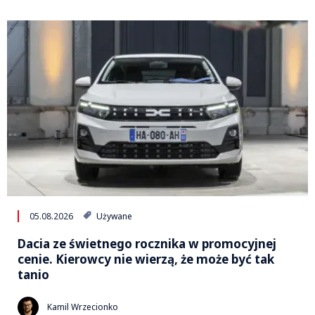
05.08.2026
Używane
Dacia ze świetnego rocznika w promocyjnej
cenie. Kierowcy nie wierzą, że może być tak
tanio
Kamil Wrzecionko