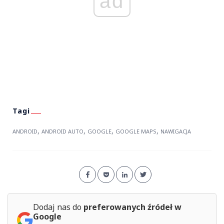
ad
,
,
,
,
ANDROID
ANDROID AUTO
GOOGLE
GOOGLE MAPS
NAWIGACJA
Dodaj nas do
preferowanych źródeł w
Google