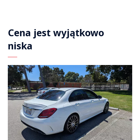
Cena jest wyjątkowo
niska