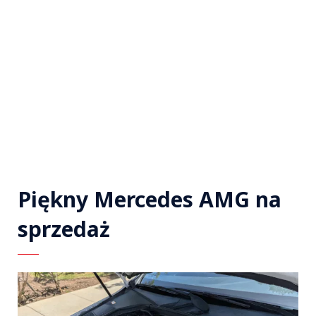
Piękny Mercedes AMG na
sprzedaż