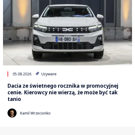
05.08.2026
Używane
Dacia ze świetnego rocznika w promocyjnej
cenie. Kierowcy nie wierzą, że może być tak
tanio
Kamil Wrzecionko