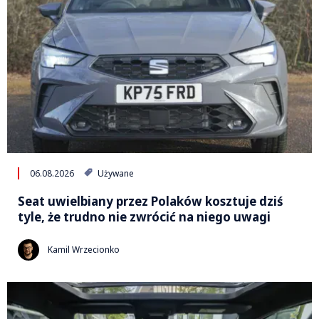
06.08.2026
Używane
Seat uwielbiany przez Polaków kosztuje dziś
tyle, że trudno nie zwrócić na niego uwagi
Kamil Wrzecionko