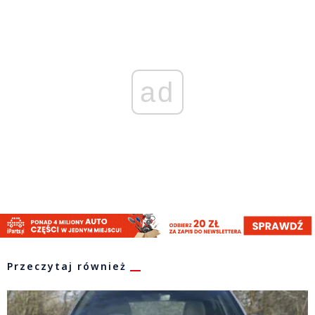
ad
Przeczytaj również