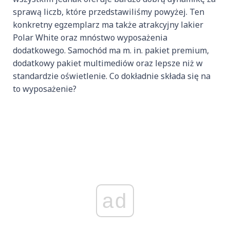
sprawą liczb, które przedstawiliśmy powyżej. Ten
konkretny egzemplarz ma także atrakcyjny lakier
Polar White oraz mnóstwo wyposażenia
dodatkowego. Samochód ma m. in. pakiet premium,
dodatkowy pakiet multimediów oraz lepsze niż w
standardzie oświetlenie. Co dokładnie składa się na
to wyposażenie?
ad