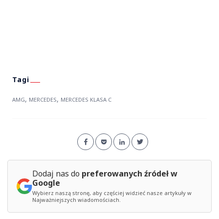
,
,
AMG
MERCEDES
MERCEDES KLASA C
Dodaj nas do
preferowanych źródeł w
Google
Wybierz naszą stronę, aby częściej widzieć nasze artykuły w
Najważniejszych wiadomościach.