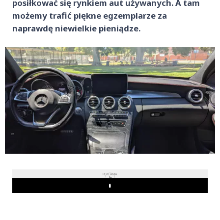
posiłkować się rynkiem aut używanych. A tam
możemy trafić piękne egzemplarze za
naprawdę niewielkie pieniądze.
REKLAMA
Play