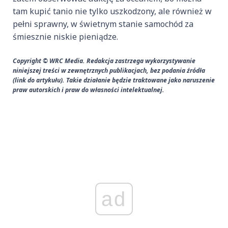
tam kupić tanio nie tylko uszkodzony, ale również w
pełni sprawny, w świetnym stanie samochód za
śmiesznie niskie pieniądze.
Copyright © WRC Media. Redakcja zastrzega wykorzystywanie
niniejszej treści w zewnętrznych publikacjach, bez podania źródła
(link do artykułu). Takie działanie będzie traktowane jako naruszenie
praw autorskich i praw do własności intelektualnej.
ad