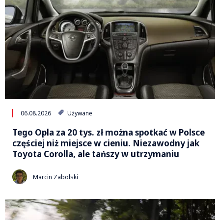
06.08.2026
Używane
Tego Opla za 20 tys. zł można spotkać w Polsce
częściej niż miejsce w cieniu. Niezawodny jak
Toyota Corolla, ale tańszy w utrzymaniu
Marcin Zabolski