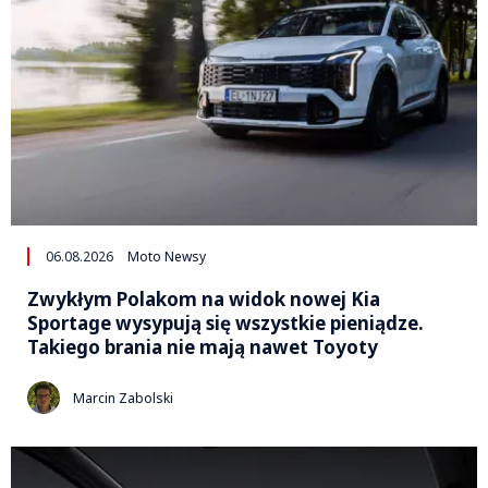
06.08.2026
Moto Newsy
Zwykłym Polakom na widok nowej Kia
Sportage wysypują się wszystkie pieniądze.
Takiego brania nie mają nawet Toyoty
Marcin Zabolski