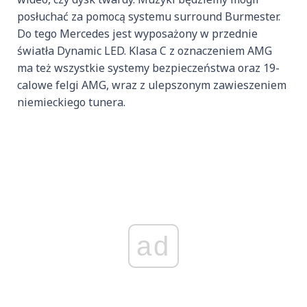
posłuchać za pomocą systemu surround Burmester.
Do tego Mercedes jest wyposażony w przednie
światła Dynamic LED. Klasa C z oznaczeniem AMG
ma też wszystkie systemy bezpieczeństwa oraz 19-
calowe felgi AMG, wraz z ulepszonym zawieszeniem
niemieckiego tunera.
ad