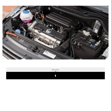
REKLAMA
Play