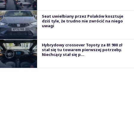
Seat uwielbiany przez Polaków kosztuje
dziś tyle, że trudno nie zwrócić na niego
uwagi
Hybrydowy crossover Toyoty za 81 900 zł
stał się tu towarem pierwszej potrzeby.
Niechcący stał się p...