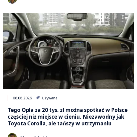
06.08.2026
Używane
Tego Opla za 20 tys. zł można spotkać w Polsce
częściej niż miejsce w cieniu. Niezawodny jak
Toyota Corolla, ale tańszy w utrzymaniu