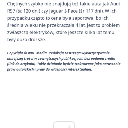
Chętnych szybko nie znajdują też takie auta jak Audi
RS7 (śr. 120 dni) czy Jaguar I-Pace (śr. 117 dni). W ich
przypadku często to cena była zaporowa, bo ich
średnia wieku nie przekraczała 4 lat. Jest to problem
zwłaszcza elektryków, które jeszcze kilka lat temu
były dużo droższe.
Copyright © WRC Media. Redakcja zastrzega wykorzystywanie
niniejszej treści w zewnętrznych publikacjach, bez podania źródła
(link do artykułu). Takie działanie będzie traktowane jako naruszenie
praw autorskich i praw do własności intelektualnej.