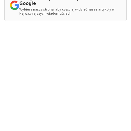
Google
Wybierz naszą stronę, aby częściej widzieć nasze artykuły w
Najważniejszych wiadomościach.