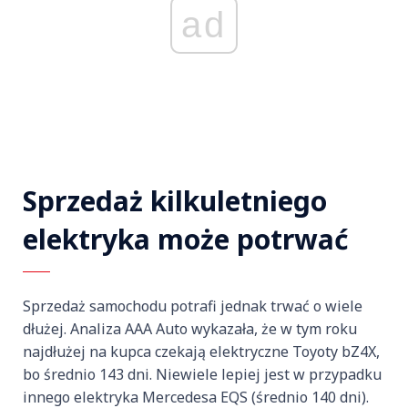
ad
Sprzedaż kilkuletniego
elektryka może potrwać
Sprzedaż samochodu potrafi jednak trwać o wiele
dłużej. Analiza AAA Auto wykazała, że w tym roku
najdłużej na kupca czekają elektryczne Toyoty bZ4X,
bo średnio 143 dni. Niewiele lepiej jest w przypadku
innego elektryka Mercedesa EQS (średnio 140 dni).