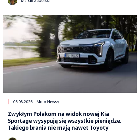
Marcin Zabolski
06.08.2026
Moto Newsy
Zwykłym Polakom na widok nowej Kia
Sportage wysypują się wszystkie pieniądze.
Takiego brania nie mają nawet Toyoty