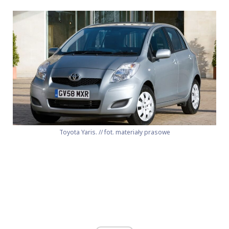
Toyota Yaris. // fot. materiały prasowe