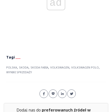
ad
,
,
,
,
,
POLSKA
SKODA
SKODA FABIA
VOLKSWAGEN
VOLKSWAGEN POLO
WYNIKI SPRZEDAŻY
Dodaj nas do
preferowanych źródeł w