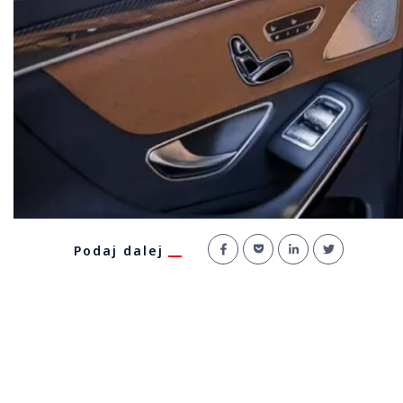
Podaj dalej