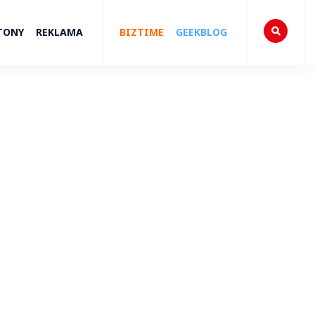
TONY
REKLAMA
BIZTIME
GEEKBLOG