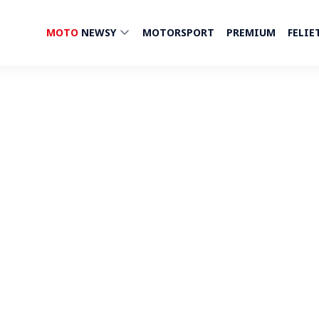
MOTO
NEWSY
MOTORSPORT
PREMIUM
FELIE