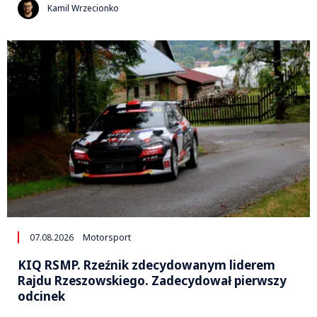
Kamil Wrzecionko
07.08.2026
Motorsport
KIQ RSMP. Rzeźnik zdecydowanym liderem
Rajdu Rzeszowskiego. Zadecydował pierwszy
odcinek