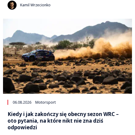
Kamil Wrzecionko
06.08.2026
Motorsport
Kiedy i jak zakończy się obecny sezon WRC –
oto pytania, na które nikt nie zna dziś
odpowiedzi