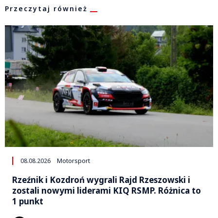
Przeczytaj również
08.08.2026
Motorsport
Rzeźnik i Kozdroń wygrali Rajd Rzeszowski i
zostali nowymi liderami KIQ RSMP. Różnica to
1 punkt