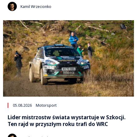
Kamil Wrzecionko
05.08.2026
Motorsport
Lider mistrzostw świata wystartuje w Szkocji.
Ten rajd w przyszłym roku trafi do WRC