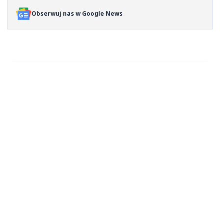
Obserwuj nas w Google News