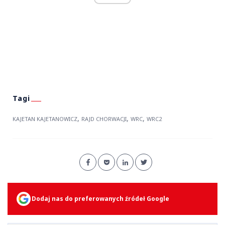
,
,
,
KAJETAN KAJETANOWICZ
RAJD CHORWACJI
WRC
WRC2
Dodaj nas do preferowanych źródeł Google