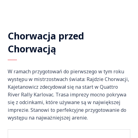
Chorwacja przed
Chorwacją
W ramach przygotowań do pierwszego w tym roku
występu w mistrzostwach świata: Rajdzie Chorwacji,
Kajetanowicz zdecydował się na start w Quattro
River Rally Karlovac. Trasa imprezy mocno pokrywa
się z odcinkami, które używane są w największej
imprezie. Stanowi to perfekcyjne przygotowanie do
występu na najważniejszej arenie.