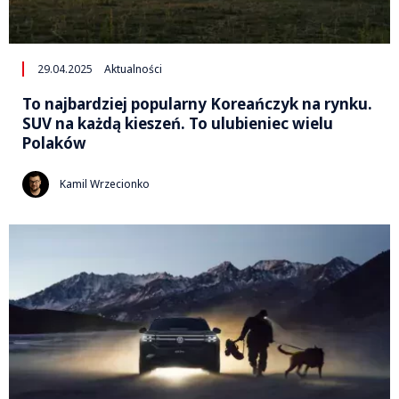
29.04.2025
Aktualności
To najbardziej popularny Koreańczyk na rynku.
SUV na każdą kieszeń. To ulubieniec wielu
Polaków
Kamil Wrzecionko