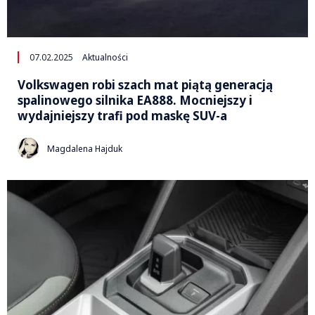
07.02.2025
Aktualności
Volkswagen robi szach mat piątą generacją
spalinowego silnika EA888. Mocniejszy i
wydajniejszy trafi pod maskę SUV-a
Magdalena Hajduk