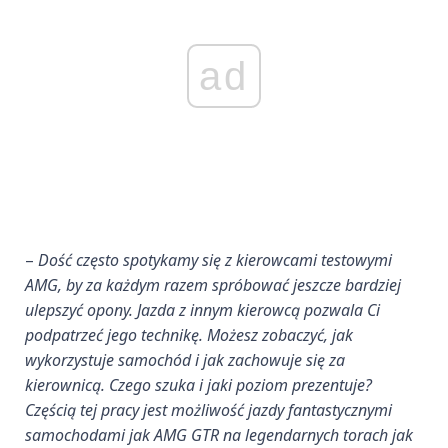
ad
–
Dość często spotykamy się z kierowcami testowymi
AMG, by za każdym razem spróbować jeszcze bardziej
ulepszyć opony. Jazda z innym kierowcą pozwala Ci
podpatrzeć jego technikę. Możesz zobaczyć, jak
wykorzystuje samochód i jak zachowuje się za
kierownicą. Czego szuka i jaki poziom prezentuje?
Częścią tej pracy jest możliwość jazdy fantastycznymi
samochodami jak AMG GTR na legendarnych torach jak