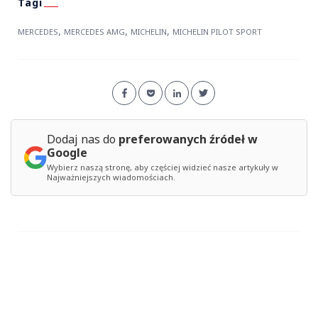
,
,
,
MERCEDES
MERCEDES AMG
MICHELIN
MICHELIN PILOT SPORT
Dodaj nas do
preferowanych źródeł w
Google
Wybierz naszą stronę, aby częściej widzieć nasze artykuły w
Najważniejszych wiadomościach.