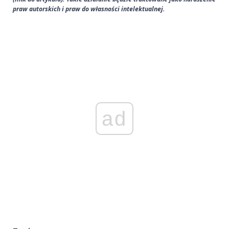
praw autorskich i praw do własności intelektualnej.
ad