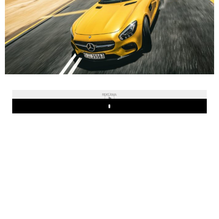
REKLAMA
Play