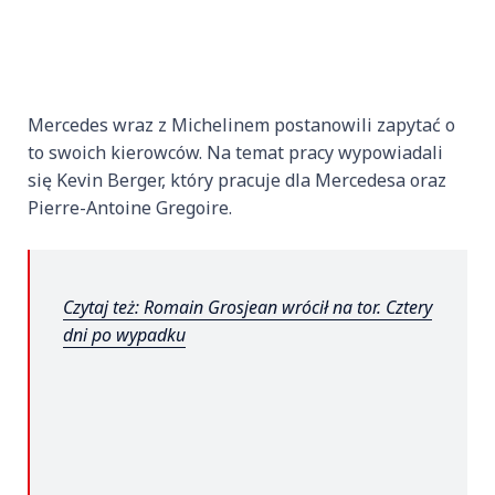
Mercedes wraz z Michelinem postanowili zapytać o
to swoich kierowców. Na temat pracy wypowiadali
się Kevin Berger, który pracuje dla Mercedesa oraz
Pierre-Antoine Gregoire.
Czytaj też: Romain Grosjean wrócił na tor. Cztery
dni po wypadku