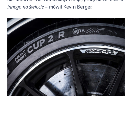
innego na świecie
– mówił Kevin Berger.