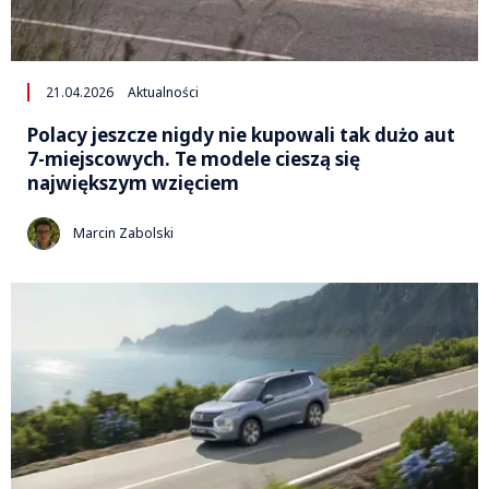
21.04.2026
Aktualności
Polacy jeszcze nigdy nie kupowali tak dużo aut
7-miejscowych. Te modele cieszą się
największym wzięciem
Marcin Zabolski