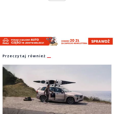
Przeczytaj również