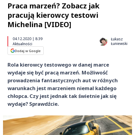
Praca marzeń? Zobacz jak
pracują kierowcy testowi
Michelina [VIDEO]
04.12.2020 | 8:39
Łukasz
Łuniewski
Aktualności
Dodaj w Google
Rola kierowcy testowego w danej marce
wydaje się być pracą marzeń. Możliwość
prowadzenia fantastycznych aut w różnych
warunkach jest marzeniem niemal każdego
chłopca. Czy jest jednak tak świetnie jak się
wydaje? Sprawdźcie.