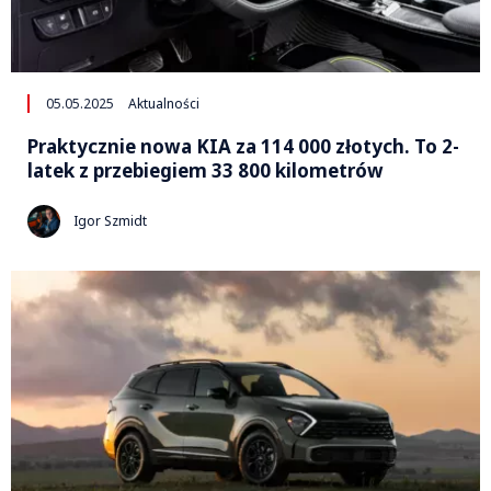
05.05.2025
Aktualności
Praktycznie nowa KIA za 114 000 złotych. To 2-
latek z przebiegiem 33 800 kilometrów
Igor Szmidt