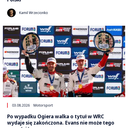
Kamil Wrzecionko
03.08.2026
Motorsport
Po wypadku Ogiera walka o tytuł w WRC
wydaje się zakończona. Evans nie może tego