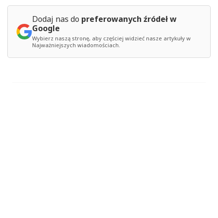
Dodaj nas do
preferowanych źródeł w
Google
Wybierz naszą stronę, aby częściej widzieć nasze artykuły w
Najważniejszych wiadomościach.