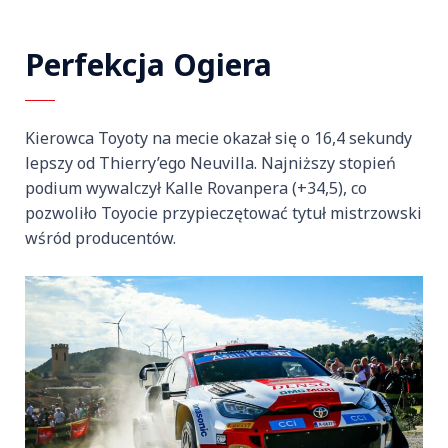
Perfekcja Ogiera
Kierowca Toyoty na mecie okazał się o 16,4 sekundy
lepszy od Thierry’ego Neuvilla. Najniższy stopień
podium wywalczył Kalle Rovanpera (+34,5), co
pozwoliło Toyocie przypieczętować tytuł mistrzowski
wśród producentów.