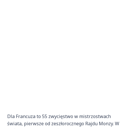
Dla Francuza to 55 zwycięstwo w mistrzostwach
świata, pierwsze od zeszłorocznego Rajdu Monzy. W