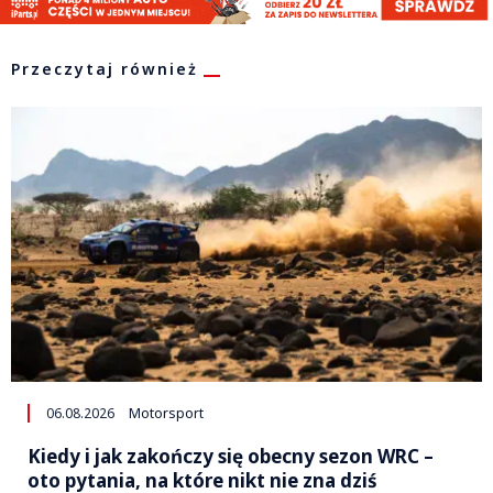
Przeczytaj również
06.08.2026
Motorsport
Kiedy i jak zakończy się obecny sezon WRC –
oto pytania, na które nikt nie zna dziś