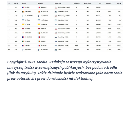
Copyright © WRC Media. Redakcja zastrzega wykorzystywanie
niniejszej treści w zewnętrznych publikacjach, bez podania źródła
(link do artykułu). Takie działanie będzie traktowane jako naruszenie
praw autorskich i praw do własności intelektualnej.