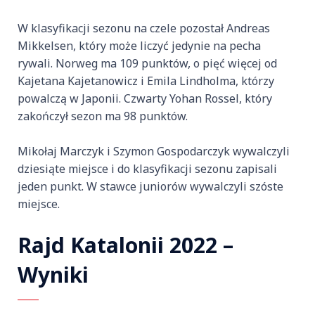
W klasyfikacji sezonu na czele pozostał Andreas
Mikkelsen, który może liczyć jedynie na pecha
rywali. Norweg ma 109 punktów, o pięć więcej od
Kajetana Kajetanowicz i Emila Lindholma, którzy
powalczą w Japonii. Czwarty Yohan Rossel, który
zakończył sezon ma 98 punktów.
Mikołaj Marczyk i Szymon Gospodarczyk wywalczyli
dziesiąte miejsce i do klasyfikacji sezonu zapisali
jeden punkt. W stawce juniorów wywalczyli szóste
miejsce.
Rajd Katalonii 2022 –
Wyniki