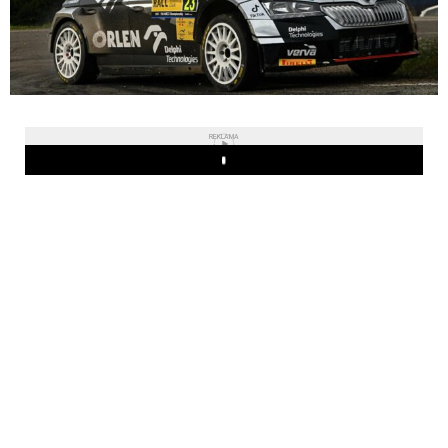
REKLAMA
Play