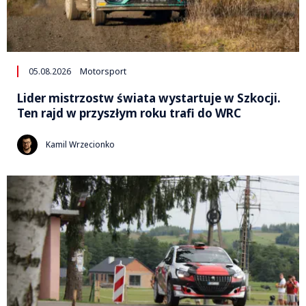
05.08.2026
Motorsport
Lider mistrzostw świata wystartuje w Szkocji.
Ten rajd w przyszłym roku trafi do WRC
Kamil Wrzecionko