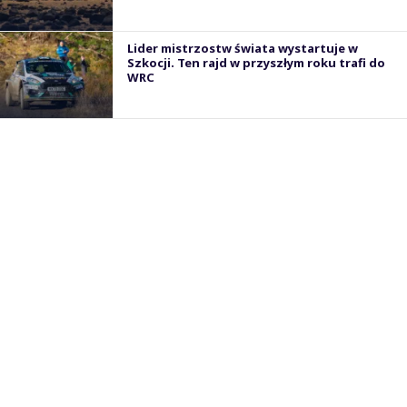
Lider mistrzostw świata wystartuje w
Szkocji. Ten rajd w przyszłym roku trafi do
WRC