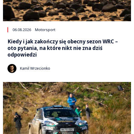
06.08.2026
Motorsport
Kiedy i jak zakończy się obecny sezon WRC –
oto pytania, na które nikt nie zna dziś
odpowiedzi
Kamil Wrzecionko