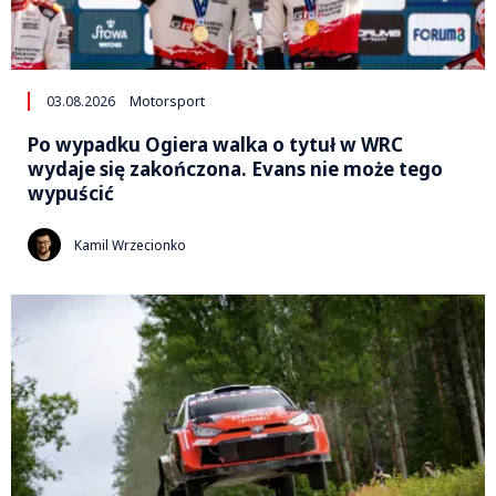
03.08.2026
Motorsport
Po wypadku Ogiera walka o tytuł w WRC
wydaje się zakończona. Evans nie może tego
wypuścić
Kamil Wrzecionko