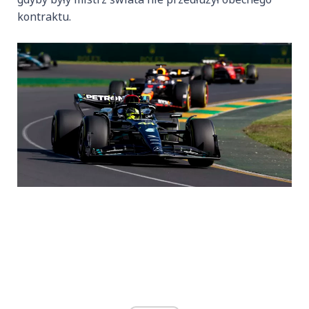
kontraktu.