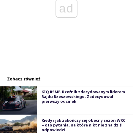
ad
Zobacz również
KIQ RSMP. Rzeźnik zdecydowanym liderem
Rajdu Rzeszowskiego. Zadecydował
pierwszy odcinek
Kiedy i jak zakończy się obecny sezon WRC
– oto pytania, na które nikt nie zna dziś
odpowiedzi