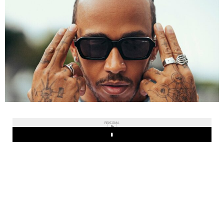
REKLAMA
Play