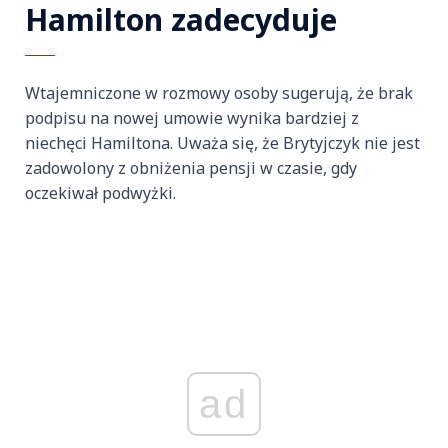
Hamilton zadecyduje
Wtajemniczone w rozmowy osoby sugerują, że brak
podpisu na nowej umowie wynika bardziej z
niechęci Hamiltona. Uważa się, że Brytyjczyk nie jest
zadowolony z obniżenia pensji w czasie, gdy
oczekiwał podwyżki.
ad