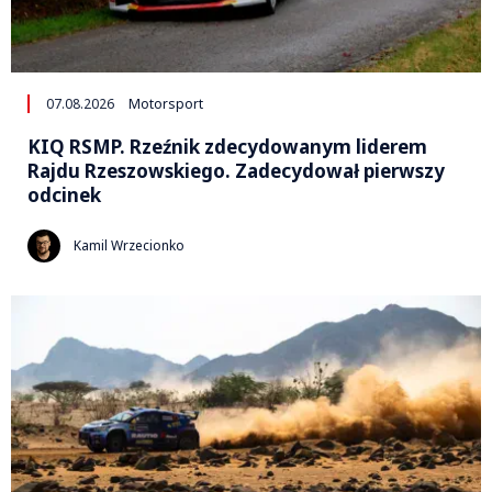
07.08.2026
Motorsport
KIQ RSMP. Rzeźnik zdecydowanym liderem
Rajdu Rzeszowskiego. Zadecydował pierwszy
odcinek
Kamil Wrzecionko