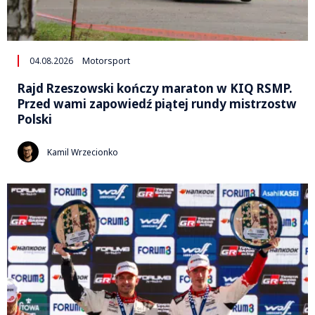
04.08.2026
Motorsport
Rajd Rzeszowski kończy maraton w KIQ RSMP.
Przed wami zapowiedź piątej rundy mistrzostw
Polski
Kamil Wrzecionko