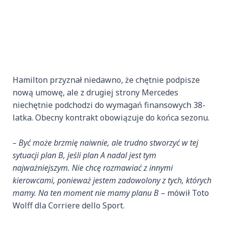
Hamilton przyznał niedawno, że chętnie podpisze
nową umowę, ale z drugiej strony Mercedes
niechętnie podchodzi do wymagań finansowych 38-
latka. Obecny kontrakt obowiązuje do końca sezonu.
– Być może brzmię naiwnie, ale trudno stworzyć w tej
sytuacji plan B, jeśli plan A nadal jest tym
najważniejszym. Nie chcę rozmawiać z innymi
kierowcami, ponieważ jestem zadowolony z tych, których
mamy. Na ten moment nie mamy planu B
– mówił Toto
Wolff dla Corriere dello Sport.