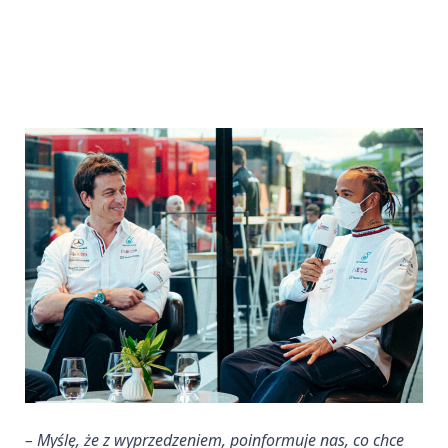
– Myślę, że z wyprzedzeniem, poinformuje nas, co chce