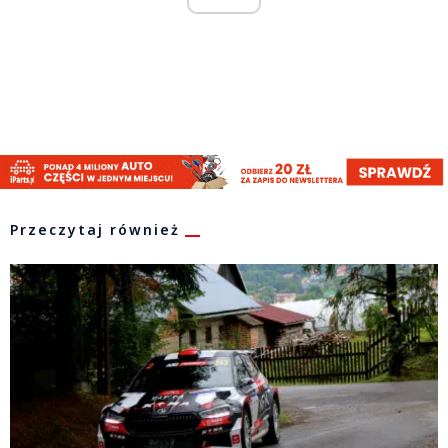
Przeczytaj również