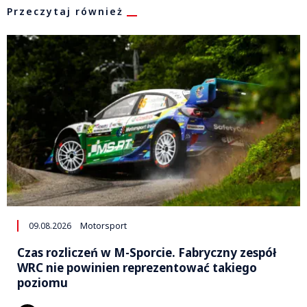
Przeczytaj również
09.08.2026
Motorsport
Czas rozliczeń w M-Sporcie. Fabryczny zespół
WRC nie powinien reprezentować takiego
poziomu