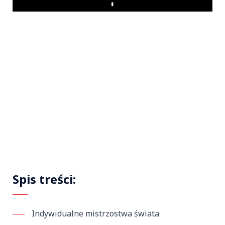
Play
Spis treści:
Indywidualne mistrzostwa świata