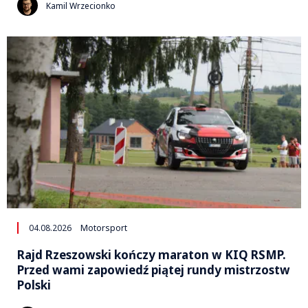
Kamil Wrzecionko
04.08.2026
Motorsport
Rajd Rzeszowski kończy maraton w KIQ RSMP.
Przed wami zapowiedź piątej rundy mistrzostw
Polski