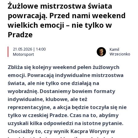
Żużlowe mistrzostwa świata
powracają. Przed nami weekend
wielkich emocji – nie tylko w
Pradze
21.05.2026 | 14:00
Kamil
Wrzecionko
Motorsport
Zbliża się kolejny weekend pełen żużlowych
emocji. Powracają indywidualne mistrzostwa
świata, ale nie tylko one działają na
wyobraźnię. Dostaniemy bowiem formaty
indywidualne, klubowe, ale też
reprezentacyjne, a akcja będzie toczyła się nie
tylko w czeskiej Pradze. Czas na to, abyśmy
uzyskali kilka odpowiedzi na istotne pytanie.
Chociażby to, czy wynik Kacpra Woryny w