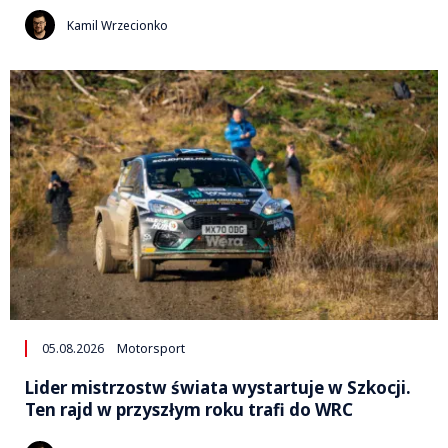
Kamil Wrzecionko
05.08.2026
Motorsport
Lider mistrzostw świata wystartuje w Szkocji.
Ten rajd w przyszłym roku trafi do WRC