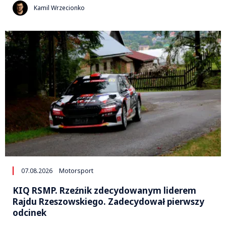
Kamil Wrzecionko
07.08.2026
Motorsport
KIQ RSMP. Rzeźnik zdecydowanym liderem
Rajdu Rzeszowskiego. Zadecydował pierwszy
odcinek