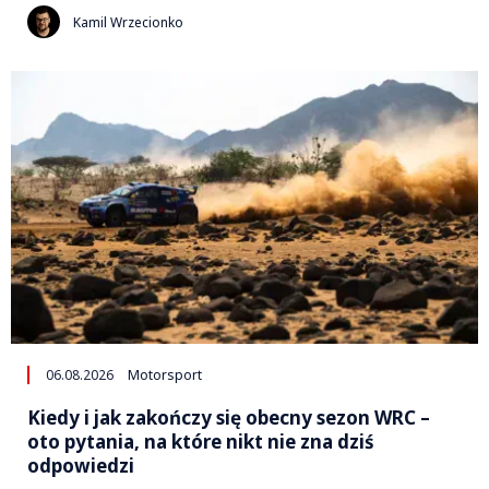
Kamil Wrzecionko
06.08.2026
Motorsport
Kiedy i jak zakończy się obecny sezon WRC –
oto pytania, na które nikt nie zna dziś
odpowiedzi