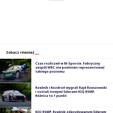
Zobacz również
Czas rozliczeń w M-Sporcie. Fabryczny
zespół WRC nie powinien reprezentować
takiego poziomu
Rzeźnik i Kozdroń wygrali Rajd Rzeszowski
i zostali nowymi liderami KIQ RSMP.
Różnica to 1 punkt
KIQ RSMP. Rzeźnik zdecydowanym liderem