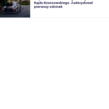
Rajdu Rzeszowskiego. Zadecydował
pierwszy odcinek