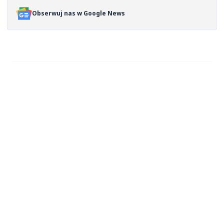
Obserwuj nas w Google News