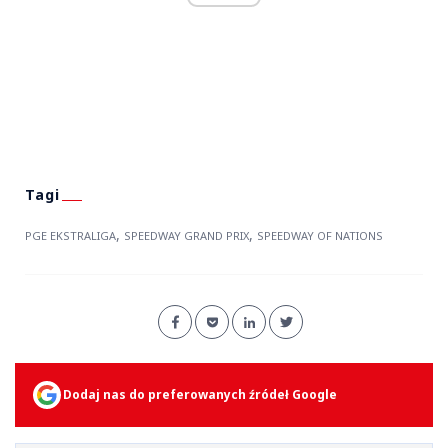
,
,
PGE EKSTRALIGA
SPEEDWAY GRAND PRIX
SPEEDWAY OF NATIONS
Dodaj nas do preferowanych źródeł Google