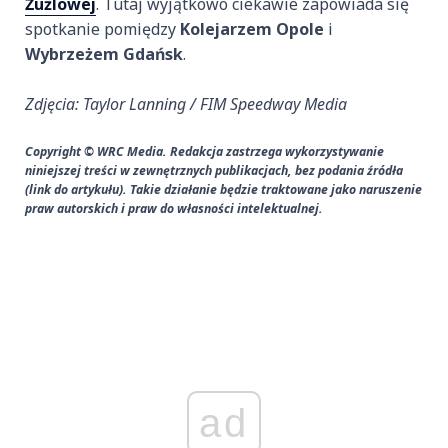
Żużlowej
. Tutaj wyjątkowo ciekawie zapowiada się
spotkanie pomiędzy
Kolejarzem Opole
i
Wybrzeżem Gdańsk
.
Zdjęcia: Taylor Lanning / FIM Speedway Media
Copyright © WRC Media. Redakcja zastrzega wykorzystywanie
niniejszej treści w zewnętrznych publikacjach, bez podania źródła
(link do artykułu). Takie działanie będzie traktowane jako naruszenie
praw autorskich i praw do własności intelektualnej.
ad