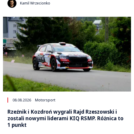
Kamil Wrzecionko
08.08.2026
Motorsport
Rzeźnik i Kozdroń wygrali Rajd Rzeszowski i
zostali nowymi liderami KIQ RSMP. Różnica to
1 punkt