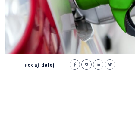
Podaj dalej