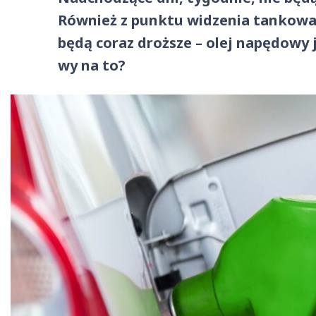
Również z punktu widzenia tankowa
będą coraz droższe – olej napędowy j
wy na to?