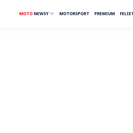
MOTO
NEWSY
MOTORSPORT
PREMIUM
FELIE