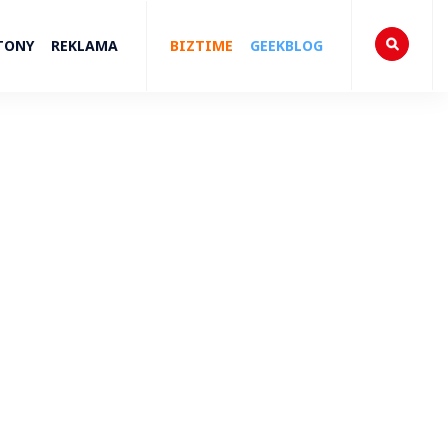
TONY
REKLAMA
BIZTIME
GEEKBLOG