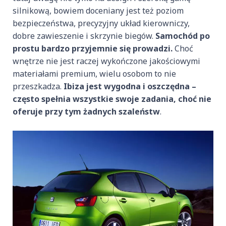
silnikową, bowiem doceniany jest też poziom
bezpieczeństwa, precyzyjny układ kierowniczy,
dobre zawieszenie i skrzynie biegów.
Samochód po
prostu bardzo przyjemnie się prowadzi.
Choć
wnętrze nie jest raczej wykończone jakościowymi
materiałami premium, wielu osobom to nie
przeszkadza.
Ibiza jest wygodna i oszczędna –
często spełnia wszystkie swoje zadania, choć nie
oferuje przy tym żadnych szaleństw
.