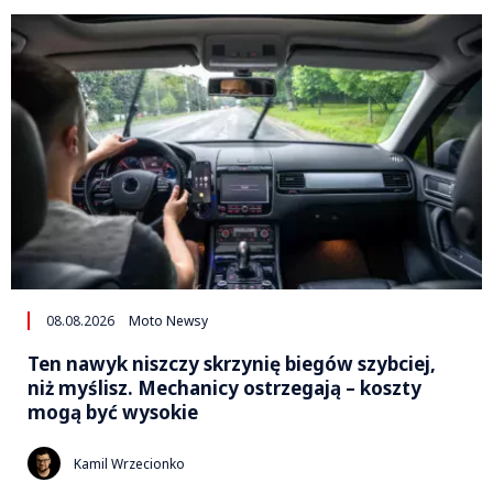
08.08.2026
Moto Newsy
Ten nawyk niszczy skrzynię biegów szybciej,
niż myślisz. Mechanicy ostrzegają – koszty
mogą być wysokie
Kamil Wrzecionko