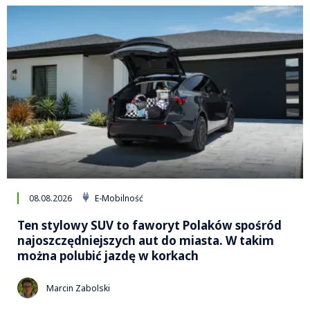
08.08.2026
E-Mobilność
Ten stylowy SUV to faworyt Polaków spośród
najoszczędniejszych aut do miasta. W takim
można polubić jazdę w korkach
Marcin Zabolski