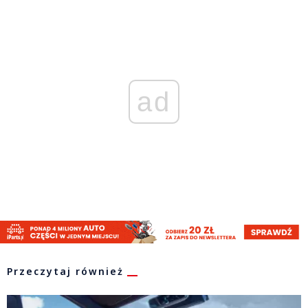
ad
Przeczytaj również