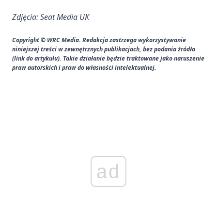
Zdjęcia: Seat Media UK
Copyright © WRC Media. Redakcja zastrzega wykorzystywanie
niniejszej treści w zewnętrznych publikacjach, bez podania źródła
(link do artykułu). Takie działanie będzie traktowane jako naruszenie
praw autorskich i praw do własności intelektualnej.
ad