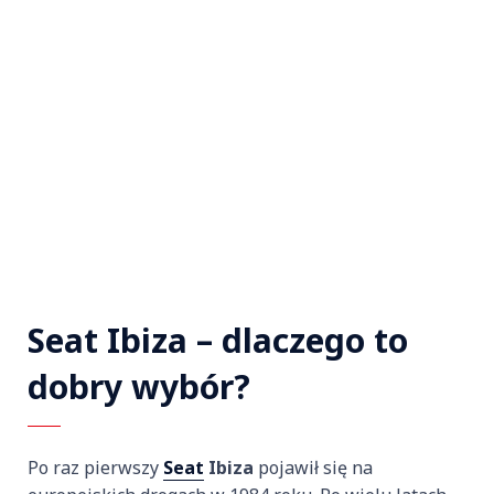
Seat Ibiza – dlaczego to
dobry wybór?
Po raz pierwszy
Seat
Ibiza
pojawił się na