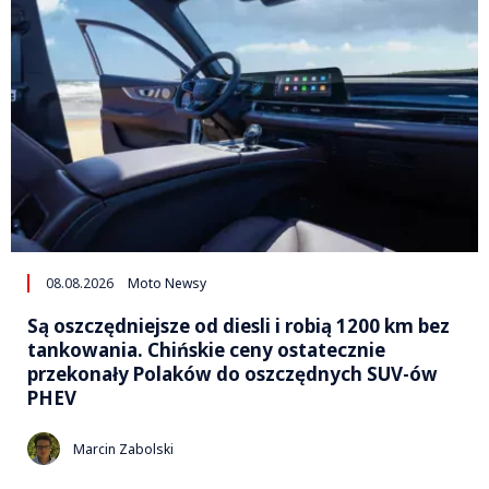
08.08.2026
Moto Newsy
Są oszczędniejsze od diesli i robią 1200 km bez
tankowania. Chińskie ceny ostatecznie
przekonały Polaków do oszczędnych SUV-ów
PHEV
Marcin Zabolski