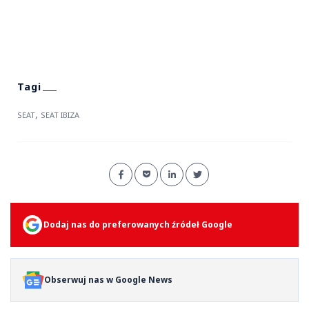
,
SEAT
SEAT IBIZA
Dodaj nas do preferowanych źródeł Google
Obserwuj nas w Google News