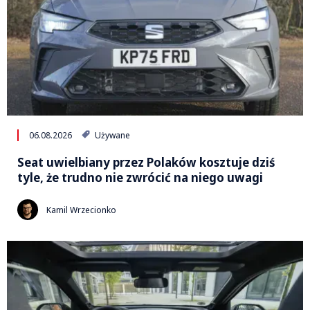
06.08.2026
Używane
Seat uwielbiany przez Polaków kosztuje dziś
tyle, że trudno nie zwrócić na niego uwagi
Kamil Wrzecionko