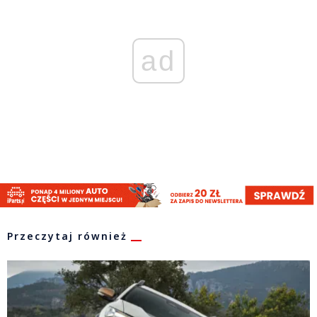
ad
Przeczytaj również