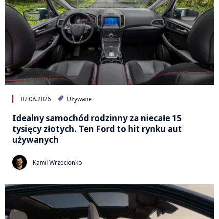
07.08.2026
Używane
Idealny samochód rodzinny za niecałe 15
tysięcy złotych. Ten Ford to hit rynku aut
używanych
Kamil Wrzecionko