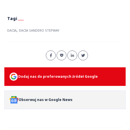
,
DACIA
DACIA SANDERO STEPWAY
Dodaj nas do preferowanych źródeł Google
Obserwuj nas w Google News