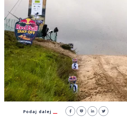
Podaj dalej