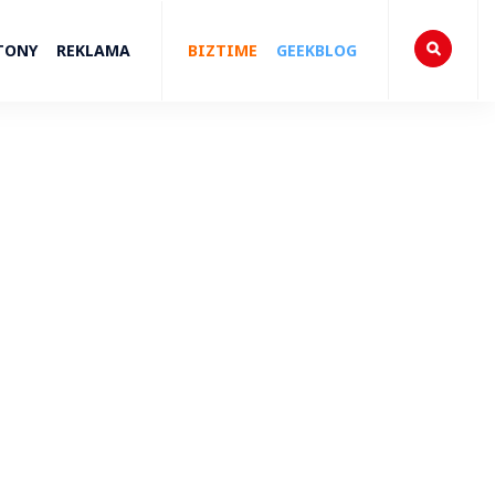
TONY
REKLAMA
BIZTIME
GEEKBLOG