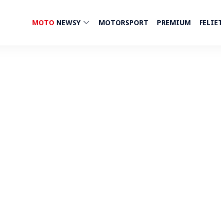
MOTO
NEWSY
MOTORSPORT
PREMIUM
FELIE