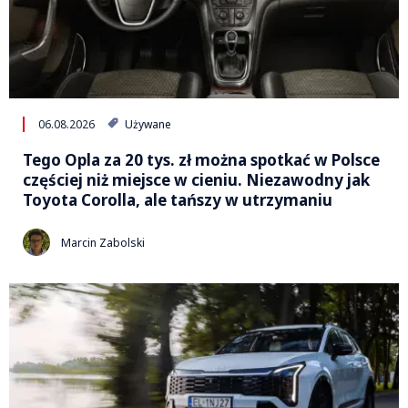
06.08.2026
Używane
Tego Opla za 20 tys. zł można spotkać w Polsce
częściej niż miejsce w cieniu. Niezawodny jak
Toyota Corolla, ale tańszy w utrzymaniu
Marcin Zabolski