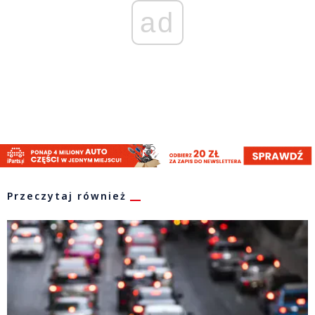
ad
Przeczytaj również