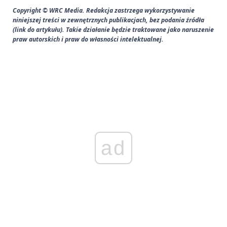
Copyright © WRC Media. Redakcja zastrzega wykorzystywanie
niniejszej treści w zewnętrznych publikacjach, bez podania źródła
(link do artykułu). Takie działanie będzie traktowane jako naruszenie
praw autorskich i praw do własności intelektualnej.
ad