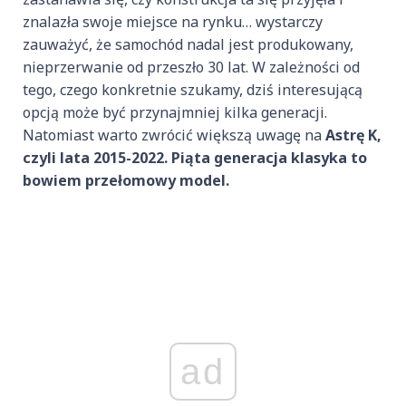
znalazła swoje miejsce na rynku… wystarczy
zauważyć, że samochód nadal jest produkowany,
nieprzerwanie od przeszło 30 lat. W zależności od
tego, czego konkretnie szukamy, dziś interesującą
opcją może być przynajmniej kilka generacji.
Natomiast warto zwrócić większą uwagę na
Astrę K,
czyli lata 2015-2022. Piąta generacja klasyka to
bowiem przełomowy model.
ad