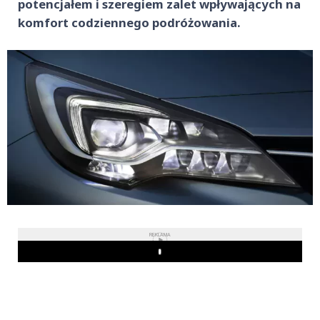
potencjałem i szeregiem zalet wpływających na
komfort codziennego podróżowania.
REKLAMA
Play