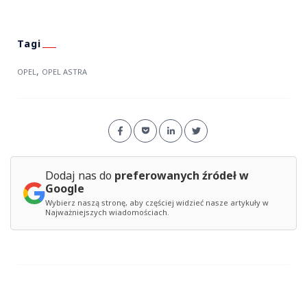
,
OPEL
OPEL ASTRA
Dodaj nas do
preferowanych źródeł w
Google
Wybierz naszą stronę, aby częściej widzieć nasze artykuły w
Najważniejszych wiadomościach.