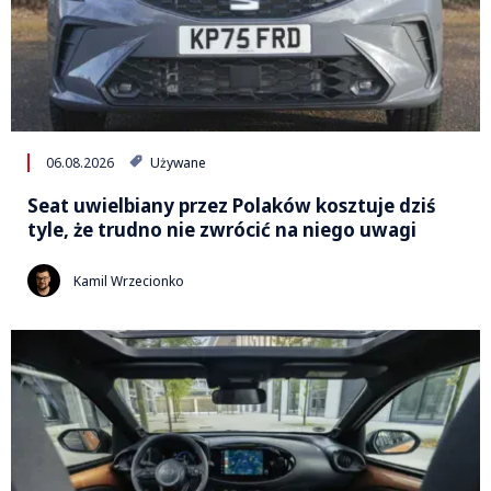
06.08.2026
Używane
Seat uwielbiany przez Polaków kosztuje dziś
tyle, że trudno nie zwrócić na niego uwagi
Kamil Wrzecionko