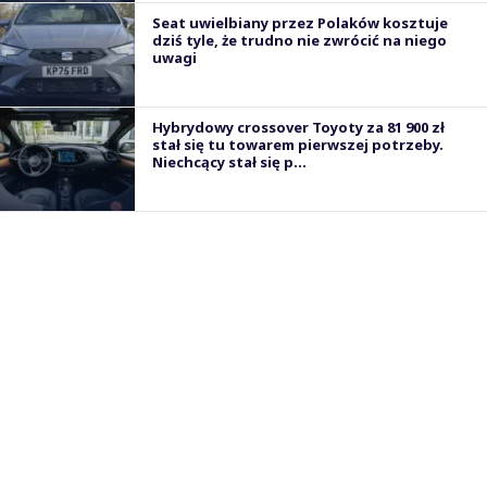
Seat uwielbiany przez Polaków kosztuje
dziś tyle, że trudno nie zwrócić na niego
uwagi
Hybrydowy crossover Toyoty za 81 900 zł
stał się tu towarem pierwszej potrzeby.
Niechcący stał się p...