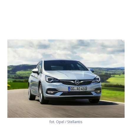
fot. Opel / Stellantis