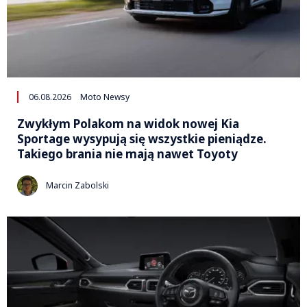
06.08.2026
Moto Newsy
Zwykłym Polakom na widok nowej Kia
Sportage wysypują się wszystkie pieniądze.
Takiego brania nie mają nawet Toyoty
Marcin Zabolski