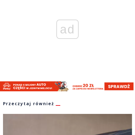
ad
Przeczytaj również