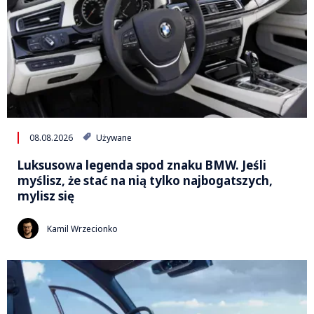
08.08.2026
Używane
Luksusowa legenda spod znaku BMW. Jeśli
myślisz, że stać na nią tylko najbogatszych,
mylisz się
Kamil Wrzecionko