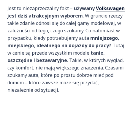
Jest to niezaprzeczalny fakt –
używany
Volkswagen
jest dziś atrakcyjnym wyborem
. W gruncie rzeczy
takie zdanie odnosi się do całej gamy modelowej, w
zależności od tego, czego szukamy. Co natomiast w
przypadku, kiedy potrzebujemy auta
mniejszego,
miejskiego, idealnego na dojazdy do pracy?
Tutaj
w cenie są przede wszystkim modele
tanie,
oszczędne i bezawaryjne
. Takie, w których wygląd,
czy komfort, nie mają większego znaczenia. Czasami
szukamy auta, które po prostu dobrze mieć pod
domem – które zawsze może się przydać,
niezależnie od sytuacji.