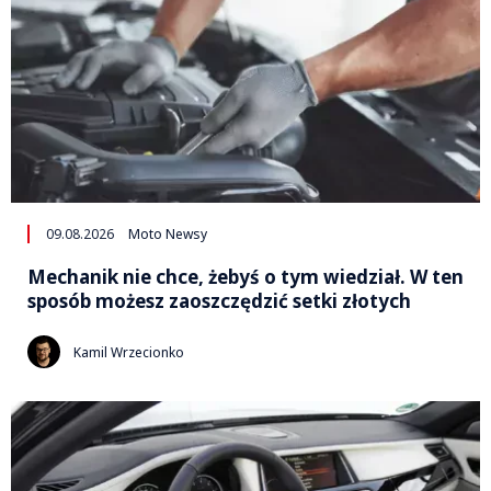
09.08.2026
Moto Newsy
Mechanik nie chce, żebyś o tym wiedział. W ten
sposób możesz zaoszczędzić setki złotych
Kamil Wrzecionko