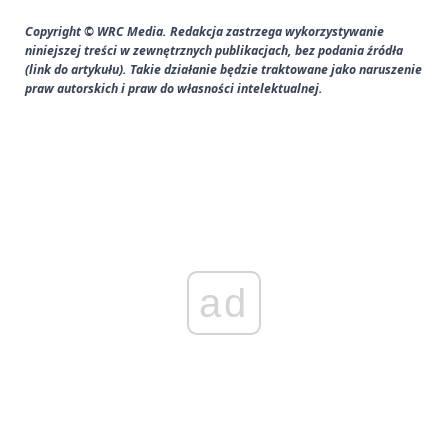
Copyright © WRC Media. Redakcja zastrzega wykorzystywanie
niniejszej treści w zewnętrznych publikacjach, bez podania źródła
(link do artykułu). Takie działanie będzie traktowane jako naruszenie
praw autorskich i praw do własności intelektualnej.
ad