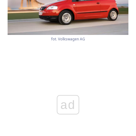
fot. Volkswagen AG
ad