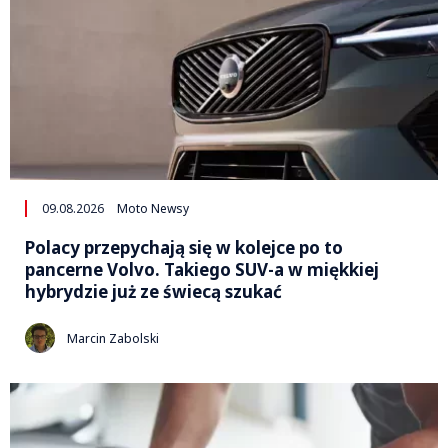
09.08.2026
Moto Newsy
Polacy przepychają się w kolejce po to
pancerne Volvo. Takiego SUV-a w miękkiej
hybrydzie już ze świecą szukać
Marcin Zabolski