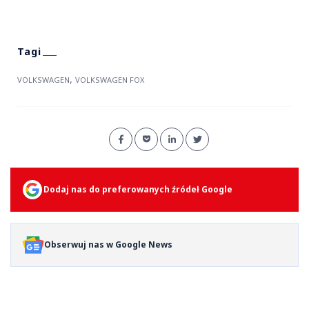
,
VOLKSWAGEN
VOLKSWAGEN FOX
Dodaj nas do preferowanych źródeł Google
Obserwuj nas w Google News