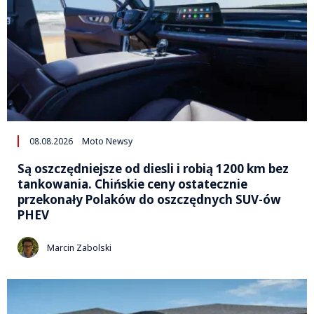
08.08.2026
Moto Newsy
Są oszczędniejsze od diesli i robią 1200 km bez
tankowania. Chińskie ceny ostatecznie
przekonały Polaków do oszczędnych SUV-ów
PHEV
Marcin Zabolski