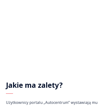
Jakie ma zalety?
Użytkownicy portalu „Autocentrum” wystawiają mu