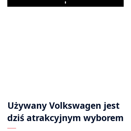
Play
Używany Volkswagen jest
dziś atrakcyjnym wyborem