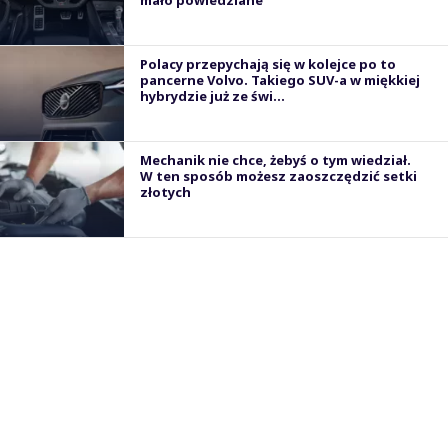
Polacy przepychają się w kolejce po to
pancerne Volvo. Takiego SUV-a w miękkiej
hybrydzie już ze świ...
Mechanik nie chce, żebyś o tym wiedział.
W ten sposób możesz zaoszczędzić setki
złotych