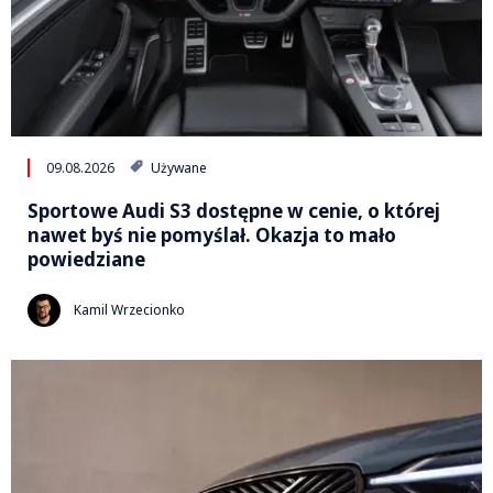
09.08.2026
Używane
Sportowe Audi S3 dostępne w cenie, o której
nawet byś nie pomyślał. Okazja to mało
powiedziane
Kamil Wrzecionko