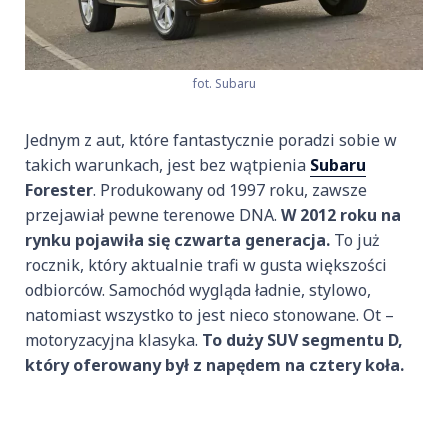
fot. Subaru
Jednym z aut, które fantastycznie poradzi sobie w
takich warunkach, jest bez wątpienia
Subaru
Forester
. Produkowany od 1997 roku, zawsze
przejawiał pewne terenowe DNA.
W 2012 roku na
rynku pojawiła się czwarta generacja.
To już
rocznik, który aktualnie trafi w gusta większości
odbiorców. Samochód wygląda ładnie, stylowo,
natomiast wszystko to jest nieco stonowane. Ot –
motoryzacyjna klasyka.
To duży SUV segmentu D,
który oferowany był z napędem na cztery koła.