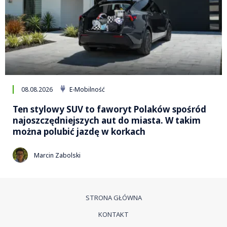
08.08.2026
E-Mobilność
Ten stylowy SUV to faworyt Polaków spośród
najoszczędniejszych aut do miasta. W takim
można polubić jazdę w korkach
Marcin Zabolski
STRONA GŁÓWNA
KONTAKT