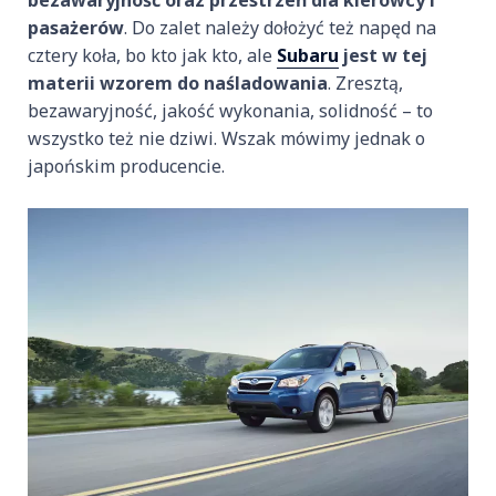
pasażerów
. Do zalet należy dołożyć też napęd na
cztery koła, bo kto jak kto, ale
Subaru
jest w tej
materii wzorem do naśladowania
. Zresztą,
bezawaryjność, jakość wykonania, solidność – to
wszystko też nie dziwi. Wszak mówimy jednak o
japońskim producencie.