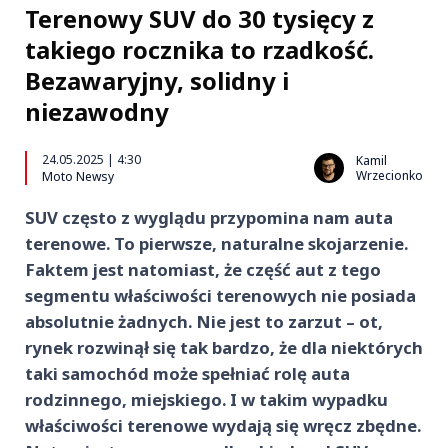
Terenowy SUV do 30 tysięcy z
takiego rocznika to rzadkość.
Bezawaryjny, solidny i
niezawodny
24.05.2025 | 4:30
Kamil
Wrzecionko
Moto Newsy
SUV często z wyglądu przypomina nam auta
terenowe. To pierwsze, naturalne skojarzenie.
Faktem jest natomiast, że część aut z tego
segmentu właściwości terenowych nie posiada
absolutnie żadnych. Nie jest to zarzut – ot,
rynek rozwinął się tak bardzo, że dla niektórych
taki samochód może spełniać rolę auta
rodzinnego, miejskiego. I w takim wypadku
właściwości terenowe wydają się wręcz zbędne.