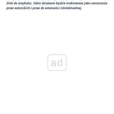
(link do artykułu). Takie działanie będzie traktowane jako naruszenie
praw autorskich i praw do własności intelektualnej.
ad