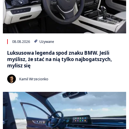
08.08.2026
Używane
Luksusowa legenda spod znaku BMW. Jeśli
myślisz, że stać na nią tylko najbogatszych,
mylisz się
Kamil Wrzecionko