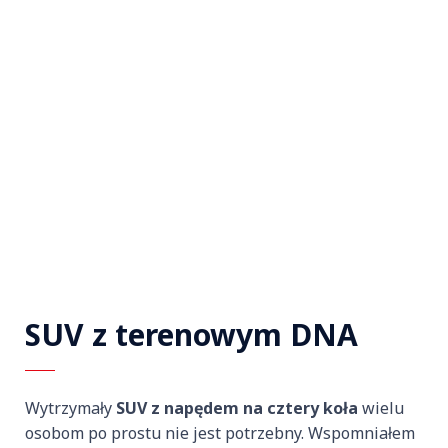
SUV z terenowym DNA
Wytrzymały
SUV
z napędem na cztery koła
wielu
osobom po prostu nie jest potrzebny. Wspomniałem