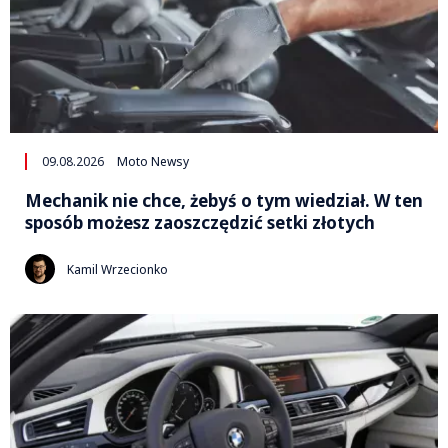
09.08.2026
Moto Newsy
Mechanik nie chce, żebyś o tym wiedział. W ten
sposób możesz zaoszczędzić setki złotych
Kamil Wrzecionko