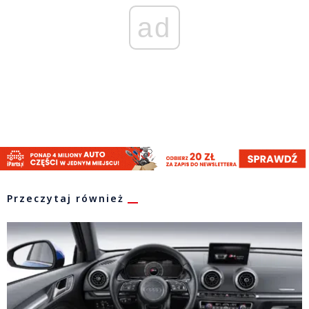
ad
Przeczytaj również