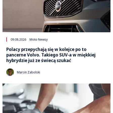
09.08.2026
Moto Newsy
Polacy przepychają się w kolejce po to
pancerne Volvo. Takiego SUV-a w miękkiej
hybrydzie już ze świecą szukać
Marcin Zabolski