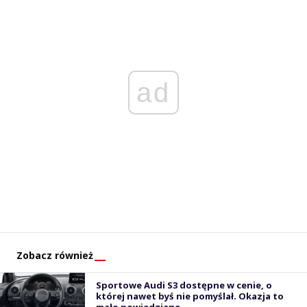
ad
Zobacz również
Sportowe Audi S3 dostępne w cenie, o
której nawet byś nie pomyślał. Okazja to
mało powiedziane