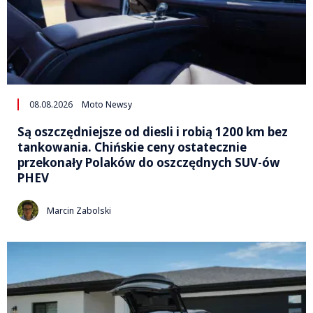
08.08.2026
Moto Newsy
Są oszczędniejsze od diesli i robią 1200 km bez
tankowania. Chińskie ceny ostatecznie
przekonały Polaków do oszczędnych SUV-ów
PHEV
Marcin Zabolski