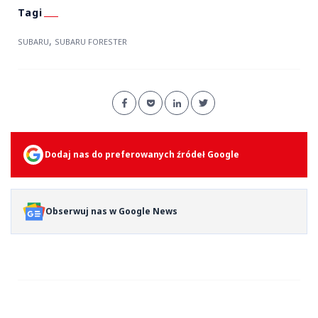
,
SUBARU
SUBARU FORESTER
Dodaj nas do preferowanych źródeł Google
Obserwuj nas w Google News