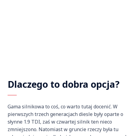
Dlaczego to dobra opcja?
Gama silnikowa to coś, co warto tutaj docenić. W
pierwszych trzech generacjach diesle były oparte o
słynne 1.9 TDI, zaś w czwartej silnik ten nieco
zmniejszono. Natomiast w gruncie rzeczy była tu