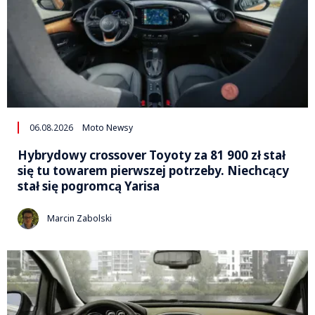
06.08.2026
Moto Newsy
Hybrydowy crossover Toyoty za 81 900 zł stał
się tu towarem pierwszej potrzeby. Niechcący
stał się pogromcą Yarisa
Marcin Zabolski