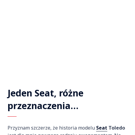
Jeden Seat, różne
przeznaczenia…
Przyznam szczerze, że historia modelu
Seat
Toledo