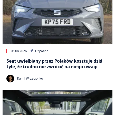
06.08.2026
Używane
Seat uwielbiany przez Polaków kosztuje dziś
tyle, że trudno nie zwrócić na niego uwagi
Kamil Wrzecionko