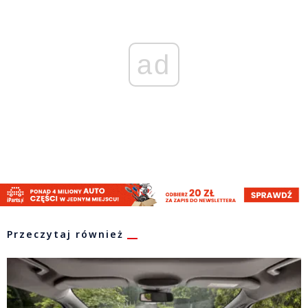
ad
Przeczytaj również