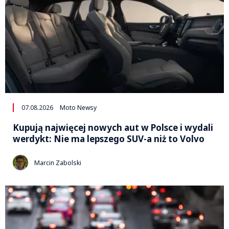
07.08.2026
Moto Newsy
Kupują najwięcej nowych aut w Polsce i wydali
werdykt: Nie ma lepszego SUV-a niż to Volvo
Marcin Zabolski