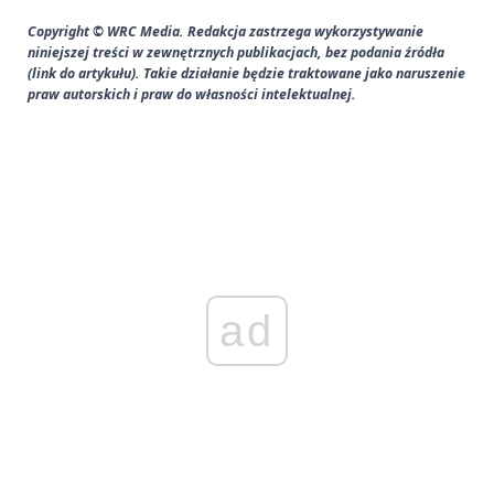
Copyright © WRC Media. Redakcja zastrzega wykorzystywanie
niniejszej treści w zewnętrznych publikacjach, bez podania źródła
(link do artykułu). Takie działanie będzie traktowane jako naruszenie
praw autorskich i praw do własności intelektualnej.
ad