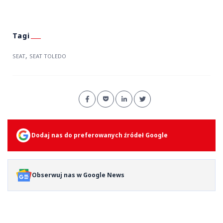
,
SEAT
SEAT TOLEDO
Dodaj nas do preferowanych źródeł Google
Obserwuj nas w Google News