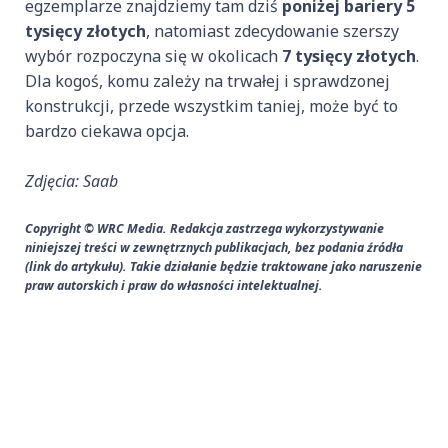
egzemplarze znajdziemy tam dziś
poniżej bariery 5
tysięcy złotych
, natomiast zdecydowanie szerszy
wybór rozpoczyna się w okolicach
7 tysięcy złotych
.
Dla kogoś, komu zależy na trwałej i sprawdzonej
konstrukcji, przede wszystkim taniej, może być to
bardzo ciekawa opcja.
Zdjęcia: Saab
Copyright © WRC Media. Redakcja zastrzega wykorzystywanie
niniejszej treści w zewnętrznych publikacjach, bez podania źródła
(link do artykułu). Takie działanie będzie traktowane jako naruszenie
praw autorskich i praw do własności intelektualnej.