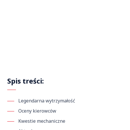
Spis treści:
Legendarna wytrzymałość
Oceny kierowców
Kwestie mechaniczne