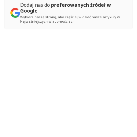
Dodaj nas do
preferowanych źródeł w
Google
Wybierz naszą stronę, aby częściej widzieć nasze artykuły w
Najważniejszych wiadomościach.