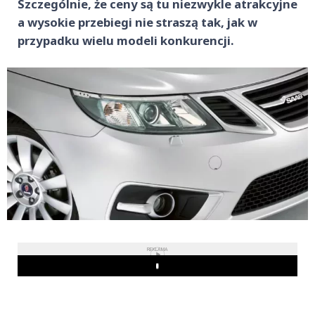
Szczególnie, że ceny są tu niezwykle atrakcyjne
a wysokie przebiegi nie straszą tak, jak w
przypadku wielu modeli konkurencji.
REKLAMA
Play