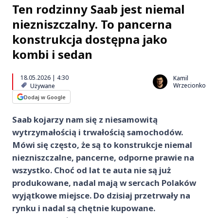
Ten rodzinny Saab jest niemal
niezniszczalny. To pancerna
konstrukcja dostępna jako
kombi i sedan
18.05.2026 | 4:30
Kamil
Wrzecionko
Używane
Dodaj w Google
Saab kojarzy nam się z niesamowitą
wytrzymałością i trwałością samochodów.
Mówi się często, że są to konstrukcje niemal
niezniszczalne, pancerne, odporne prawie na
wszystko. Choć od lat te auta nie są już
produkowane, nadal mają w sercach Polaków
wyjątkowe miejsce. Do dzisiaj przetrwały na
rynku i nadal są chętnie kupowane.