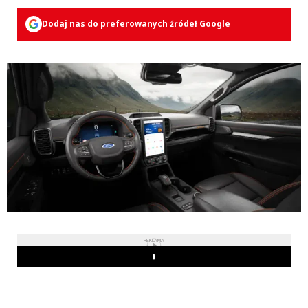
Dodaj nas do preferowanych źródeł Google
REKLAMA
Play