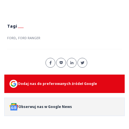
,
FORD
FORD RANGER
Dodaj nas do preferowanych źródeł Google
Obserwuj nas w Google News