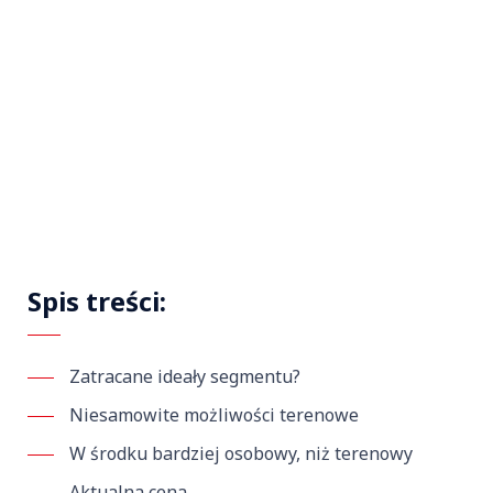
Spis treści:
Zatracane ideały segmentu?
Niesamowite możliwości terenowe
W środku bardziej osobowy, niż terenowy
Aktualna cena