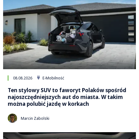
08.08.2026
E-Mobilność
Ten stylowy SUV to faworyt Polaków spośród
najoszczędniejszych aut do miasta. W takim
można polubić jazdę w korkach
Marcin Zabolski