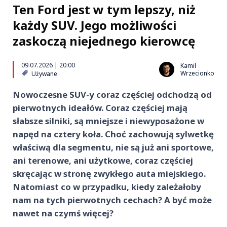
Ten Ford jest w tym lepszy, niż
każdy SUV. Jego możliwości
zaskoczą niejednego kierowcę
09.07.2026 | 20:00
Kamil
Wrzecionko
Używane
Nowoczesne SUV-y coraz częściej odchodzą od
pierwotnych ideałów. Coraz częściej mają
słabsze silniki, są mniejsze i niewyposażone w
napęd na cztery koła. Choć zachowują sylwetkę
właściwą dla segmentu, nie są już ani sportowe,
ani terenowe, ani użytkowe, coraz częściej
skręcając w stronę zwykłego auta miejskiego.
Natomiast co w przypadku, kiedy zależałoby
nam na tych pierwotnych cechach? A być może
nawet na czymś więcej?