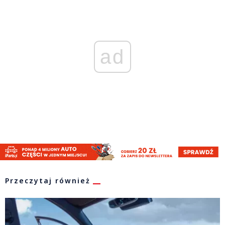
ad
Przeczytaj również