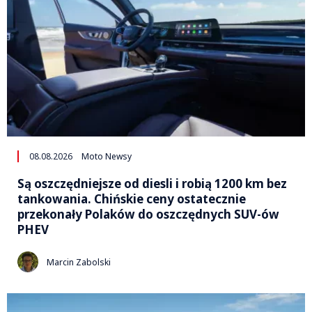
08.08.2026
Moto Newsy
Są oszczędniejsze od diesli i robią 1200 km bez
tankowania. Chińskie ceny ostatecznie
przekonały Polaków do oszczędnych SUV-ów
PHEV
Marcin Zabolski