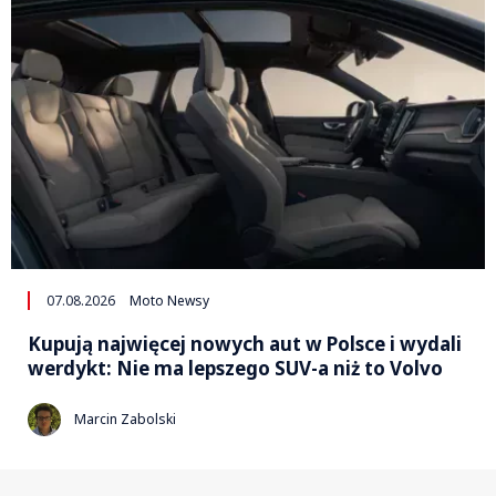
07.08.2026
Moto Newsy
Kupują najwięcej nowych aut w Polsce i wydali
werdykt: Nie ma lepszego SUV-a niż to Volvo
Marcin Zabolski