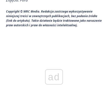
Copyright © WRC Media. Redakcja zastrzega wykorzystywanie
niniejszej treści w zewnętrznych publikacjach, bez podania źródła
(link do artykułu). Takie działanie będzie traktowane jako naruszenie
praw autorskich i praw do własności intelektualnej.
ad