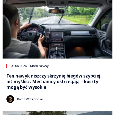
08.08.2026
Moto Newsy
Ten nawyk niszczy skrzynię biegów szybciej,
niż myślisz. Mechanicy ostrzegają – koszty
mogą być wysokie
Kamil Wrzecionko