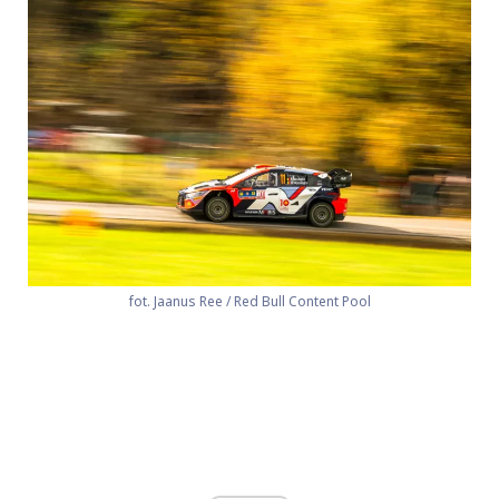
fot. Jaanus Ree / Red Bull Content Pool