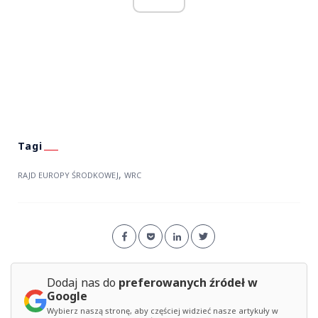
,
RAJD EUROPY ŚRODKOWEJ
WRC
Dodaj nas do
preferowanych źródeł w
Google
Wybierz naszą stronę, aby częściej widzieć nasze artykuły w