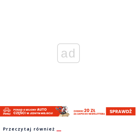
ad
Przeczytaj również