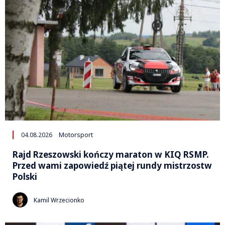
04.08.2026
Motorsport
Rajd Rzeszowski kończy maraton w KIQ RSMP.
Przed wami zapowiedź piątej rundy mistrzostw
Polski
Kamil Wrzecionko