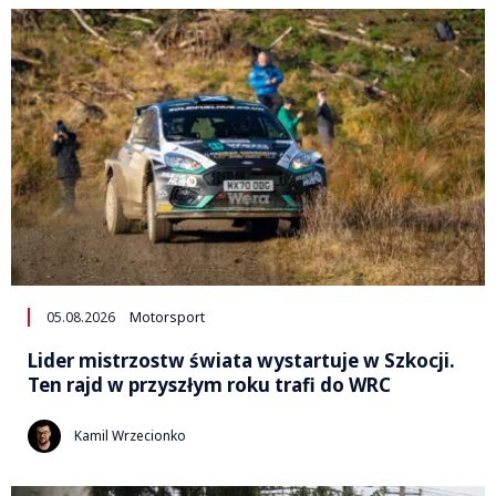
05.08.2026
Motorsport
Lider mistrzostw świata wystartuje w Szkocji.
Ten rajd w przyszłym roku trafi do WRC
Kamil Wrzecionko