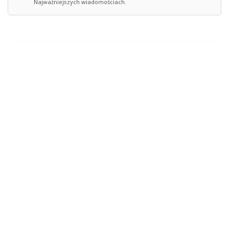
Najważniejszych wiadomościach.