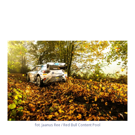
fot. Jaanus Ree / Red Bull Content Pool