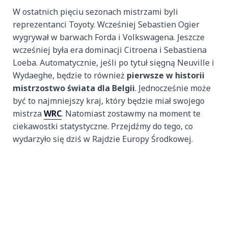
W ostatnich pięciu sezonach mistrzami byli
reprezentanci Toyoty. Wcześniej Sebastien Ogier
wygrywał w barwach Forda i Volkswagena. Jeszcze
wcześniej była era dominacji Citroena i Sebastiena
Loeba. Automatycznie, jeśli po tytuł sięgną Neuville i
Wydaeghe, będzie to również
pierwsze w historii
mistrzostwo świata dla Belgii
. Jednocześnie może
być to najmniejszy kraj, który będzie miał swojego
mistrza
WRC
. Natomiast zostawmy na moment te
ciekawostki statystyczne. Przejdźmy do tego, co
wydarzyło się dziś w Rajdzie Europy Środkowej.