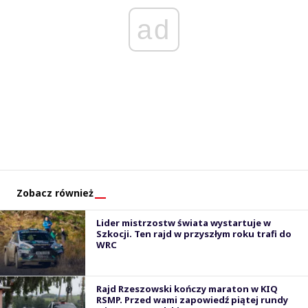
ad
Zobacz również
Lider mistrzostw świata wystartuje w
Szkocji. Ten rajd w przyszłym roku trafi do
WRC
Rajd Rzeszowski kończy maraton w KIQ
RSMP. Przed wami zapowiedź piątej rundy