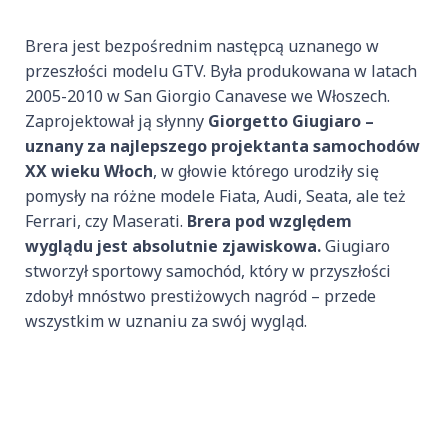
Brera jest bezpośrednim następcą uznanego w
przeszłości modelu GTV. Była produkowana w latach
2005-2010 w San Giorgio Canavese we Włoszech.
Zaprojektował ją słynny
Giorgetto Giugiaro –
uznany za najlepszego projektanta samochodów
XX wieku Włoch
, w głowie którego urodziły się
pomysły na różne modele Fiata, Audi, Seata, ale też
Ferrari, czy Maserati.
Brera pod względem
wyglądu jest absolutnie zjawiskowa.
Giugiaro
stworzył sportowy samochód, który w przyszłości
zdobył mnóstwo prestiżowych nagród – przede
wszystkim w uznaniu za swój wygląd.