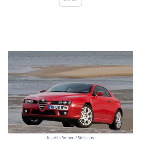
fot. Alfa Romeo / Stellantis