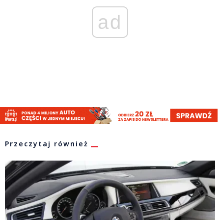
ad
Przeczytaj również