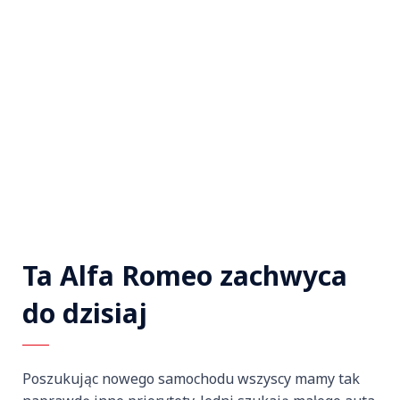
Ta Alfa Romeo zachwyca
do dzisiaj
Poszukując nowego samochodu wszyscy mamy tak