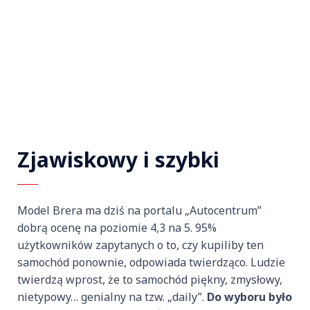
Zjawiskowy i szybki
Model Brera ma dziś na portalu „Autocentrum”
dobrą ocenę na poziomie 4,3 na 5. 95%
użytkowników zapytanych o to, czy kupiliby ten
samochód ponownie, odpowiada twierdząco. Ludzie
twierdzą wprost, że to samochód piękny, zmysłowy,
nietypowy… genialny na tzw. „daily”.
Do wyboru było