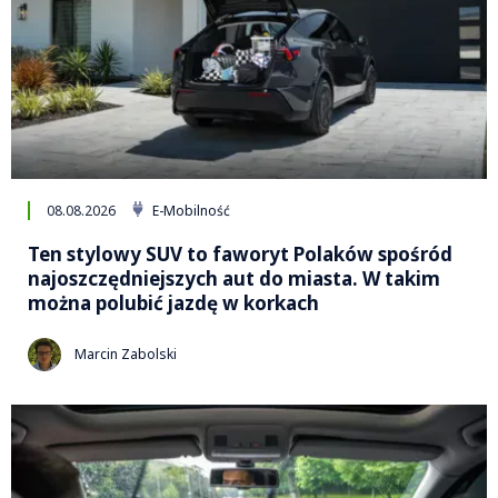
08.08.2026
E-Mobilność
Ten stylowy SUV to faworyt Polaków spośród
najoszczędniejszych aut do miasta. W takim
można polubić jazdę w korkach
Marcin Zabolski