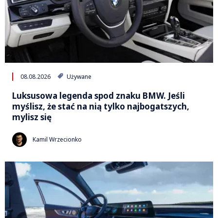
08.08.2026
Używane
Luksusowa legenda spod znaku BMW. Jeśli
myślisz, że stać na nią tylko najbogatszych,
mylisz się
Kamil Wrzecionko