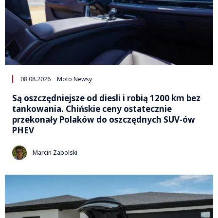
08.08.2026
Moto Newsy
Są oszczędniejsze od diesli i robią 1200 km bez
tankowania. Chińskie ceny ostatecznie
przekonały Polaków do oszczędnych SUV-ów
PHEV
Marcin Zabolski