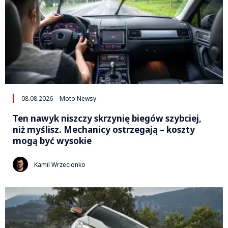
08.08.2026
Moto Newsy
Ten nawyk niszczy skrzynię biegów szybciej,
niż myślisz. Mechanicy ostrzegają – koszty
mogą być wysokie
Kamil Wrzecionko