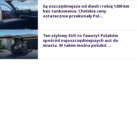
Są oszczędniejsze od diesli i robią 1200 km
bez tankowania. Chińskie ceny
ostatecznie przekonały Pol...
Ten stylowy SUV to faworyt Polaków
spośród najoszczędniejszych aut do
miasta. W takim można polubić ...