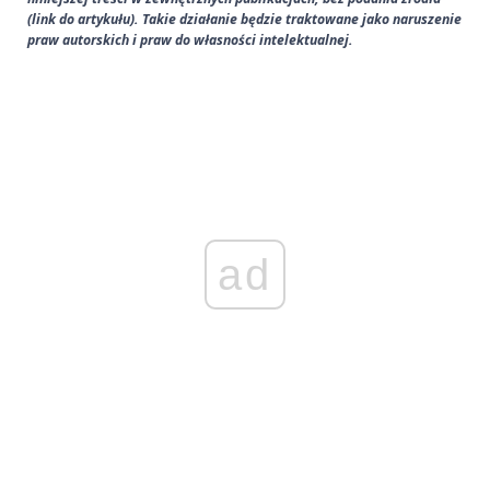
(link do artykułu). Takie działanie będzie traktowane jako naruszenie
praw autorskich i praw do własności intelektualnej.
ad