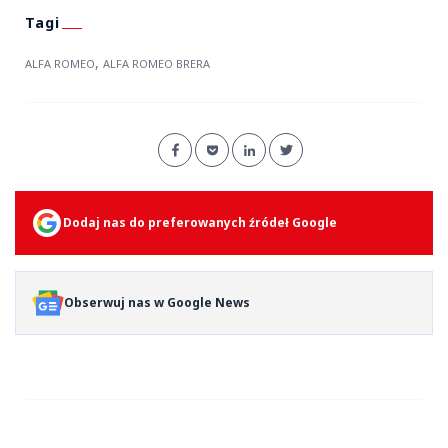
,
ALFA ROMEO
ALFA ROMEO BRERA
Dodaj nas do preferowanych źródeł Google
Obserwuj nas w Google News