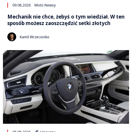
09.08.2026
Moto Newsy
Mechanik nie chce, żebyś o tym wiedział. W ten
sposób możesz zaoszczędzić setki złotych
Kamil Wrzecionko