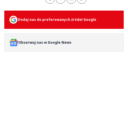
Dodaj nas do preferowanych źródeł Google
Obserwuj nas w Google News