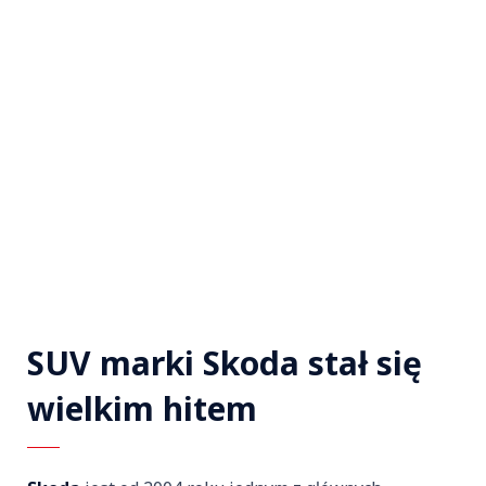
SUV marki Skoda stał się
wielkim hitem