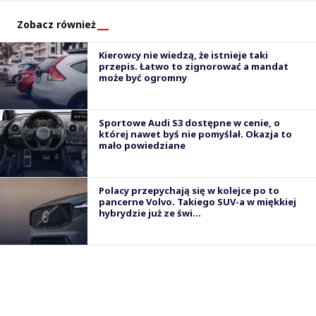
Zobacz również
Kierowcy nie wiedzą, że istnieje taki
przepis. Łatwo to zignorować a mandat
może być ogromny
Sportowe Audi S3 dostępne w cenie, o
której nawet byś nie pomyślał. Okazja to
mało powiedziane
Polacy przepychają się w kolejce po to
pancerne Volvo. Takiego SUV-a w miękkiej
hybrydzie już ze świ...