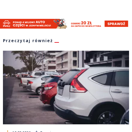
Przeczytaj również