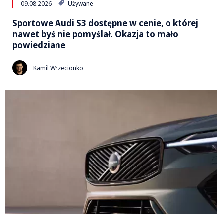
09.08.2026
Używane
Sportowe Audi S3 dostępne w cenie, o której
nawet byś nie pomyślał. Okazja to mało
powiedziane
Kamil Wrzecionko