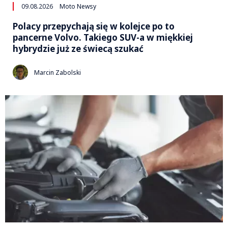
09.08.2026
Moto Newsy
Polacy przepychają się w kolejce po to
pancerne Volvo. Takiego SUV-a w miękkiej
hybrydzie już ze świecą szukać
Marcin Zabolski