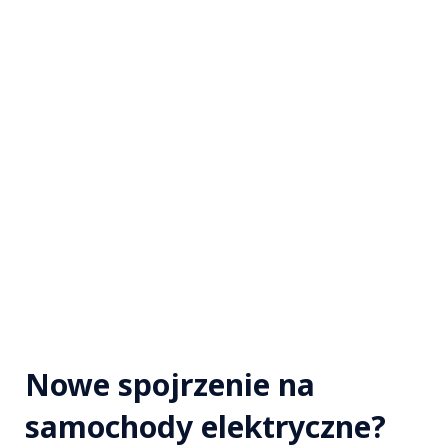
Nowe spojrzenie na
samochody elektryczne?