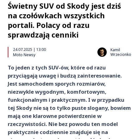
Świetny SUV od Skody jest dziś
na czołówkach wszystkich
portali. Polacy od razu
sprawdzają cenniki
24.07.2025 | 13:00
Kamil
Wrzecionko
Moto Newsy
To jeden z tych SUV-ów, które od razu
przyciągają uwagę i budzą zainteresowanie.
Jest samochodem sporych rozmiarów,
niezwykle wygodnym, komfortowym,
funkcjonalnym i praktycznym. I w przypadku
tej Skody nie są to tylko puste slogany, bowiem
mają one klarowne potwierdzenie w
rzeczywistości. Nie bez powodu ten model
praktycznie codziennie znajduje się na