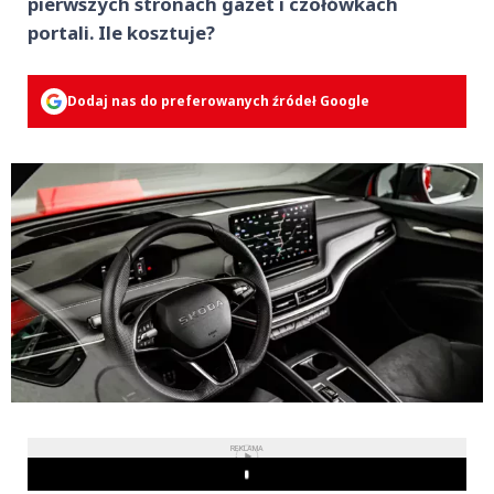
pierwszych stronach gazet i czołówkach
portali. Ile kosztuje?
Dodaj nas do preferowanych źródeł Google
REKLAMA
Play