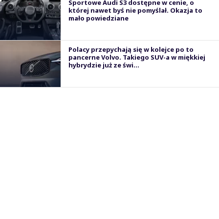
Sportowe Audi S3 dostępne w cenie, o
której nawet byś nie pomyślał. Okazja to
mało powiedziane
Polacy przepychają się w kolejce po to
pancerne Volvo. Takiego SUV-a w miękkiej
hybrydzie już ze świ...