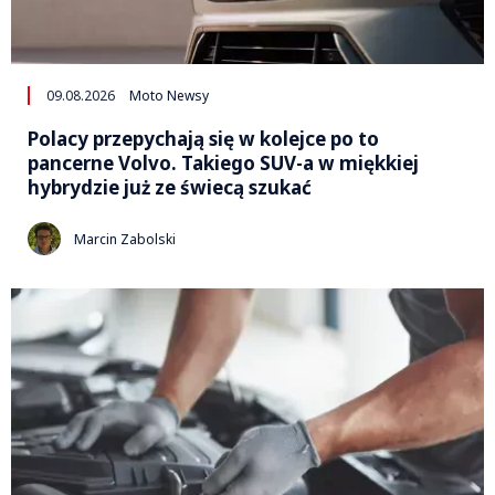
09.08.2026
Moto Newsy
Polacy przepychają się w kolejce po to
pancerne Volvo. Takiego SUV-a w miękkiej
hybrydzie już ze świecą szukać
Marcin Zabolski