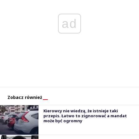
ad
Zobacz również
Kierowcy nie wiedzą, że istnieje taki
przepis. Łatwo to zignorować a mandat
może być ogromny