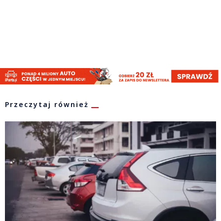
Przeczytaj również