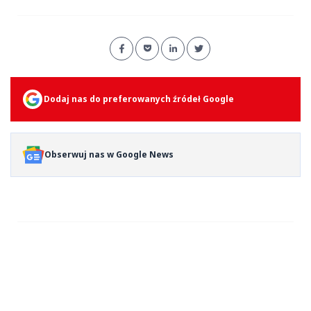
Dodaj nas do preferowanych źródeł Google
Obserwuj nas w Google News