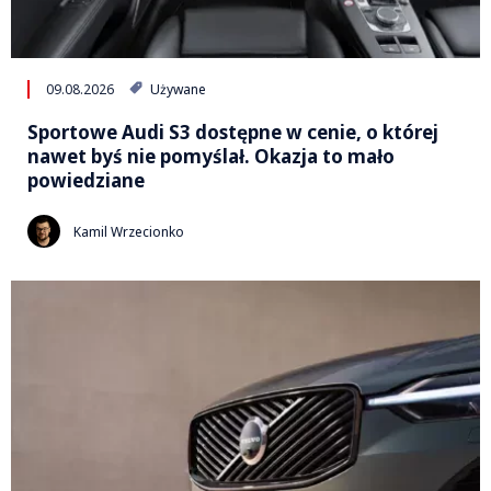
09.08.2026
Używane
Sportowe Audi S3 dostępne w cenie, o której
nawet byś nie pomyślał. Okazja to mało
powiedziane
Kamil Wrzecionko