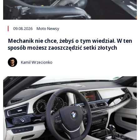
09.08.2026
Moto Newsy
Mechanik nie chce, żebyś o tym wiedział. W ten
sposób możesz zaoszczędzić setki złotych
Kamil Wrzecionko