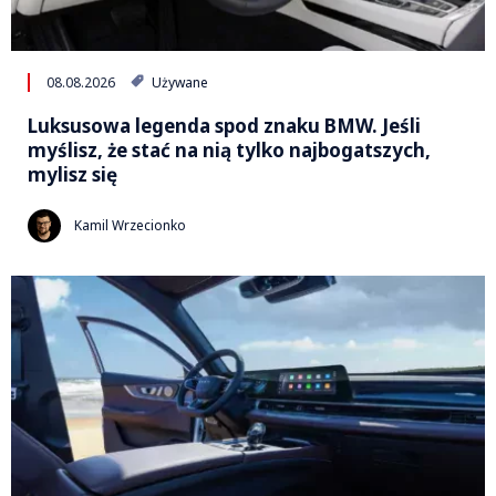
08.08.2026
Używane
Luksusowa legenda spod znaku BMW. Jeśli
myślisz, że stać na nią tylko najbogatszych,
mylisz się
Kamil Wrzecionko