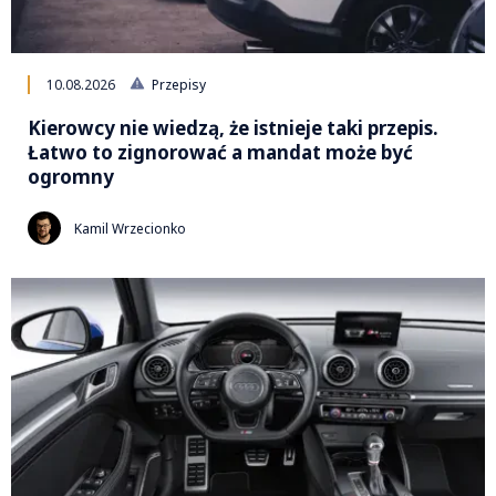
10.08.2026
Przepisy
Kierowcy nie wiedzą, że istnieje taki przepis.
Łatwo to zignorować a mandat może być
ogromny
Kamil Wrzecionko