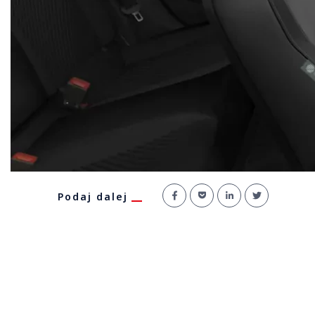
Podaj dalej