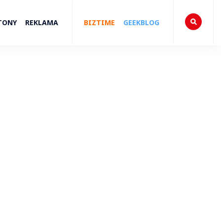
TONY
REKLAMA
BIZTIME
GEEKBLOG