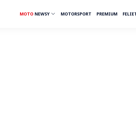
MOTO
NEWSY
MOTORSPORT
PREMIUM
FELIE