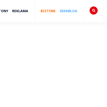
TONY
REKLAMA
BIZTIME
GEEKBLOG