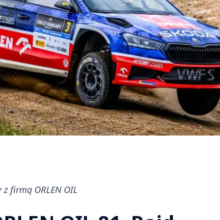
y z firmą ORLEN OIL