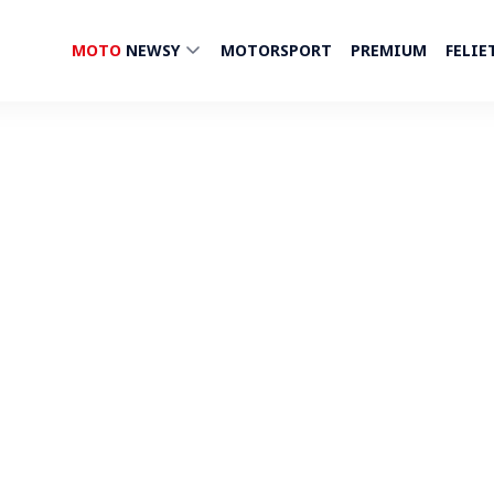
MOTO
NEWSY
MOTORSPORT
PREMIUM
FELIE