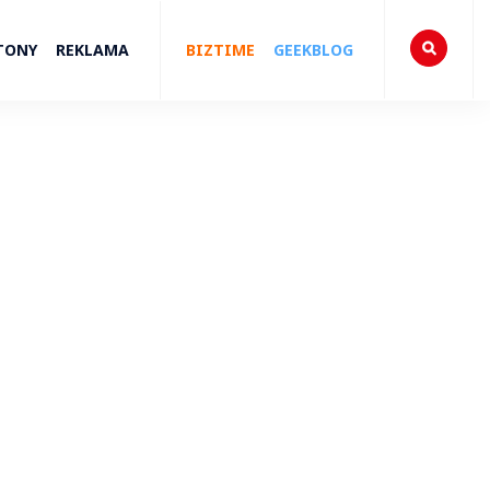
TONY
REKLAMA
BIZTIME
GEEKBLOG