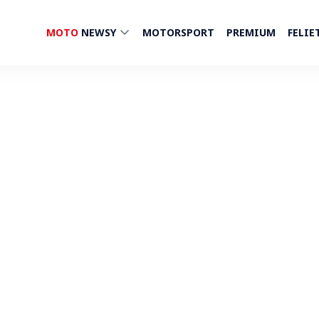
MOTO
NEWSY
MOTORSPORT
PREMIUM
FELIE