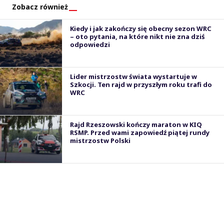
Zobacz również
Kiedy i jak zakończy się obecny sezon WRC
– oto pytania, na które nikt nie zna dziś
odpowiedzi
Lider mistrzostw świata wystartuje w
Szkocji. Ten rajd w przyszłym roku trafi do
WRC
Rajd Rzeszowski kończy maraton w KIQ
RSMP. Przed wami zapowiedź piątej rundy
mistrzostw Polski