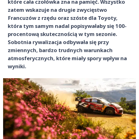
które cała czołówka zna na pamięć. Wszystko
zatem wskazuje na drugie zwycięstwo
Francuzów z rzędu oraz szóste dla Toyoty,
która tym samym nadal popisywałaby się 100-
procentową skutecznością w tym sezonie.
Sobotnia rywalizacja odbywała się przy
zmiennych, bardzo trudnych warunkach
atmosferycznych, które miały spory wpływ na
wyniki.