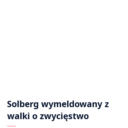
Solberg wymeldowany z
walki o zwycięstwo