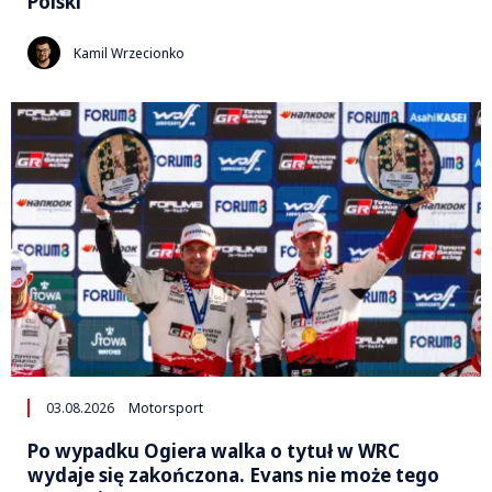
Polski
Kamil Wrzecionko
03.08.2026
Motorsport
Po wypadku Ogiera walka o tytuł w WRC
wydaje się zakończona. Evans nie może tego