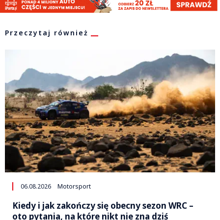
Przeczytaj również
06.08.2026
Motorsport
Kiedy i jak zakończy się obecny sezon WRC –
oto pytania, na które nikt nie zna dziś