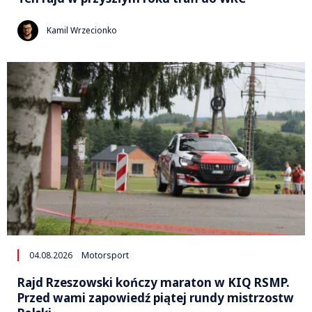
Kamil Wrzecionko
04.08.2026
Motorsport
Rajd Rzeszowski kończy maraton w KIQ RSMP.
Przed wami zapowiedź piątej rundy mistrzostw