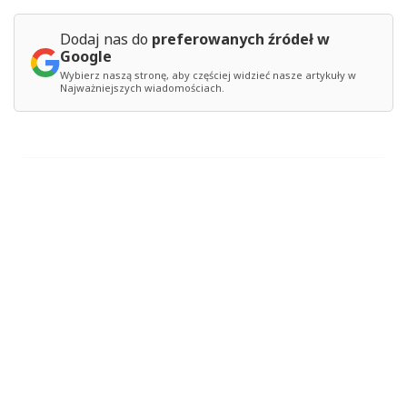
Dodaj nas do
preferowanych źródeł w
Google
Wybierz naszą stronę, aby częściej widzieć nasze artykuły w
Najważniejszych wiadomościach.