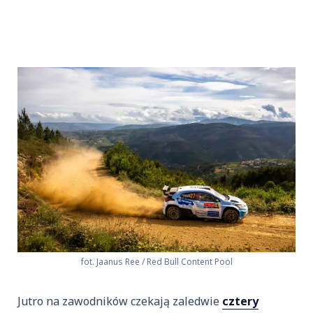
fot. Jaanus Ree / Red Bull Content Pool
Jutro na zawodników czekają zaledwie
cztery