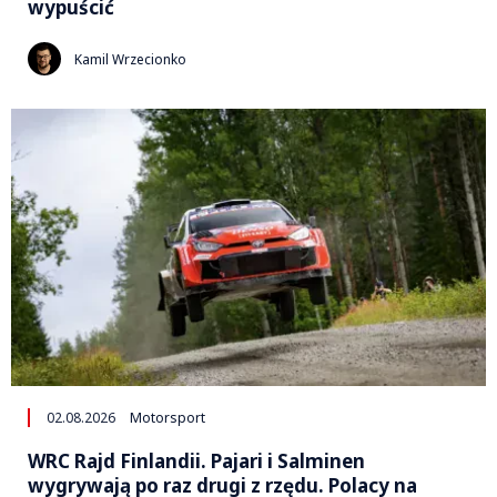
wypuścić
Kamil Wrzecionko
02.08.2026
Motorsport
WRC Rajd Finlandii. Pajari i Salminen
wygrywają po raz drugi z rzędu. Polacy na