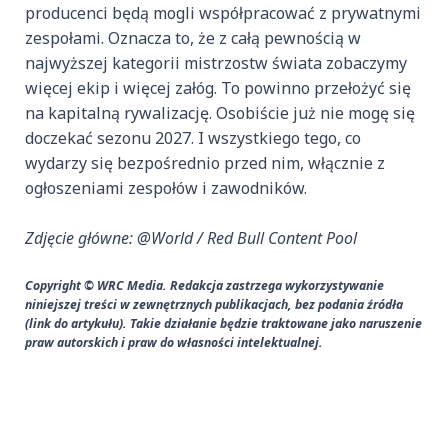
producenci będą mogli współpracować z prywatnymi
zespołami. Oznacza to, że z całą pewnością w
najwyższej kategorii mistrzostw świata zobaczymy
więcej ekip i więcej załóg. To powinno przełożyć się
na kapitalną rywalizację. Osobiście już nie mogę się
doczekać sezonu 2027. I wszystkiego tego, co
wydarzy się bezpośrednio przed nim, włącznie z
ogłoszeniami zespołów i zawodników.
Zdjęcie główne: @World / Red Bull Content Pool
Copyright © WRC Media. Redakcja zastrzega wykorzystywanie
niniejszej treści w zewnętrznych publikacjach, bez podania źródła
(link do artykułu). Takie działanie będzie traktowane jako naruszenie
praw autorskich i praw do własności intelektualnej.