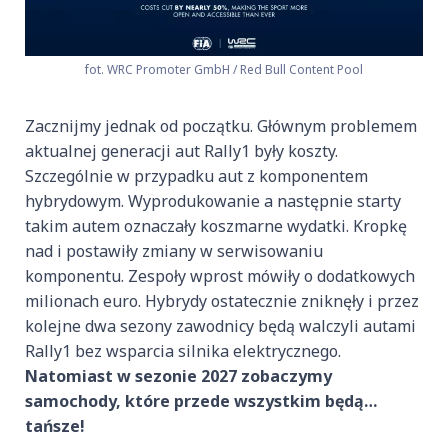
fot. WRC Promoter GmbH / Red Bull Content Pool
Zacznijmy jednak od początku. Głównym problemem
aktualnej generacji aut Rally1 były koszty.
Szczególnie w przypadku aut z komponentem
hybrydowym. Wyprodukowanie a następnie starty
takim autem oznaczały koszmarne wydatki. Kropkę
nad i postawiły zmiany w serwisowaniu
komponentu. Zespoły wprost mówiły o dodatkowych
milionach euro. Hybrydy ostatecznie zniknęły i przez
kolejne dwa sezony zawodnicy będą walczyli autami
Rally1 bez wsparcia silnika elektrycznego.
Natomiast w sezonie 2027 zobaczymy
samochody, które przede wszystkim będą…
tańsze!