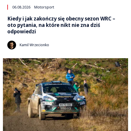
06.08.2026
Motorsport
Kiedy i jak zakończy się obecny sezon WRC –
oto pytania, na które nikt nie zna dziś
odpowiedzi
Kamil Wrzecionko