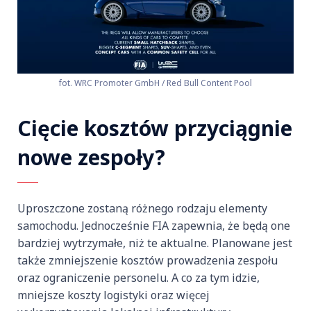
fot. WRC Promoter GmbH / Red Bull Content Pool
Cięcie kosztów przyciągnie
nowe zespoły?
Uproszczone zostaną różnego rodzaju elementy
samochodu. Jednocześnie FIA zapewnia, że będą one
bardziej wytrzymałe, niż te aktualne. Planowane jest
także zmniejszenie kosztów prowadzenia zespołu
oraz ograniczenie personelu. A co za tym idzie,
mniejsze koszty logistyki oraz więcej