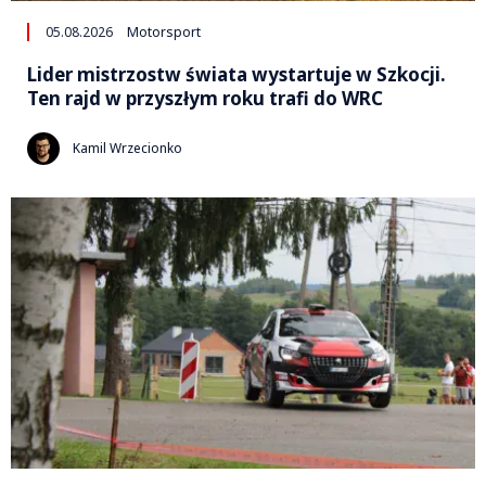
05.08.2026
Motorsport
Lider mistrzostw świata wystartuje w Szkocji.
Ten rajd w przyszłym roku trafi do WRC
Kamil Wrzecionko