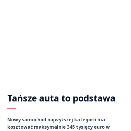
Tańsze auta to podstawa
Nowy samochód najwyższej kategorii ma
kosztować maksymalnie 345 tysięcy euro w