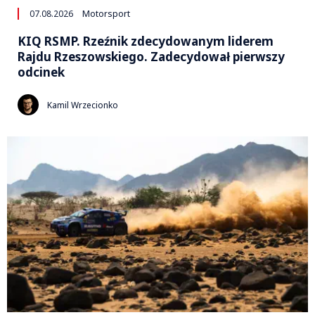
07.08.2026
Motorsport
KIQ RSMP. Rzeźnik zdecydowanym liderem
Rajdu Rzeszowskiego. Zadecydował pierwszy
odcinek
Kamil Wrzecionko