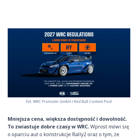
fot. WRC Promoter GmbH / Red Bull Content Pool
Mniejsza cena, większa dostępność i dowolność.
To zwiastuje dobre czasy w WRC.
Wprost mówi się
o oparciu aut o konstrukcje Rally2 oraz o tym, że