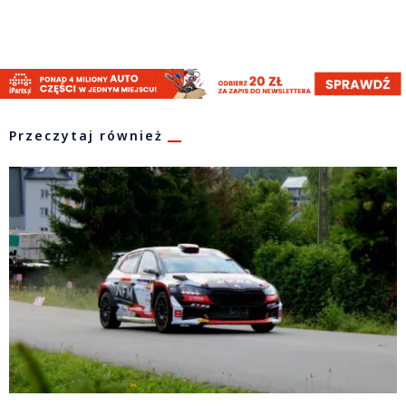
Przeczytaj również