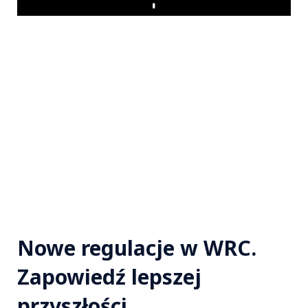
Play
Nowe regulacje w WRC.
Zapowiedź lepszej
przyszłości