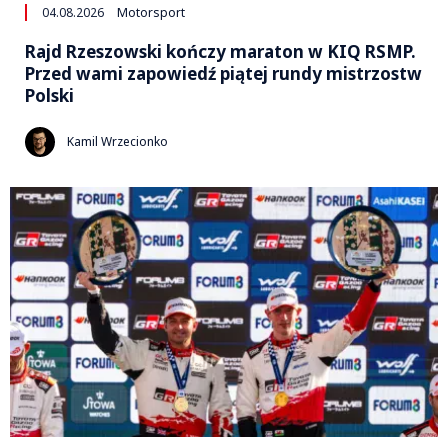
04.08.2026
Motorsport
Rajd Rzeszowski kończy maraton w KIQ RSMP.
Przed wami zapowiedź piątej rundy mistrzostw
Polski
Kamil Wrzecionko