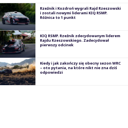
Rzeźnik i Kozdroń wygrali Rajd Rzeszowski
i zostali nowymi liderami KIQ RSMP.
Różnica to 1 punkt
KIQ RSMP. Rzeźnik zdecydowanym liderem
Rajdu Rzeszowskiego. Zadecydował
pierwszy odcinek
Kiedy i jak zakończy się obecny sezon WRC
– oto pytania, na które nikt nie zna dziś
odpowiedzi