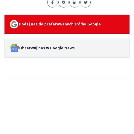
Dodaj nas do preferowanych źródeł Google
Obserwuj nas w Google News