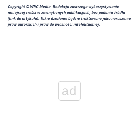
Copyright © WRC Media. Redakcja zastrzega wykorzystywanie
niniejszej treści w zewnętrznych publikacjach, bez podania źródła
(link do artykułu). Takie działanie będzie traktowane jako naruszenie
praw autorskich i praw do własności intelektualnej.
ad