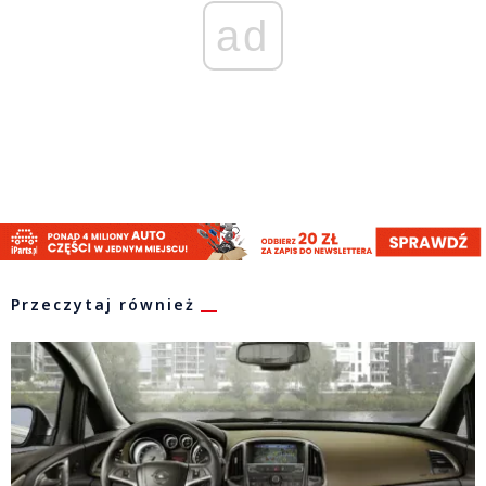
ad
Przeczytaj również