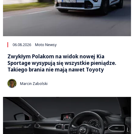
06.08.2026
Moto Newsy
Zwykłym Polakom na widok nowej Kia
Sportage wysypują się wszystkie pieniądze.
Takiego brania nie mają nawet Toyoty
Marcin Zabolski