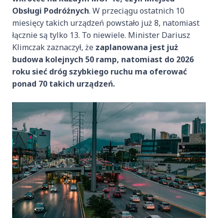
Obsługi Podróżnych
. W przeciągu ostatnich 10
miesięcy takich urządzeń powstało już 8, natomiast
łącznie są tylko 13. To niewiele. Minister Dariusz
Klimczak zaznaczył, że
zaplanowana jest już
budowa kolejnych 50 ramp, natomiast do 2026
roku sieć dróg szybkiego ruchu ma oferować
ponad 70 takich urządzeń.