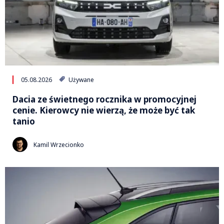
05.08.2026
Używane
Dacia ze świetnego rocznika w promocyjnej
cenie. Kierowcy nie wierzą, że może być tak
tanio
Kamil Wrzecionko