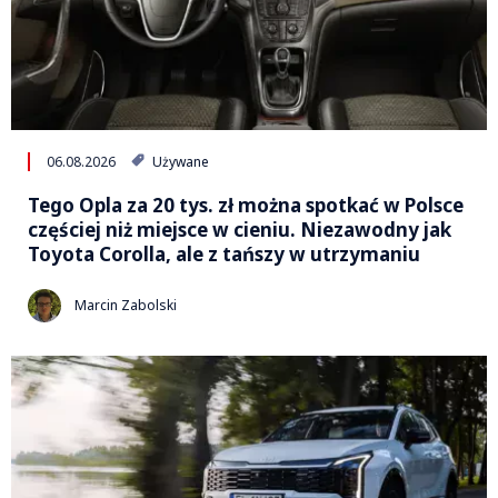
06.08.2026
Używane
Tego Opla za 20 tys. zł można spotkać w Polsce
częściej niż miejsce w cieniu. Niezawodny jak
Toyota Corolla, ale z tańszy w utrzymaniu
Marcin Zabolski