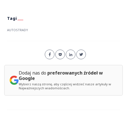
AUTOSTRADY
Dodaj nas do
preferowanych źródeł w
Google
Wybierz naszą stronę, aby częściej widzieć nasze artykuły w
Najważniejszych wiadomościach.