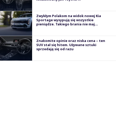
Zwykłym Polakom na widok nowej Kia
Sportage wysypują się wszystkie
pieniądze. Takiego brania nie maj...
Znakomite opinie oraz niska cena – ten
SUV stał się hitem. Używane sztuki
sprzedają się od razu