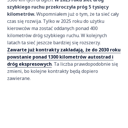
szybkiego ruchu przekroczyła próg 5 tysięcy
kilometrów.
Wspomniałem już o tym, że ta sieć cały
czas się rozwija. Tylko w 2025 roku do użytku
kierowców ma zostać oddanych ponad 400
kilometrów dróg szybkiego ruchu. W kolejnych
latach ta sieć jeszcze bardziej się rozszerzy.
Zawarte już kontrakty zakładają, że do 2030 roku
powstanie ponad 1300 kilometrów autostrad i
dróg ekspresowych
. Ta liczba prawdopodobnie się
zmieni, bo kolejne kontrakty będą dopiero
zawierane.