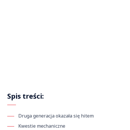
Spis treści:
Druga generacja okazała się hitem
Kwestie mechaniczne