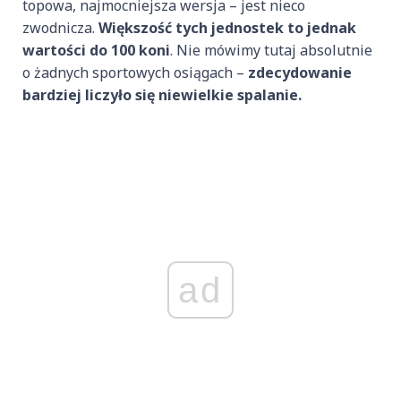
topowa, najmocniejsza wersja – jest nieco
zwodnicza.
Większość tych jednostek to jednak
wartości do 100 koni
. Nie mówimy tutaj absolutnie
o żadnych sportowych osiągach –
zdecydowanie
bardziej liczyło się niewielkie spalanie.
ad