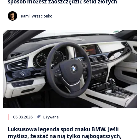
sposób możesz zaoszczędzić setki złotych
Kamil Wrzecionko
08.08.2026
Używane
Luksusowa legenda spod znaku BMW. Jeśli
myślisz, że stać na nią tylko najbogatszych,