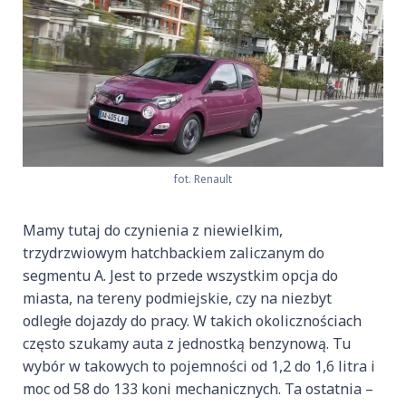
fot. Renault
Mamy tutaj do czynienia z niewielkim,
trzydrzwiowym hatchbackiem zaliczanym do
segmentu A. Jest to przede wszystkim opcja do
miasta, na tereny podmiejskie, czy na niezbyt
odległe dojazdy do pracy. W takich okolicznościach
często szukamy auta z jednostką benzynową. Tu
wybór w takowych to pojemności od 1,2 do 1,6 litra i
moc od 58 do 133 koni mechanicznych. Ta ostatnia –