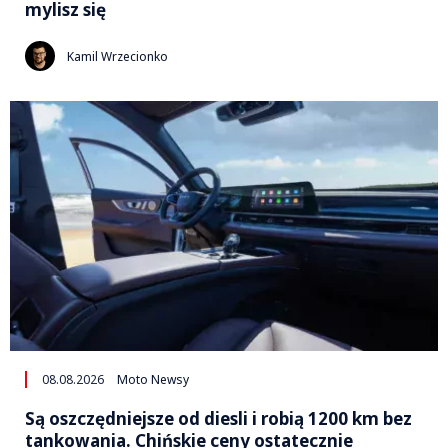
mylisz się
Kamil Wrzecionko
08.08.2026
Moto Newsy
Są oszczędniejsze od diesli i robią 1200 km bez
tankowania. Chińskie ceny ostatecznie