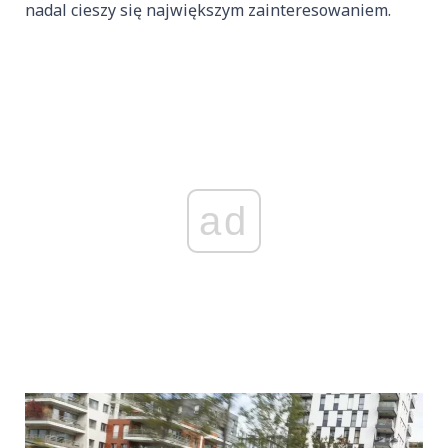
nadal cieszy się największym zainteresowaniem.
ad