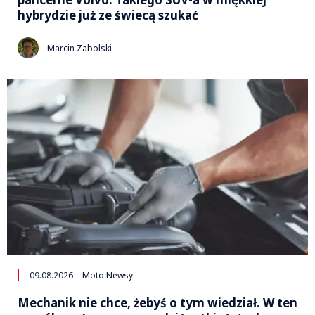
hybrydzie już ze świecą szukać
Marcin Zabolski
09.08.2026
Moto Newsy
Mechanik nie chce, żebyś o tym wiedział. W ten