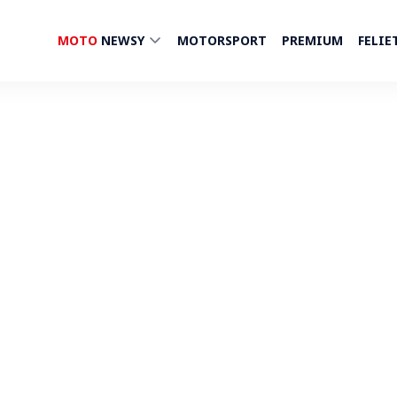
MOTO
NEWSY
MOTORSPORT
PREMIUM
FELIE