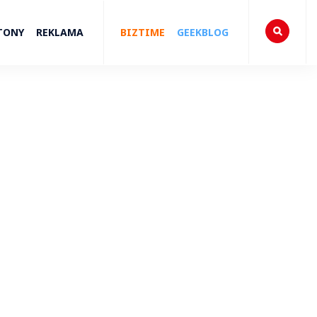
TONY
REKLAMA
BIZTIME
GEEKBLOG