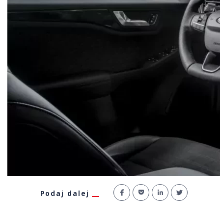
Podaj dalej