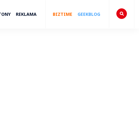
TONY
REKLAMA
BIZTIME
GEEKBLOG