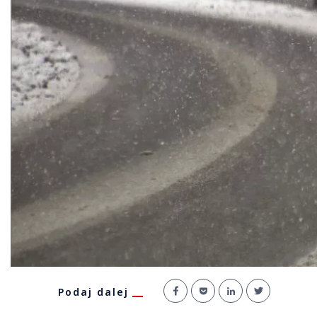
Podaj dalej