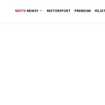
MOTO
NEWSY
MOTORSPORT
PREMIUM
FELIE