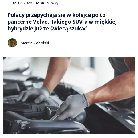
09.08.2026
Moto Newsy
Polacy przepychają się w kolejce po to
pancerne Volvo. Takiego SUV-a w miękkiej
hybrydzie już ze świecą szukać
Marcin Zabolski