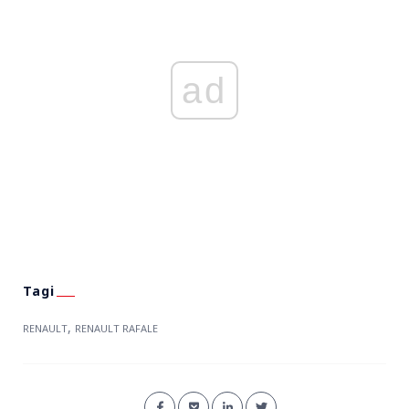
ad
,
RENAULT
RENAULT RAFALE