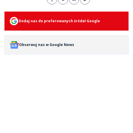
Dodaj nas do preferowanych źródeł Google
Obserwuj nas w Google News