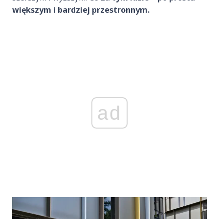
większym i bardziej przestronnym.
ad