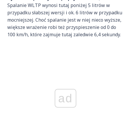
Spalanie WLTP wynosi tutaj poniżej 5 litrów w
przypadku słabszej wersji i ok. 6 litrów w przypadku
mocniejszej. Choć spalanie jest w niej nieco wyższe,
większe wrażenie robi też przyspieszenie od 0 do
100 km/h, które zajmuje tutaj zaledwie 6,4 sekundy.
ad