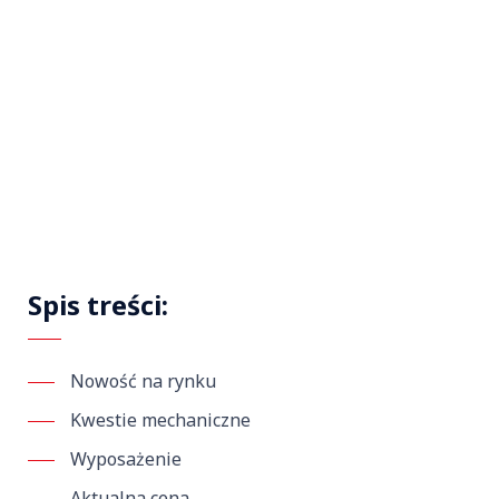
Spis treści:
Nowość na rynku
Kwestie mechaniczne
Wyposażenie
Aktualna cena