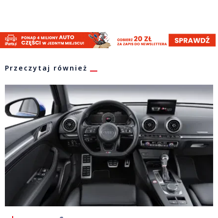
Przeczytaj również