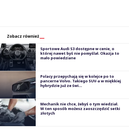
Zobacz również
Sportowe Audi S3 dostępne w cenie, o
której nawet byś nie pomyślał. Okazja to
mało powiedziane
Polacy przepychają się w kolejce po to
pancerne Volvo. Takiego SUV-a w miękkiej
hybrydzie już ze świ...
Mechanik nie chce, żebyś o tym wiedział.
W ten sposób możesz zaoszczędzić setki
złotych