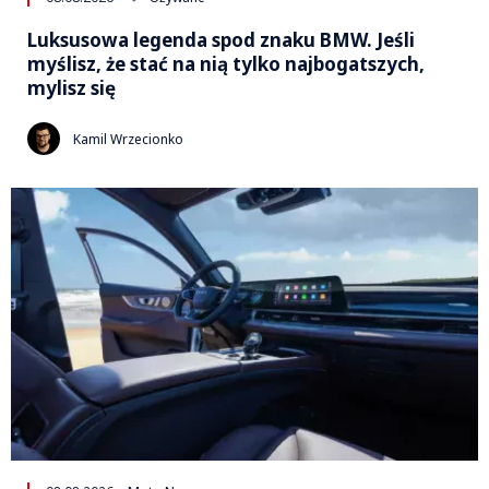
Luksusowa legenda spod znaku BMW. Jeśli
myślisz, że stać na nią tylko najbogatszych,
mylisz się
Kamil Wrzecionko