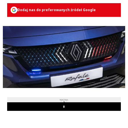
Dodaj nas do preferowanych źródeł Google
REKLAMA
Play