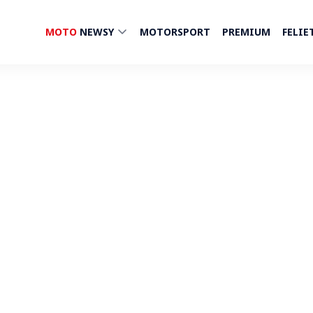
MOTO
NEWSY
MOTORSPORT
PREMIUM
FELIE