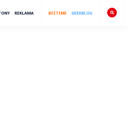
TONY
REKLAMA
BIZTIME
GEEKBLOG