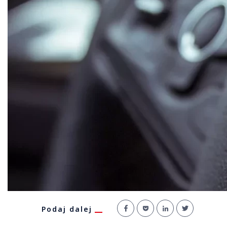
Podaj dalej