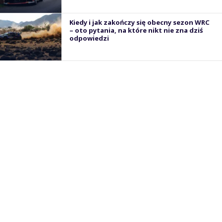
Kiedy i jak zakończy się obecny sezon WRC
– oto pytania, na które nikt nie zna dziś
odpowiedzi