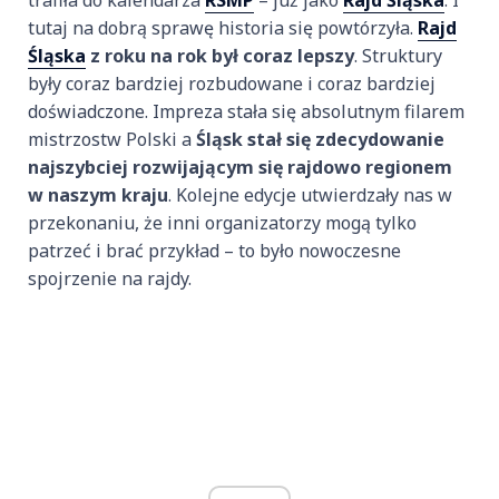
tutaj na dobrą sprawę historia się powtórzyła.
Rajd
Śląska
z roku na rok był coraz lepszy
. Struktury
były coraz bardziej rozbudowane i coraz bardziej
doświadczone. Impreza stała się absolutnym filarem
mistrzostw Polski a
Śląsk stał się zdecydowanie
najszybciej rozwijającym się rajdowo regionem
w naszym kraju
. Kolejne edycje utwierdzały nas w
przekonaniu, że inni organizatorzy mogą tylko
patrzeć i brać przykład – to było nowoczesne
spojrzenie na rajdy.