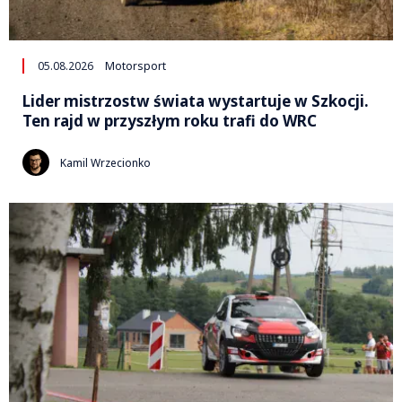
05.08.2026
Motorsport
Lider mistrzostw świata wystartuje w Szkocji.
Ten rajd w przyszłym roku trafi do WRC
Kamil Wrzecionko