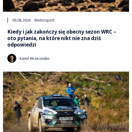
06.08.2026
Motorsport
Kiedy i jak zakończy się obecny sezon WRC –
oto pytania, na które nikt nie zna dziś
odpowiedzi
Kamil Wrzecionko