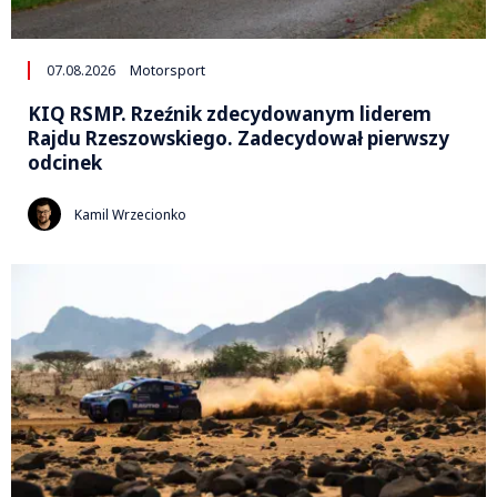
07.08.2026
Motorsport
KIQ RSMP. Rzeźnik zdecydowanym liderem
Rajdu Rzeszowskiego. Zadecydował pierwszy
odcinek
Kamil Wrzecionko