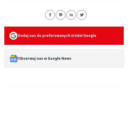
Dodaj nas do preferowanych źródeł Google
Obserwuj nas w Google News