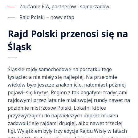
Zaufanie FIA, partnerów i samorządów
Rajd Polski – nowy etap
Rajd Polski przenosi się na
Śląsk
Śląskie rajdy samochodowe na początku tego
tysiąclecia nie miały się najlepiej. Na przełomie
wieków było jeszcze znakomicie, natomiast później
pojawił się kryzys. Region z tak bogatymi tradycjami
rajdowymi przez lata nie miał swojej rundy nawet na
poziomie mistrzostw Polski. Lokalni kibice
przyzwyczajeni do największych imprez musieli
zadowolić się rajdami drugiej, albo nawet trzeciej
ligi. Wyjątkiem były trzy edycje Rajdu Wisły w latach