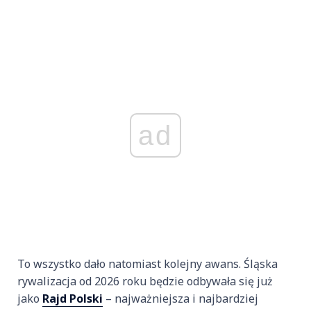
ad
To wszystko dało natomiast kolejny awans. Śląska
rywalizacja od 2026 roku będzie odbywała się już
jako
Rajd Polski
– najważniejsza i najbardziej