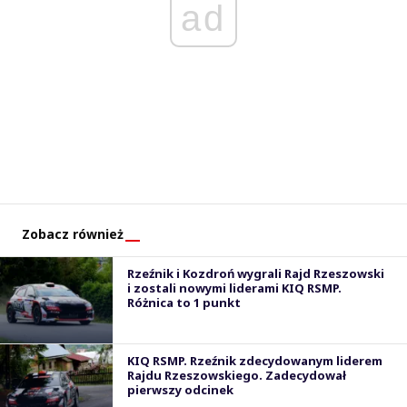
ad
Zobacz również
Rzeźnik i Kozdroń wygrali Rajd Rzeszowski
i zostali nowymi liderami KIQ RSMP.
Różnica to 1 punkt
KIQ RSMP. Rzeźnik zdecydowanym liderem
Rajdu Rzeszowskiego. Zadecydował
pierwszy odcinek