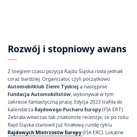
Rozwój i stopniowy awans
Z biegiem czasu pozycja Rajdu Śląska rosła jednak
coraz bardziej. Organizator, czyli początkowo
Automobilklub Ziemi Tyskiej
a następnie
Fundacja Automobilistów
, wykonywał w tym
zakresie fantastyczną pracę. Edycja 2023 trafiła do
kalendarza
Rajdowego Pucharu Europy
(FIA ERT).
Zebrała wówczas tak znakomite recenzje, że po roku
Rajd Śląska stanowił już finałową rundę cyklu
Rajdowych Mistrzostw Europy
(FIA ERC). Lokalne