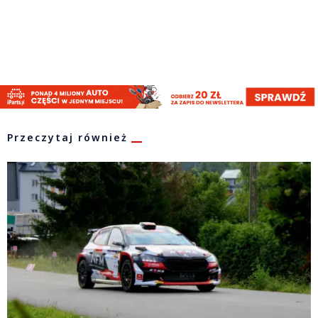
Przeczytaj również