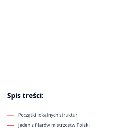
Spis treści:
Początki lokalnych struktur
Jeden z filarów mistrzostw Polski