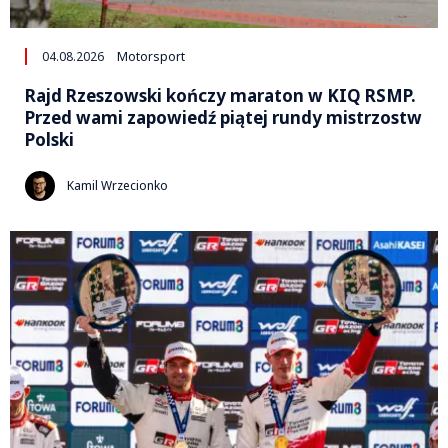
04.08.2026
Motorsport
Rajd Rzeszowski kończy maraton w KIQ RSMP.
Przed wami zapowiedź piątej rundy mistrzostw
Polski
Kamil Wrzecionko