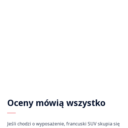
Oceny mówią wszystko
Jeśli chodzi o wyposażenie, francuski SUV skupia się