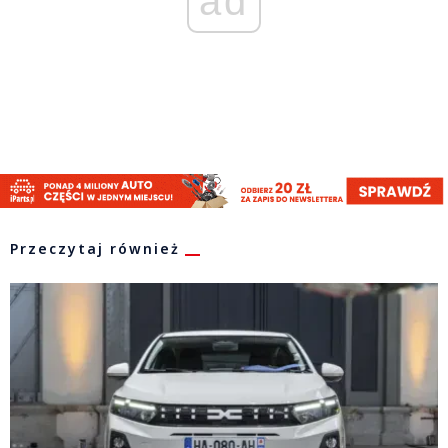
ad
Przeczytaj również