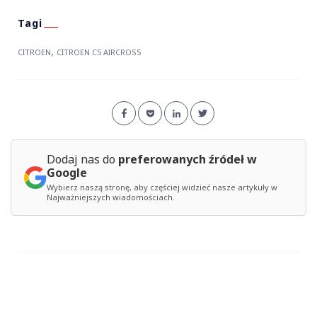
,
CITROEN
CITROEN C5 AIRCROSS
Dodaj nas do
preferowanych źródeł w
Google
Wybierz naszą stronę, aby częściej widzieć nasze artykuły w
Najważniejszych wiadomościach.