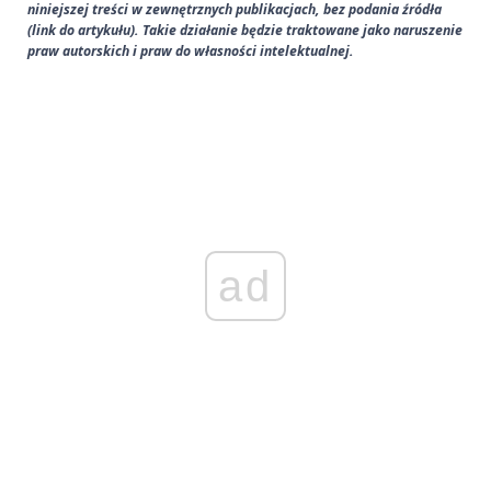
niniejszej treści w zewnętrznych publikacjach, bez podania źródła
(link do artykułu). Takie działanie będzie traktowane jako naruszenie
praw autorskich i praw do własności intelektualnej.
ad