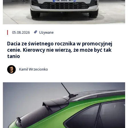
05.08.2026
Używane
Dacia ze świetnego rocznika w promocyjnej
cenie. Kierowcy nie wierzą, że może być tak
tanio
Kamil Wrzecionko