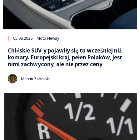
05.08.2026
Moto Newsy
Chińskie SUV-y pojawiły się tu wcześniej niż
komary. Europejski kraj, pełen Polaków, jest
nimi zachwycony, ale nie przez ceny
Marcin Zabolski