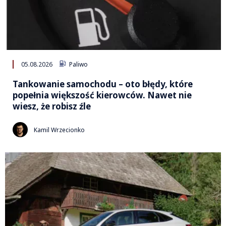
05.08.2026
Paliwo
Tankowanie samochodu – oto błędy, które
popełnia większość kierowców. Nawet nie
wiesz, że robisz źle
Kamil Wrzecionko