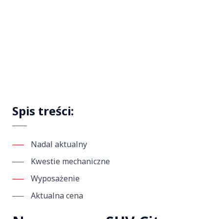
Spis treści:
Nadal aktualny
Kwestie mechaniczne
Wyposażenie
Aktualna cena