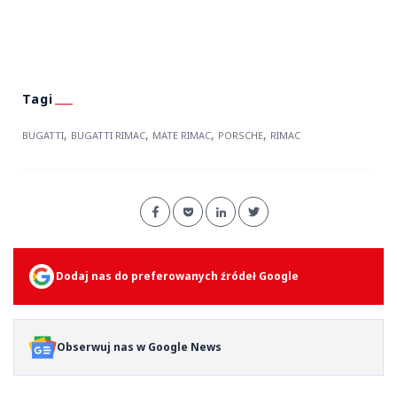
,
,
,
,
BUGATTI
BUGATTI RIMAC
MATE RIMAC
PORSCHE
RIMAC
Dodaj nas do preferowanych źródeł Google
Obserwuj nas w Google News