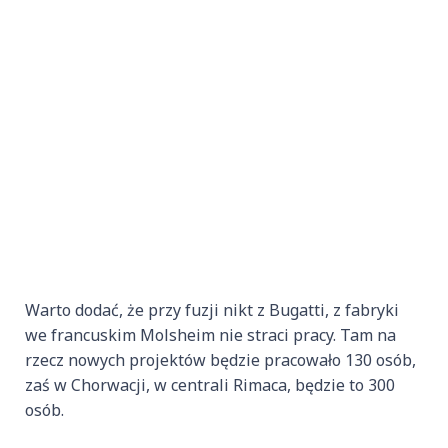
Warto dodać, że przy fuzji nikt z Bugatti, z fabryki
we francuskim Molsheim nie straci pracy. Tam na
rzecz nowych projektów będzie pracowało 130 osób,
zaś w Chorwacji, w centrali Rimaca, będzie to 300
osób.