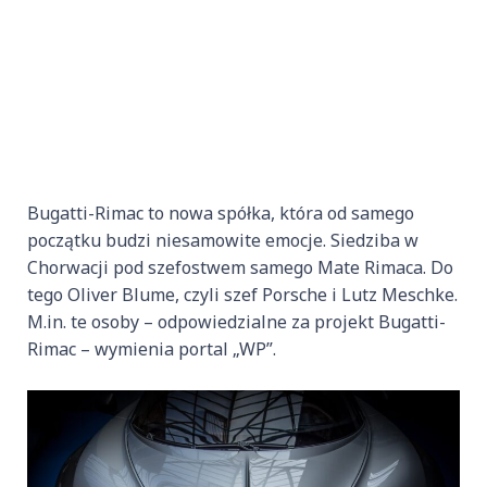
Bugatti-Rimac to nowa spółka, która od samego
początku budzi niesamowite emocje. Siedziba w
Chorwacji pod szefostwem samego Mate Rimaca. Do
tego Oliver Blume, czyli szef Porsche i Lutz Meschke.
M.in. te osoby – odpowiedzialne za projekt Bugatti-
Rimac – wymienia portal „WP”.