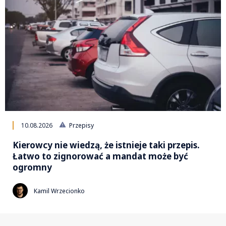
10.08.2026
Przepisy
Kierowcy nie wiedzą, że istnieje taki przepis.
Łatwo to zignorować a mandat może być
ogromny
Kamil Wrzecionko