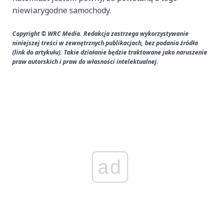
niewiarygodne samochody.
Copyright © WRC Media. Redakcja zastrzega wykorzystywanie
niniejszej treści w zewnętrznych publikacjach, bez podania źródła
(link do artykułu). Takie działanie będzie traktowane jako naruszenie
praw autorskich i praw do własności intelektualnej.
ad