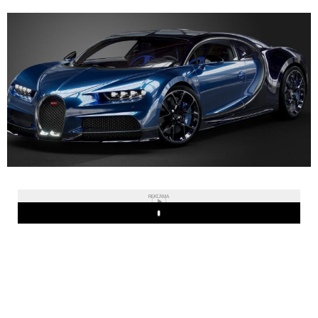
REKLAMA
Play