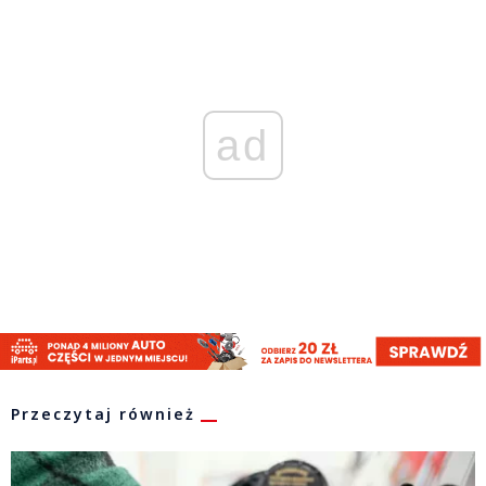
ad
Przeczytaj również