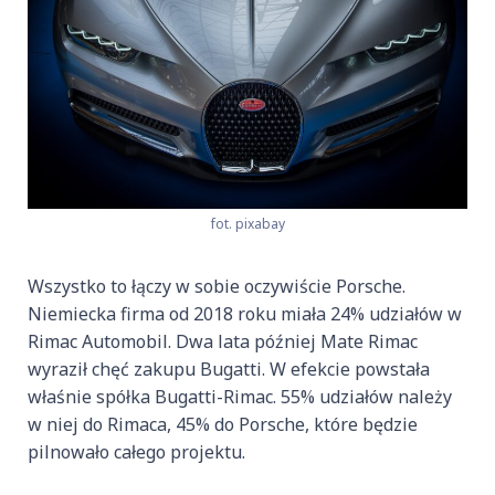
fot. pixabay
Wszystko to łączy w sobie oczywiście Porsche.
Niemiecka firma od 2018 roku miała 24% udziałów w
Rimac Automobil. Dwa lata później Mate Rimac
wyraził chęć zakupu Bugatti. W efekcie powstała
właśnie spółka Bugatti-Rimac. 55% udziałów należy
w niej do Rimaca, 45% do Porsche, które będzie
pilnowało całego projektu.