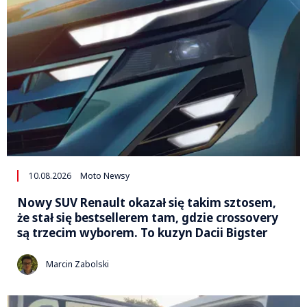
10.08.2026
Moto Newsy
Nowy SUV Renault okazał się takim sztosem,
że stał się bestsellerem tam, gdzie crossovery
są trzecim wyborem. To kuzyn Dacii Bigster
Marcin Zabolski