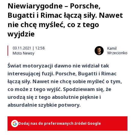
Niewiarygodne – Porsche,
Bugatti i Rimac łączą siły. Nawet
nie chcę myśleć, co z tego
wyjdzie
03.11.2021 | 12:58
Kamil
Wrzecionko
Moto Newsy
Świat motoryzacji dawno nie widział tak
interesującej fuzji. Porsche, Bugatti i Rimac
łączą siły. Nawet nie chcę sobie myśleć o tym,
co może z tego wyjść. Spodziewam się, że
urodzą się z tego absolutnie pięknie i
absurdalnie szybkie potwory.
Dodaj nas do preferowanych źródeł Google