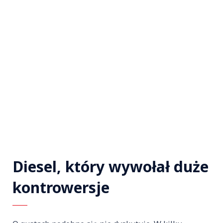
Diesel, który wywołał duże
kontrowersje