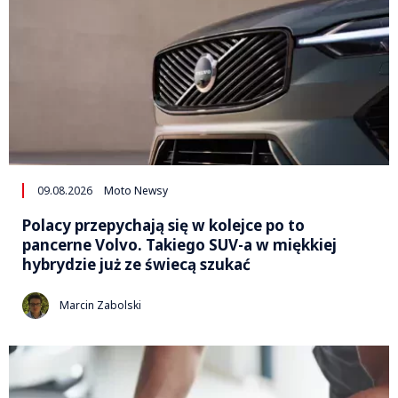
09.08.2026
Moto Newsy
Polacy przepychają się w kolejce po to
pancerne Volvo. Takiego SUV-a w miękkiej
hybrydzie już ze świecą szukać
Marcin Zabolski