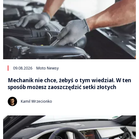
09.08.2026
Moto Newsy
Mechanik nie chce, żebyś o tym wiedział. W ten
sposób możesz zaoszczędzić setki złotych
Kamil Wrzecionko