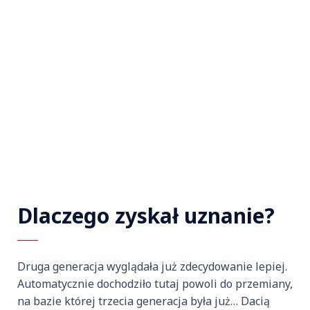
Dlaczego zyskał uznanie?
Druga generacja wyglądała już zdecydowanie lepiej.
Automatycznie dochodziło tutaj powoli do przemiany,
na bazie której trzecia generacja była już… Dacią