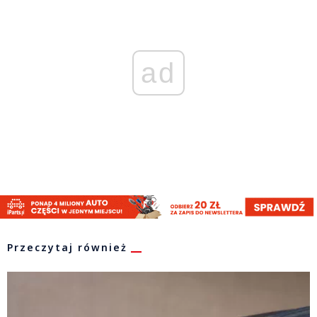
ad
Przeczytaj również