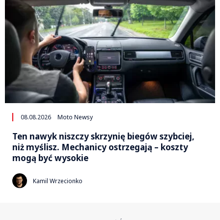
08.08.2026
Moto Newsy
Ten nawyk niszczy skrzynię biegów szybciej,
niż myślisz. Mechanicy ostrzegają – koszty
mogą być wysokie
Kamil Wrzecionko