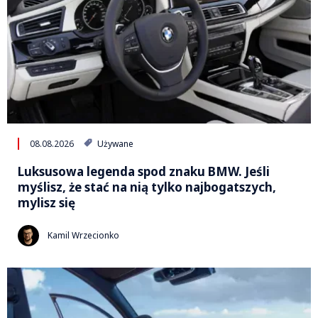
08.08.2026
Używane
Luksusowa legenda spod znaku BMW. Jeśli
myślisz, że stać na nią tylko najbogatszych,
mylisz się
Kamil Wrzecionko