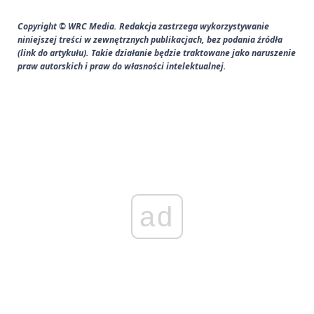
Copyright © WRC Media. Redakcja zastrzega wykorzystywanie
niniejszej treści w zewnętrznych publikacjach, bez podania źródła
(link do artykułu). Takie działanie będzie traktowane jako naruszenie
praw autorskich i praw do własności intelektualnej.
ad