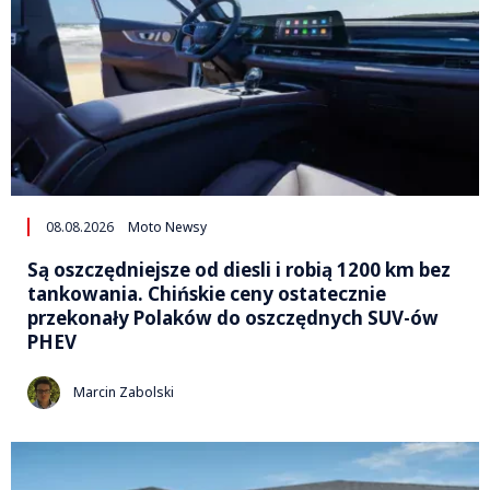
08.08.2026
Moto Newsy
Są oszczędniejsze od diesli i robią 1200 km bez
tankowania. Chińskie ceny ostatecznie
przekonały Polaków do oszczędnych SUV-ów
PHEV
Marcin Zabolski