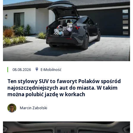
08.08.2026
E-Mobilność
Ten stylowy SUV to faworyt Polaków spośród
najoszczędniejszych aut do miasta. W takim
można polubić jazdę w korkach
Marcin Zabolski