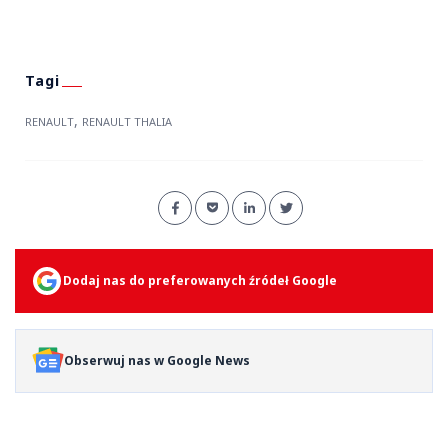
,
RENAULT
RENAULT THALIA
Dodaj nas do preferowanych źródeł Google
Obserwuj nas w Google News