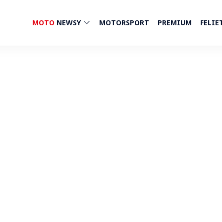
MOTO
NEWSY
MOTORSPORT
PREMIUM
FELIE