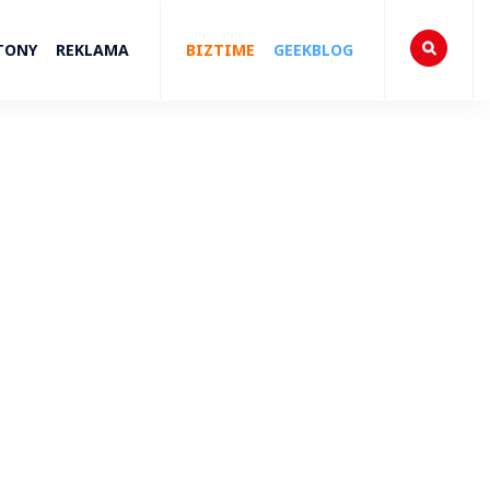
TONY
REKLAMA
BIZTIME
GEEKBLOG