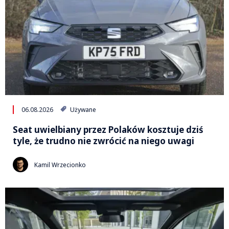
06.08.2026
Używane
Seat uwielbiany przez Polaków kosztuje dziś
tyle, że trudno nie zwrócić na niego uwagi
Kamil Wrzecionko