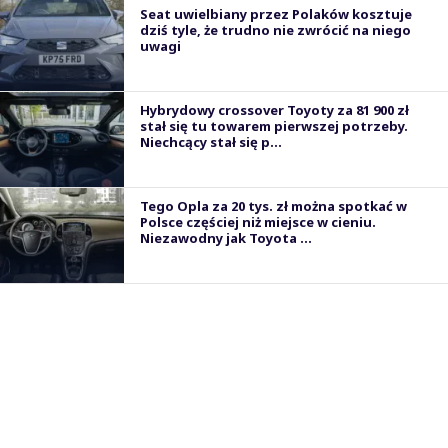
Seat uwielbiany przez Polaków kosztuje
dziś tyle, że trudno nie zwrócić na niego
uwagi
Hybrydowy crossover Toyoty za 81 900 zł
stał się tu towarem pierwszej potrzeby.
Niechcący stał się p...
Tego Opla za 20 tys. zł można spotkać w
Polsce częściej niż miejsce w cieniu.
Niezawodny jak Toyota ...