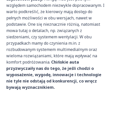
względem samochodem niezwykle dopracowanym. I
warto podkreślić, że kierowcy mają dostęp do
pełnych możliwości w obu wersjach, nawet w
podstawie. One się nieznacznie różnią, natomiast
mowa tutaj o detalach, np. związanych z
siedzeniami, czy systemem wentylacji. W obu
przypadkach mamy do czynienia m.in. z
rozbudowanym systemem multimedialnym oraz
wieloma rozwiązaniami, które mają wpływać na
komfort podróżowania.
Chińskie auta
przyzwyczaiły nas do tego, że jeśli chodzi o
wyposażenie, wygodę, innowacje i technologie
nie tyle nie odstają od konkurencji, co wręcz
bywają wyznacznikiem.