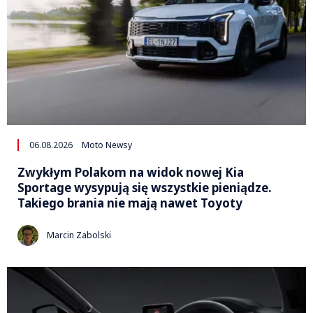
06.08.2026
Moto Newsy
Zwykłym Polakom na widok nowej Kia
Sportage wysypują się wszystkie pieniądze.
Takiego brania nie mają nawet Toyoty
Marcin Zabolski