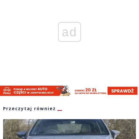
ad
Przeczytaj również