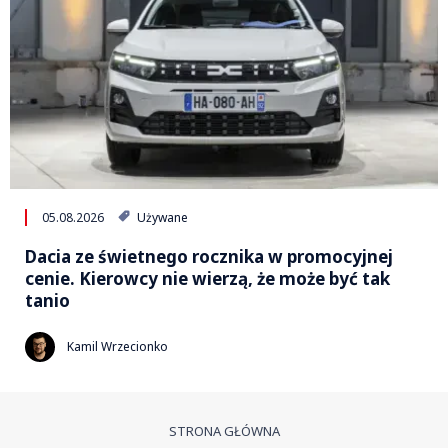
05.08.2026
Używane
Dacia ze świetnego rocznika w promocyjnej
cenie. Kierowcy nie wierzą, że może być tak
tanio
Kamil Wrzecionko
STRONA GŁÓWNA