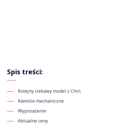
Spis treści:
Kolejny ciekawy model z Chin
Kwestie mechaniczne
Wyposażenie
Aktualne ceny