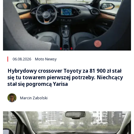
06.08.2026
Moto Newsy
Hybrydowy crossover Toyoty za 81 900 zł stał
się tu towarem pierwszej potrzeby. Niechcący
stał się pogromcą Yarisa
Marcin Zabolski