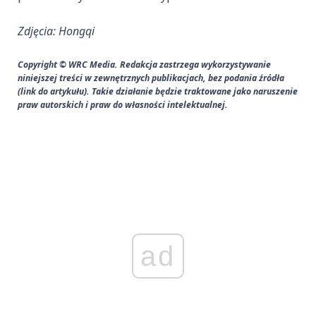
Zdjęcia: Hongqi
Copyright © WRC Media. Redakcja zastrzega wykorzystywanie
niniejszej treści w zewnętrznych publikacjach, bez podania źródła
(link do artykułu). Takie działanie będzie traktowane jako naruszenie
praw autorskich i praw do własności intelektualnej.
ad