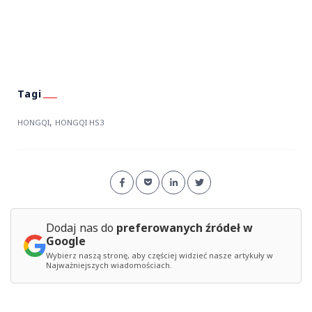
,
HONGQI
HONGQI HS3
Dodaj nas do
preferowanych źródeł w
Google
Wybierz naszą stronę, aby częściej widzieć nasze artykuły w
Najważniejszych wiadomościach.