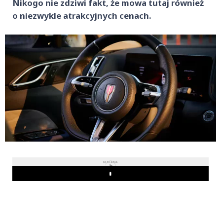
Nikogo nie zdziwi fakt, że mowa tutaj również
o niezwykle atrakcyjnych cenach.
REKLAMA
Play