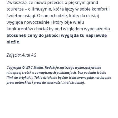
Zwłaszcza, że mowa przecież o pięknym grand
tourerze – o limuzynie, która łączy w sobie komfort i
świetne osiągi. O samochodzie, który do dzisiaj
wygląda nowocześnie i który bije wielu
konkurentów chociażby pod względem wyposażenia.
Stosunek ceny do jakości wygląda tu naprawdę
nieźle.
Zdjęcia: Audi AG
Copyright © WRC Media. Redakcja zastrzega wykorzystywanie
niniejszej treści w zewnętrznych publikacjach, bez podania źródła
(link do artykułu). Takie działanie będzie traktowane jako naruszenie
praw autorskich i praw do własności intelektualnej.