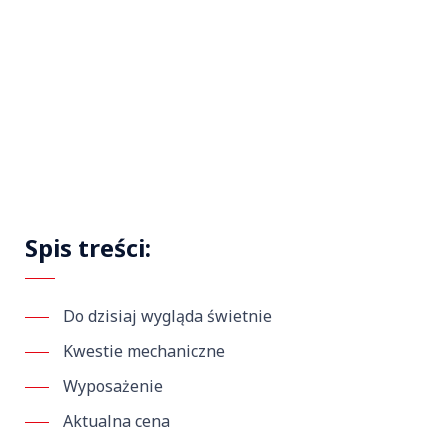
Spis treści:
Do dzisiaj wygląda świetnie
Kwestie mechaniczne
Wyposażenie
Aktualna cena