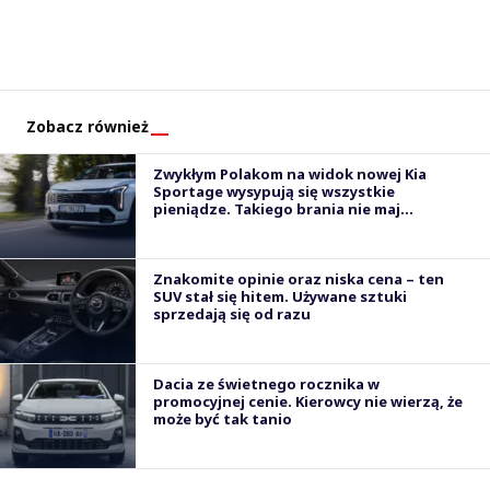
Zobacz również
Zwykłym Polakom na widok nowej Kia
Sportage wysypują się wszystkie
pieniądze. Takiego brania nie maj...
Znakomite opinie oraz niska cena – ten
SUV stał się hitem. Używane sztuki
sprzedają się od razu
Dacia ze świetnego rocznika w
promocyjnej cenie. Kierowcy nie wierzą, że
może być tak tanio