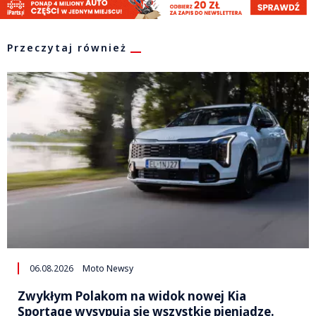
Przeczytaj również
06.08.2026
Moto Newsy
Zwykłym Polakom na widok nowej Kia
Sportage wysypują się wszystkie pieniądze.