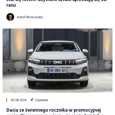
razu
Kamil Wrzecionko
05.08.2026
Używane
Dacia ze świetnego rocznika w promocyjnej