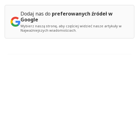
Dodaj nas do
preferowanych źródeł w
Google
Wybierz naszą stronę, aby częściej widzieć nasze artykuły w
Najważniejszych wiadomościach.