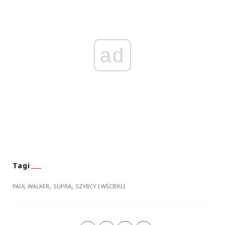
ad
,
,
PAUL WALKER
SUPRA
SZYBCY I WŚCIEKLI