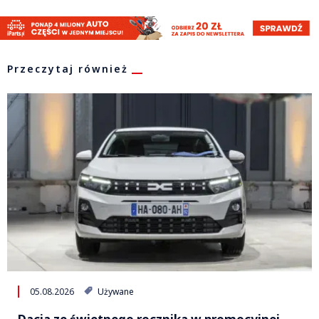
Przeczytaj również
05.08.2026
Używane