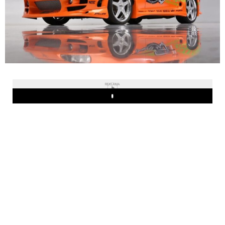
REKLAMA
Play