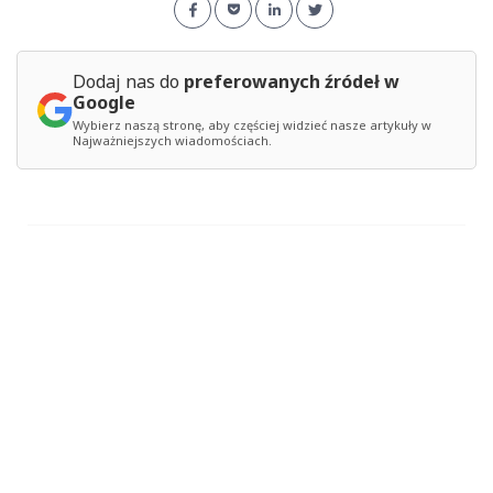
Dodaj nas do
preferowanych źródeł w
Google
Wybierz naszą stronę, aby częściej widzieć nasze artykuły w
Najważniejszych wiadomościach.