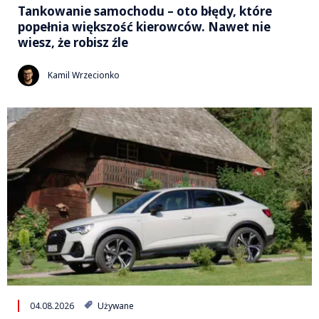
Tankowanie samochodu – oto błędy, które
popełnia większość kierowców. Nawet nie
wiesz, że robisz źle
Kamil Wrzecionko
04.08.2026
Używane