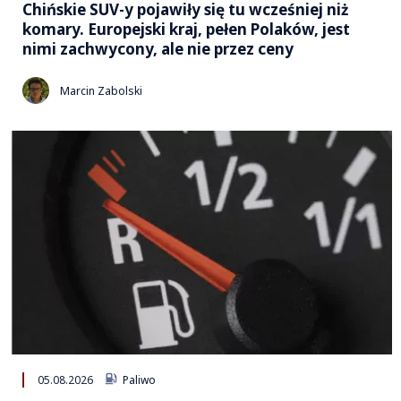
Chińskie SUV-y pojawiły się tu wcześniej niż
komary. Europejski kraj, pełen Polaków, jest
nimi zachwycony, ale nie przez ceny
Marcin Zabolski
05.08.2026
Paliwo