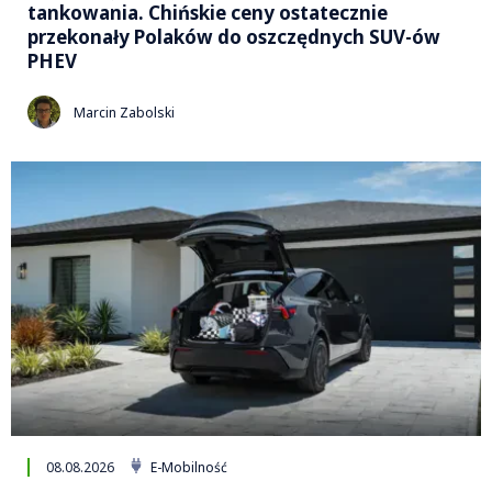
tankowania. Chińskie ceny ostatecznie
przekonały Polaków do oszczędnych SUV-ów
PHEV
Marcin Zabolski
08.08.2026
E-Mobilność