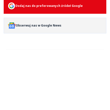
Dodaj nas do preferowanych źródeł Google
Obserwuj nas w Google News