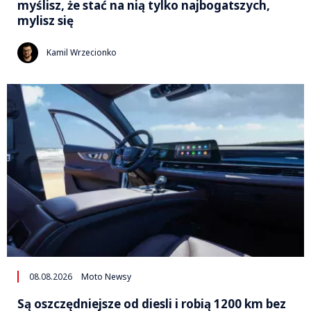
myślisz, że stać na nią tylko najbogatszych,
mylisz się
Kamil Wrzecionko
08.08.2026
Moto Newsy
Są oszczędniejsze od diesli i robią 1200 km bez