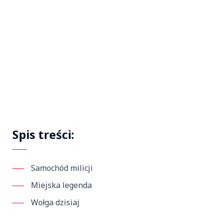
Spis treści:
Samochód milicji
Miejska legenda
Wołga dzisiaj