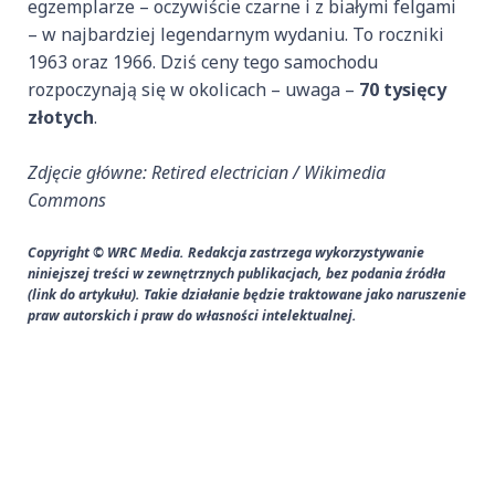
egzemplarze – oczywiście czarne i z białymi felgami
– w najbardziej legendarnym wydaniu. To roczniki
1963 oraz 1966. Dziś ceny tego samochodu
rozpoczynają się w okolicach – uwaga –
70 tysięcy
złotych
.
Zdjęcie główne: Retired electrician / Wikimedia
Commons
Copyright © WRC Media. Redakcja zastrzega wykorzystywanie
niniejszej treści w zewnętrznych publikacjach, bez podania źródła
(link do artykułu). Takie działanie będzie traktowane jako naruszenie
praw autorskich i praw do własności intelektualnej.