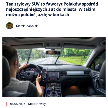
Ten stylowy SUV to faworyt Polaków spośród
najoszczędniejszych aut do miasta. W takim
można polubić jazdę w korkach
Marcin Zabolski
08.08.2026
Moto Newsy