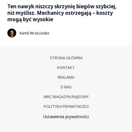
Ten nawyk niszczy skrzynię biegów szybciej,
niż myślisz. Mechanicy ostrzegają – koszty
mogą być wysokie
Kamil Wrzecionko
STRONA GŁÓWNA
KONTAKT
REKLAMA
O NAS
WRC MAGAZYN RAJDOWY
POLITYKA PRYWATNOŚCI
Ustawienia prywatności