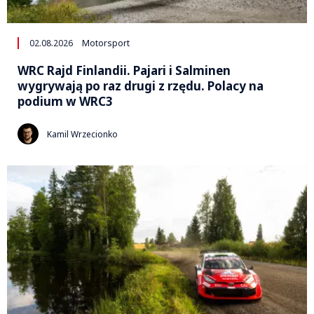
02.08.2026
Motorsport
WRC Rajd Finlandii. Pajari i Salminen
wygrywają po raz drugi z rzędu. Polacy na
podium w WRC3
Kamil Wrzecionko