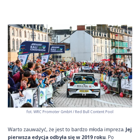
fot. WRC Promoter GmbH / Red Bull Content Pool
Warto zauważyć, że jest to bardzo młoda impreza.
Jej
pierwsza edycja odbyła się w 2019 roku
. Po