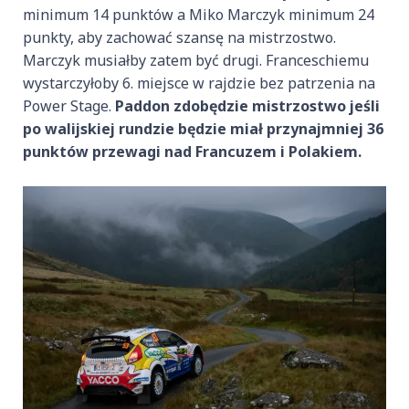
minimum 14 punktów a Miko Marczyk minimum 24
punkty, aby zachować szansę na mistrzostwo.
Marczyk musiałby zatem być drugi. Franceschiemu
wystarczyłoby 6. miejsce w rajdzie bez patrzenia na
Power Stage.
Paddon zdobędzie mistrzostwo jeśli
po walijskiej rundzie będzie miał przynajmniej 36
punktów przewagi nad Francuzem i Polakiem.