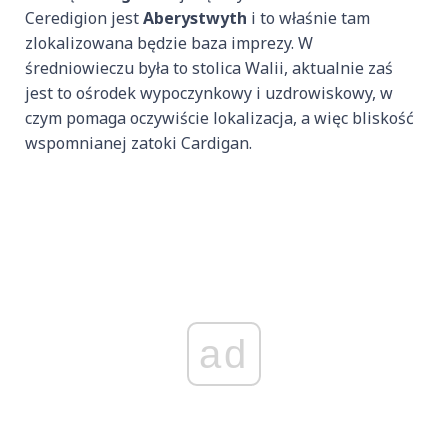
Ceredigion jest
Aberystwyth
i to właśnie tam
zlokalizowana będzie baza imprezy. W
średniowieczu była to stolica Walii, aktualnie zaś
jest to ośrodek wypoczynkowy i uzdrowiskowy, w
czym pomaga oczywiście lokalizacja, a więc bliskość
wspomnianej zatoki Cardigan.
ad