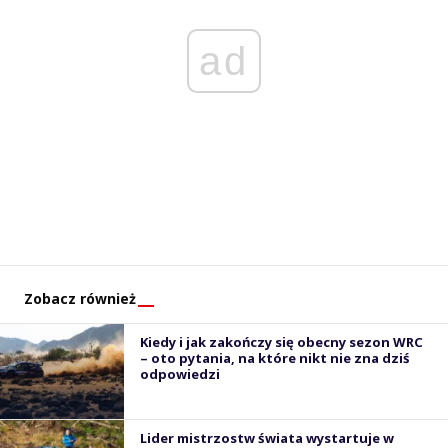
ad
Zobacz również
Kiedy i jak zakończy się obecny sezon WRC
– oto pytania, na które nikt nie zna dziś
odpowiedzi
Lider mistrzostw świata wystartuje w