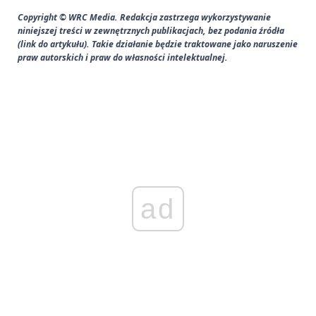
Copyright © WRC Media. Redakcja zastrzega wykorzystywanie
niniejszej treści w zewnętrznych publikacjach, bez podania źródła
(link do artykułu). Takie działanie będzie traktowane jako naruszenie
praw autorskich i praw do własności intelektualnej.
ad