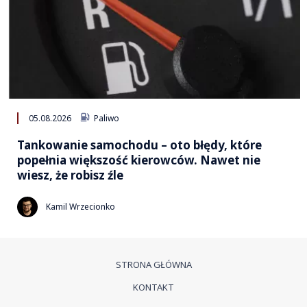
05.08.2026
Paliwo
Tankowanie samochodu – oto błędy, które
popełnia większość kierowców. Nawet nie
wiesz, że robisz źle
Kamil Wrzecionko
STRONA GŁÓWNA
KONTAKT