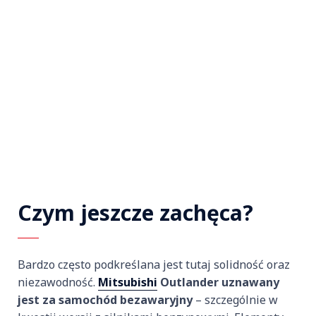
Czym jeszcze zachęca?
Bardzo często podkreślana jest tutaj solidność oraz
niezawodność.
Mitsubishi
Outlander uznawany
jest za samochód bezawaryjny
– szczególnie w