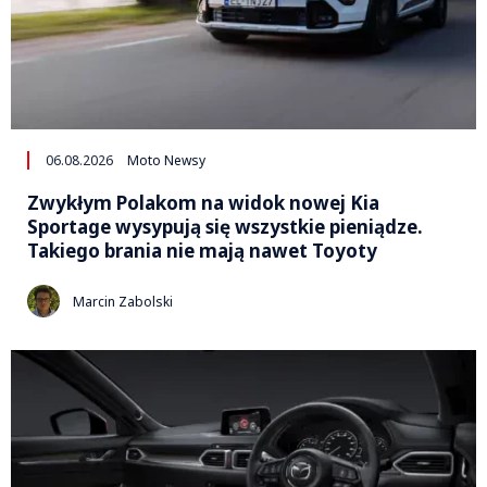
06.08.2026
Moto Newsy
Zwykłym Polakom na widok nowej Kia
Sportage wysypują się wszystkie pieniądze.
Takiego brania nie mają nawet Toyoty
Marcin Zabolski