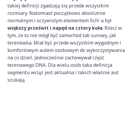
takiej definicji zgadzają się przede wszystkim
rozmiary. Natomiast początkowo absolutnie
normalnym i oczywistym elementem SUV-a był
większy prześwit i napęd na cztery koła
. Rzecz w
tym, że to nie mógł być samochód tak surowy, jak
terenówka. Miał być przede wszystkim wygodnym i
komfortowym autem osobowym do wykorzystywania
na co dzień. Jednocześnie zachowywał część
terenowego DNA. Dla wielu osób taka definicja
segmentu wciąż jest aktualna i takich właśnie aut
szukają.