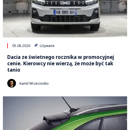
05.08.2026
Używane
Dacia ze świetnego rocznika w promocyjnej
cenie. Kierowcy nie wierzą, że może być tak
tanio
Kamil Wrzecionko