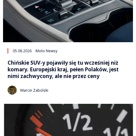
05.08.2026
Moto Newsy
Chińskie SUV-y pojawiły się tu wcześniej niż
komary. Europejski kraj, pełen Polaków, jest
nimi zachwycony, ale nie przez ceny
Marcin Zabolski