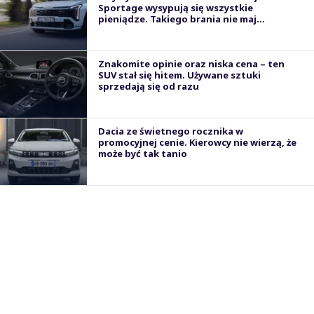
Sportage wysypują się wszystkie
pieniądze. Takiego brania nie maj...
Znakomite opinie oraz niska cena – ten
SUV stał się hitem. Używane sztuki
sprzedają się od razu
Dacia ze świetnego rocznika w
promocyjnej cenie. Kierowcy nie wierzą, że
może być tak tanio