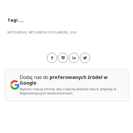
,
,
MITSUBISHI
MITSUBISHI OUTLANDER
SUV
Dodaj nas do
preferowanych źródeł w
Google
Wybierz naszą stronę, aby częściej widzieć nasze artykuły w
Najważniejszych wiadomościach.