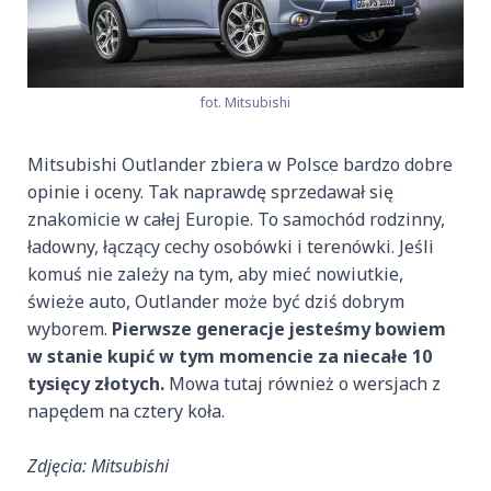
fot. Mitsubishi
Mitsubishi Outlander zbiera w Polsce bardzo dobre
opinie i oceny. Tak naprawdę sprzedawał się
znakomicie w całej Europie. To samochód rodzinny,
ładowny, łączący cechy osobówki i terenówki. Jeśli
komuś nie zależy na tym, aby mieć nowiutkie,
świeże auto, Outlander może być dziś dobrym
wyborem.
Pierwsze generacje jesteśmy bowiem
w stanie kupić w tym momencie za niecałe 10
tysięcy złotych.
Mowa tutaj również o wersjach z
napędem na cztery koła.
Zdjęcia: Mitsubishi