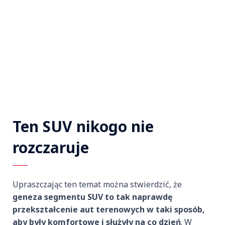
Ten SUV nikogo nie
rozczaruje
Upraszczając ten temat można stwierdzić, że
geneza segmentu SUV to tak naprawdę
przekształcenie aut terenowych w taki sposób,
aby były komfortowe i służyły na co dzień
. W